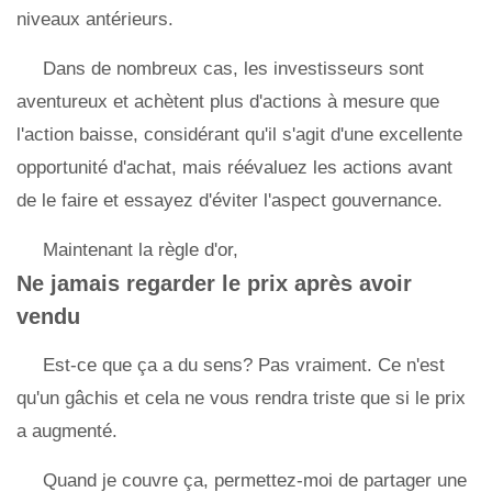
niveaux antérieurs.
Dans de nombreux cas, les investisseurs sont
aventureux et achètent plus d'actions à mesure que
l'action baisse, considérant qu'il s'agit d'une excellente
opportunité d'achat, mais réévaluez les actions avant
de le faire et essayez d'éviter l'aspect gouvernance.
Maintenant la règle d'or,
Ne jamais regarder le prix après avoir
vendu
Est-ce que ça a du sens? Pas vraiment. Ce n'est
qu'un gâchis et cela ne vous rendra triste que si le prix
a augmenté.
Quand je couvre ça, permettez-moi de partager une