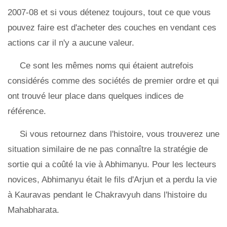
2007-08 et si vous détenez toujours, tout ce que vous
pouvez faire est d'acheter des couches en vendant ces
actions car il n'y a aucune valeur.
Ce sont les mêmes noms qui étaient autrefois
considérés comme des sociétés de premier ordre et qui
ont trouvé leur place dans quelques indices de
référence.
Si vous retournez dans l'histoire, vous trouverez une
situation similaire de ne pas connaître la stratégie de
sortie qui a coûté la vie à Abhimanyu. Pour les lecteurs
novices, Abhimanyu était le fils d'Arjun et a perdu la vie
à Kauravas pendant le Chakravyuh dans l'histoire du
Mahabharata.