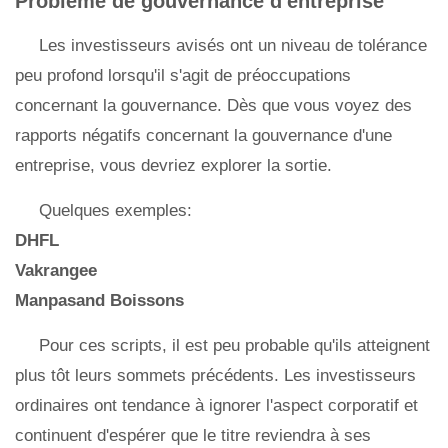
Problème de gouvernance d'entreprise
Les investisseurs avisés ont un niveau de tolérance
peu profond lorsqu'il s'agit de préoccupations
concernant la gouvernance. Dès que vous voyez des
rapports négatifs concernant la gouvernance d'une
entreprise, vous devriez explorer la sortie.
Quelques exemples:
DHFL
Vakrangee
Manpasand Boissons
Pour ces scripts, il est peu probable qu'ils atteignent
plus tôt leurs sommets précédents. Les investisseurs
ordinaires ont tendance à ignorer l'aspect corporatif et
continuent d'espérer que le titre reviendra à ses