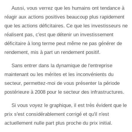
Aussi, vous verrez que les humains ont tendance à
réagir aux actions positives beaucoup plus rapidement
que les actions déficitaires. Ce que les investisseurs ne
réalisent pas, c'est que détenir un investissement
déficitaire à long terme peut même ne pas générer de
rendement, mis à part un rendement positif.
Sans entrer dans la dynamique de l'entreprise
maintenant ou les mérites et les inconvénients du
secteur, permettez-moi de vous présenter la période
postérieure à 2008 pour le secteur des infrastructures.
Si vous voyez le graphique, il est très évident que le
prix s'est considérablement corrigé et qu'il n'est
actuellement nulle part plus proche du prix initial.