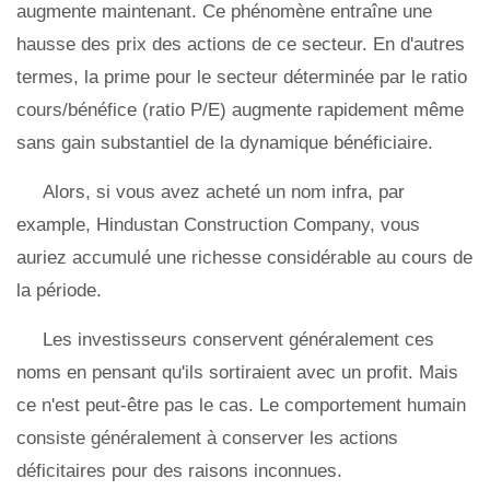
augmente maintenant. Ce phénomène entraîne une
hausse des prix des actions de ce secteur. En d'autres
termes, la prime pour le secteur déterminée par le ratio
cours/bénéfice (ratio P/E) augmente rapidement même
sans gain substantiel de la dynamique bénéficiaire.
Alors, si vous avez acheté un nom infra, par
example, Hindustan Construction Company, vous
auriez accumulé une richesse considérable au cours de
la période.
Les investisseurs conservent généralement ces
noms en pensant qu'ils sortiraient avec un profit. Mais
ce n'est peut-être pas le cas. Le comportement humain
consiste généralement à conserver les actions
déficitaires pour des raisons inconnues.