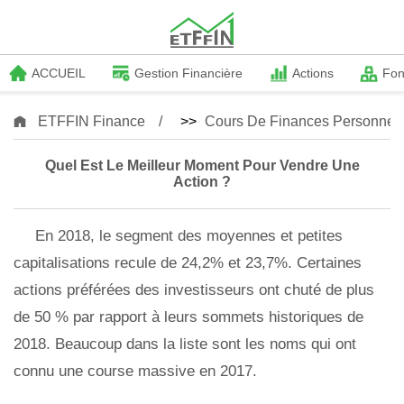
ACCUEIL
Gestion Financière
Actions
Fo
ETFFIN Finance
>>
Cours De Finances Personnell
Quel Est Le Meilleur Moment Pour Vendre Une
Action ?
En 2018, le segment des moyennes et petites
capitalisations recule de 24,2% et 23,7%. Certaines
actions préférées des investisseurs ont chuté de plus
de 50 % par rapport à leurs sommets historiques de
2018. Beaucoup dans la liste sont les noms qui ont
connu une course massive en 2017.