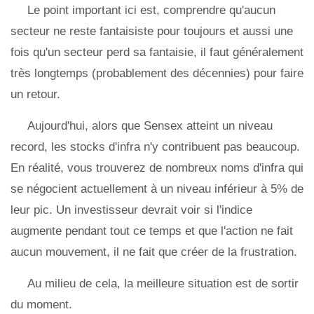
Le point important ici est, comprendre qu'aucun
secteur ne reste fantaisiste pour toujours et aussi une
fois qu'un secteur perd sa fantaisie, il faut généralement
très longtemps (probablement des décennies) pour faire
un retour.
Aujourd'hui, alors que Sensex atteint un niveau
record, les stocks d'infra n'y contribuent pas beaucoup.
En réalité, vous trouverez de nombreux noms d'infra qui
se négocient actuellement à un niveau inférieur à 5% de
leur pic. Un investisseur devrait voir si l'indice
augmente pendant tout ce temps et que l'action ne fait
aucun mouvement, il ne fait que créer de la frustration.
Au milieu de cela, la meilleure situation est de sortir
du moment.