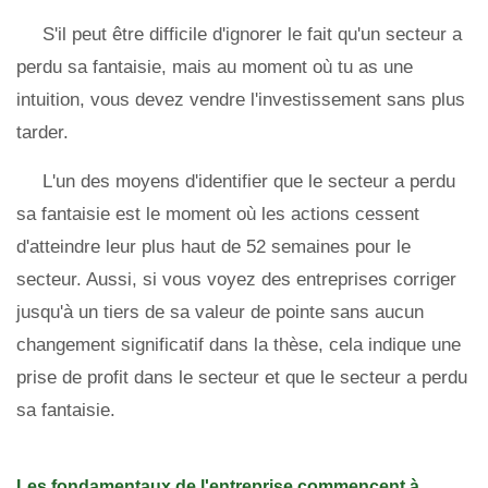
S'il peut être difficile d'ignorer le fait qu'un secteur a
perdu sa fantaisie, mais au moment où tu as une
intuition, vous devez vendre l'investissement sans plus
tarder.
L'un des moyens d'identifier que le secteur a perdu
sa fantaisie est le moment où les actions cessent
d'atteindre leur plus haut de 52 semaines pour le
secteur. Aussi, si vous voyez des entreprises corriger
jusqu'à un tiers de sa valeur de pointe sans aucun
changement significatif dans la thèse, cela indique une
prise de profit dans le secteur et que le secteur a perdu
sa fantaisie.
Les fondamentaux de l'entreprise commencent à