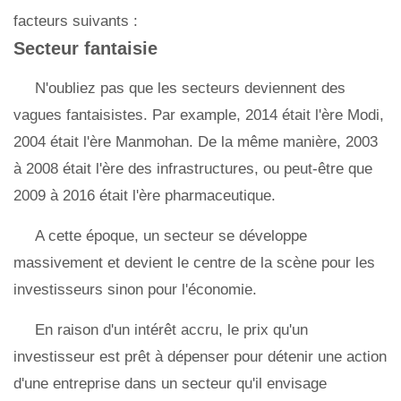
facteurs suivants :
Secteur fantaisie
N'oubliez pas que les secteurs deviennent des
vagues fantaisistes. Par example, 2014 était l'ère Modi,
2004 était l'ère Manmohan. De la même manière, 2003
à 2008 était l'ère des infrastructures, ou peut-être que
2009 à 2016 était l'ère pharmaceutique.
A cette époque, un secteur se développe
massivement et devient le centre de la scène pour les
investisseurs sinon pour l'économie.
En raison d'un intérêt accru, le prix qu'un
investisseur est prêt à dépenser pour détenir une action
d'une entreprise dans un secteur qu'il envisage