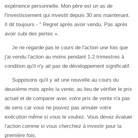
expérience personnelle. Mon père est un as de
l'investissement qui investit depuis 30 ans maintenant.
Il dit toujours - " Regret après avoir vendu. Pas après
avoir subi des pertes ».
Je ne regarde pas le cours de l'action une fois que
j'ai vendu l'action au moins pendant 1-2 trimestres à
condition qu'il n'y ait pas de développement significatif.
Supposons qu'il y ait une nouvelle au cours du
deuxième mois après la vente, au lieu de vérifier le prix
actuel et de comparer avec votre prix de vente n'a pas
de sens car vous ne pouvez pas annuler votre
exécution même si vous le vouliez. Vous devez évaluer
l'action comme si vous cherchiez à investir pour la
première fois.