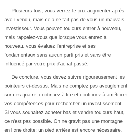
Plusieurs fois, vous verrez le prix augmenter après
avoir vendu, mais cela ne fait pas de vous un mauvais
investisseur. Vous pouvez toujours entrer à nouveau,
mais rappelez-vous que lorsque vous entrez à
nouveau, vous évaluez l'entreprise et ses
fondamentaux sans aucun parti pris et sans être
influencé par votre prix d'achat passé.
De conclure, vous devez suivre rigoureusement les
pointeurs ci-dessus. Mais ne comptez pas aveuglément
sur ces quatre, continuez à lire et continuez à améliorer
vos compétences pour rechercher un investissement.
Si vous souhaitez acheter bas et vendre toujours haut,
ce n'est pas possible. On ne gravit pas une montagne
en ligne droite; un pied arrière est encore nécessaire.