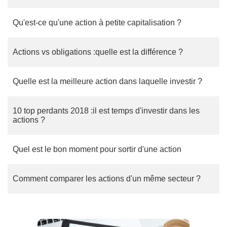
Qu'est-ce qu'une action à petite capitalisation ?
Actions vs obligations :quelle est la différence ?
Quelle est la meilleure action dans laquelle investir ?
10 top perdants 2018 :il est temps d'investir dans les
actions ?
Quel est le bon moment pour sortir d'une action
Comment comparer les actions d'un même secteur ?