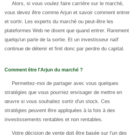
Alors, si vous voulez faire carrière sur le marché,
vous devez être comme Arjun et savoir comment entrer
et sortir. Les experts du marché ou peut-être les
plateformes Web ne disent que quand entrer. Rarement
quelqu'un parle de la sortie. Et un investisseur naïf
continue de détenir et finit donc par perdre du capital.
Comment être l'Arjun du marché ?
Permettez-moi de partager avec vous quelques
stratégies que vous pourriez envisager de mettre en
œuvre si vous souhaitez sortir d'un stock. Ces
stratégies peuvent être appliquées à la fois à des
investissements rentables et non rentables.
Votre décision de vente doit être basée sur l'un des