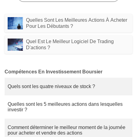
Quelles Sont Les Meilleures Actions À Acheter
Pour Les Débutants ?
Quel Est Le Meilleur Logiciel De Trading
D'actions ?
Compétences En Investissement Boursier
Quels sont les quatre niveaux de stock ?
Quelles sont les 5 meilleures actions dans lesquelles
investir ?
Comment déterminer le meilleur moment de la journée
pour acheter et vendre des actions