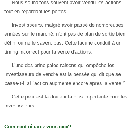
Nous souhaitons souvent avoir vendu les actions
tout en regardant les pertes.
Investisseurs, malgré avoir passé de nombreuses
années sur le marché, n'ont pas de plan de sortie bien
défini ou ne le savent pas. Cette lacune conduit à un
timing incorrect pour la vente d'actions.
L'une des principales raisons qui empêche les
investisseurs de vendre est la pensée qui dit que se
passe-t-il si l'action augmente encore après la vente ?
Cette peur est la douleur la plus importante pour les
investisseurs.
Comment réparez-vous ceci?