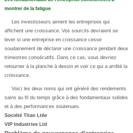
montrer de la fatigue
Les investisseurs aiment les entreprises qui
affichent une croissance. Vos sourcils devraient se
lever si une entreprise en croissance cesse
soudainement de déclarer une croissance pendant deux
trimestres consécutifs. Dans ce cas, vous devriez
retourner à la planche à dessin et voir ce qui a arrêté la
croissance.
Voici les deux noms qui ont généré des rendements
sains au fil du temps grâce à des fondamentaux solides
et à des performances soutenues.
Société Titan Ltée
VIP Industries Ltd