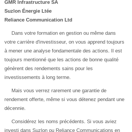
GMR Infrastructure SA
Suzlon Énergie Ltée
Reliance Communication Ltd
Dans votre formation en gestion ou même dans
votre carrière d'investisseur, on vous apprend toujours
à mener une analyse fondamentale des actions. Il est
toujours mentionné que les actions de bonne qualité
génèrent des rendements sains pour les
investissements à long terme.
Mais vous verrez rarement une garantie de
rendement offerte, même si vous détenez pendant une
décennie.
Considérez les noms précédents. Si vous aviez
investi dans Suzlon ou Reliance Communications en