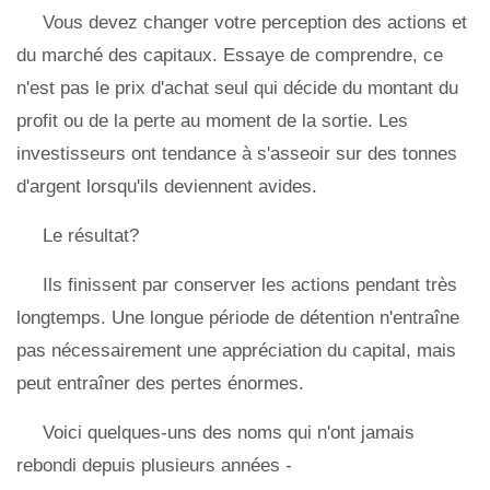
Vous devez changer votre perception des actions et
du marché des capitaux. Essaye de comprendre, ce
n'est pas le prix d'achat seul qui décide du montant du
profit ou de la perte au moment de la sortie. Les
investisseurs ont tendance à s'asseoir sur des tonnes
d'argent lorsqu'ils deviennent avides.
Le résultat?
Ils finissent par conserver les actions pendant très
longtemps. Une longue période de détention n'entraîne
pas nécessairement une appréciation du capital, mais
peut entraîner des pertes énormes.
Voici quelques-uns des noms qui n'ont jamais
rebondi depuis plusieurs années -