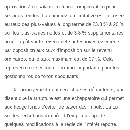
opposition à un salaire ou à une compensation pour
services rendus. La commission incitative est imposée
au taux des plus-values ​​à long terme de 23,8 % à 20 %
sur les plus-values ​​nettes et de 3,8 % supplémentaires
pour l'impôt sur le revenu net sur les investissements -
par opposition aux taux d'imposition sur le revenu
ordinaires, où le taux maximum est de 37 %. Cela
représente une économie d'impôt importante pour les
gestionnaires de fonds spéculatifs.
Cet arrangement commercial a ses détracteurs, qui
disent que la structure est une échappatoire qui permet
aux hedge funds d'éviter de payer des impôts. La Loi
sur les réductions d'impôt et l'emploi a apporté
quelques modifications à la règle de l'intérêt reporté.