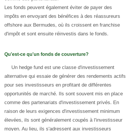
Les fonds peuvent également éviter de payer des
impôts en envoyant des bénéfices à des réassureurs
offshore aux Bermudes, où ils croissent en franchise
d'impôt et sont ensuite réinvestis dans le fonds.
Qu'est-ce qu'un fonds de couverture?
Un hedge fund est une classe d'investissement
alternative qui essaie de générer des rendements actifs
pour ses investisseurs en profitant de différentes
opportunités de marché. Ils sont souvent mis en place
comme des partenariats d'investissement privés. En
raison de leurs exigences d'investissement minimum
élevées, ils sont généralement coupés à l'investisseur
moyen. Au lieu, ils s'adressent aux investisseurs