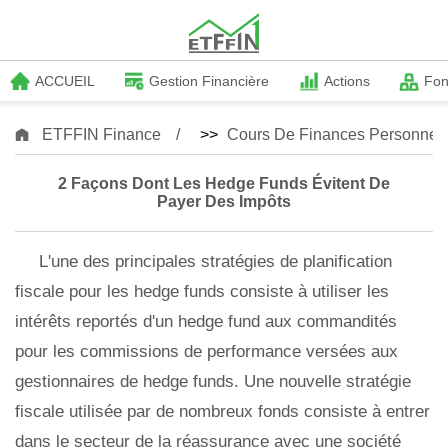
ACCUEIL
Gestion Financière
Actions
Fo
ETFFIN Finance
>>
Cours De Finances Personnell
2 Façons Dont Les Hedge Funds Évitent De
Payer Des Impôts
L'une des principales stratégies de planification
fiscale pour les hedge funds consiste à utiliser les
intérêts reportés d'un hedge fund aux commandités
pour les commissions de performance versées aux
gestionnaires de hedge funds. Une nouvelle stratégie
fiscale utilisée par de nombreux fonds consiste à entrer
dans le secteur de la réassurance avec une société