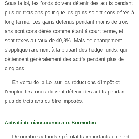
Sous la loi, les fonds doivent détenir des actifs pendant
plus de trois ans pour que les gains soient considérés à
long terme. Les gains détenus pendant moins de trois
ans sont considérés comme étant à court terme, et
sont taxés au taux de 40,8%. Mais ce changement
s'applique rarement à la plupart des hedge funds, qui
détiennent généralement des actifs pendant plus de
cinq ans.
En vertu de la Loi sur les réductions d'impôt et
l'emploi, les fonds doivent détenir des actifs pendant
plus de trois ans ou être imposés.
Activité de réassurance aux Bermudes
De nombreux fonds spéculatifs importants utilisent