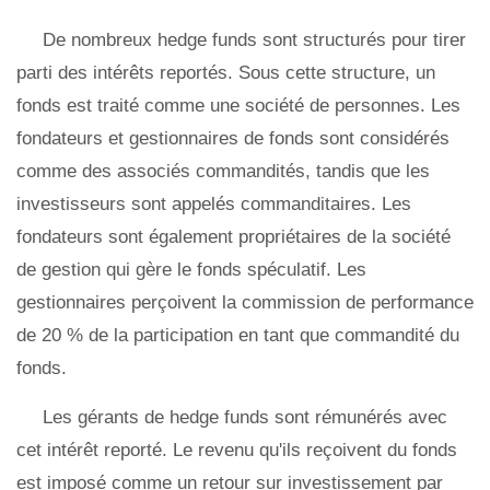
De nombreux hedge funds sont structurés pour tirer
parti des intérêts reportés. Sous cette structure, un
fonds est traité comme une société de personnes. Les
fondateurs et gestionnaires de fonds sont considérés
comme des associés commandités, tandis que les
investisseurs sont appelés commanditaires. Les
fondateurs sont également propriétaires de la société
de gestion qui gère le fonds spéculatif. Les
gestionnaires perçoivent la commission de performance
de 20 % de la participation en tant que commandité du
fonds.
Les gérants de hedge funds sont rémunérés avec
cet intérêt reporté. Le revenu qu'ils reçoivent du fonds
est imposé comme un retour sur investissement par