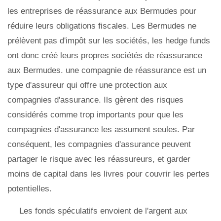
les entreprises de réassurance aux Bermudes pour
réduire leurs obligations fiscales. Les Bermudes ne
prélèvent pas d'impôt sur les sociétés, les hedge funds
ont donc créé leurs propres sociétés de réassurance
aux Bermudes. une compagnie de réassurance est un
type d'assureur qui offre une protection aux
compagnies d'assurance. Ils gèrent des risques
considérés comme trop importants pour que les
compagnies d'assurance les assument seules. Par
conséquent, les compagnies d'assurance peuvent
partager le risque avec les réassureurs, et garder
moins de capital dans les livres pour couvrir les pertes
potentielles.
Les fonds spéculatifs envoient de l'argent aux