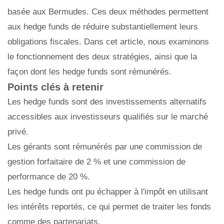
basée aux Bermudes. Ces deux méthodes permettent
aux hedge funds de réduire substantiellement leurs
obligations fiscales. Dans cet article, nous examinons
le fonctionnement des deux stratégies, ainsi que la
façon dont les hedge funds sont rémunérés.
Points clés à retenir
Les hedge funds sont des investissements alternatifs
accessibles aux investisseurs qualifiés sur le marché
privé.
Les gérants sont rémunérés par une commission de
gestion forfaitaire de 2 % et une commission de
performance de 20 %.
Les hedge funds ont pu échapper à l'impôt en utilisant
les intérêts reportés, ce qui permet de traiter les fonds
comme des partenariats.