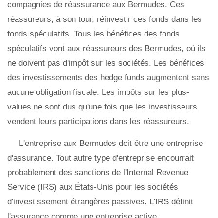
compagnies de réassurance aux Bermudes. Ces
réassureurs, à son tour, réinvestir ces fonds dans les
fonds spéculatifs. Tous les bénéfices des fonds
spéculatifs vont aux réassureurs des Bermudes, où ils
ne doivent pas d'impôt sur les sociétés. Les bénéfices
des investissements des hedge funds augmentent sans
aucune obligation fiscale. Les impôts sur les plus-
values ​​ne sont dus qu'une fois que les investisseurs
vendent leurs participations dans les réassureurs.
L'entreprise aux Bermudes doit être une entreprise
d'assurance. Tout autre type d'entreprise encourrait
probablement des sanctions de l'Internal Revenue
Service (IRS) aux États-Unis pour les sociétés
d'investissement étrangères passives. L'IRS définit
l'assurance comme une entreprise active.