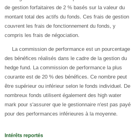
de gestion forfaitaires de 2 % basés sur la valeur du
montant total des actifs du fonds. Ces frais de gestion
couvrent les frais de fonctionnement du fonds, y
compris les frais de négociation.
La commission de performance est un pourcentage
des bénéfices réalisés dans le cadre de la gestion du
hedge fund. La commission de performance la plus
courante est de 20 % des bénéfices. Ce nombre peut
être supérieur ou inférieur selon le fonds individuel. De
nombreux fonds utilisent également des high water
mark pour s'assurer que le gestionnaire n'est pas payé
pour des performances inférieures à la moyenne.
Intérêts reportés