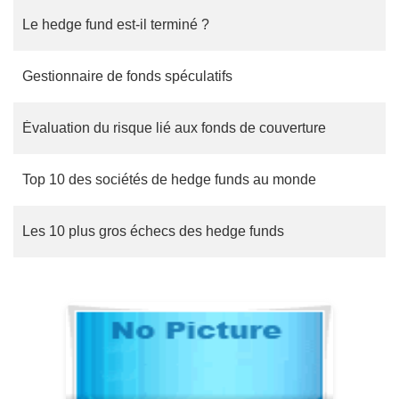
Le hedge fund est-il terminé ?
Gestionnaire de fonds spéculatifs
Évaluation du risque lié aux fonds de couverture
Top 10 des sociétés de hedge funds au monde
Les 10 plus gros échecs des hedge funds