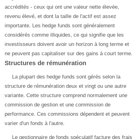
accrédités - ceux qui ont une valeur nette élevée,
revenu élevé, et dont la taille de l'actif est assez
importante. Les hedge funds sont généralement
considérés comme illiquides, ce qui signifie que les
investisseurs doivent avoir un horizon à long terme et
ne peuvent pas capitaliser sur des gains à court terme.
Structures de rémunération
La plupart des hedge funds sont gérés selon la
structure de rémunération deux et vingt ou une autre
variante. Cette structure comprend normalement une
commission de gestion et une commission de
performance. Ces commissions dépendent et peuvent
varier d'un fonds à l'autre.
Le gestionnaire de fonds spéculatif facture des frais