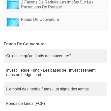
2 Façons De Réduire Les Impôts Sur Les
Prestations De Retraite
Fonds De Couverture
Fonds De Couverture
Qu'est-ce qu'un fonds de couverture?
Invest Hedge Fund - Les bases de l'investissement
dans un hedge fund
L'emploi des hedge funds - un signe des temps
Fonds de fonds (FOF)