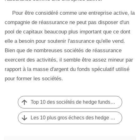
Pour être considéré comme une entreprise active, la
compagnie de réassurance ne peut pas disposer d'un
pool de capitaux beaucoup plus important que ce dont
elle a besoin pour soutenir l'assurance qu'elle vend.
Bien que de nombreuses sociétés de réassurance
exercent des activités, il semble être assez mineur par
rapport à la masse d'argent du fonds spéculatif utilisé
pour former les sociétés.
Top 10 des sociétés de hedge funds au monde
Les 10 plus gros échecs des hedge funds