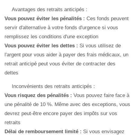
Avantages des retraits anticipés :
Vous pouvez éviter les pénalités :
Ces fonds peuvent
servir d'alternative à votre fonds d'urgence si vous
remplissez les conditions d'une exception
Vous pouvez éviter les dettes :
Si vous utilisez de
l'argent pour vous aider à payer des frais médicaux, un
retrait anticipé peut vous éviter de contracter des
dettes
Inconvénients des retraits anticipés :
Vous risquez des pénalités :
Vous pouvez faire face à
une pénalité de 10 %. Même avec des exceptions, vous
devrez peut-être encore payer des impôts sur vos
retraits
Délai de remboursement limité :
Si vous envisagez