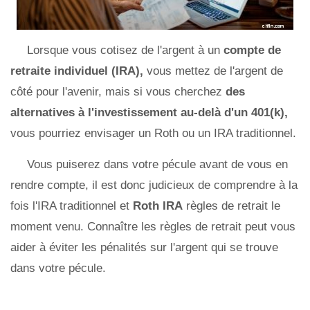
Lorsque vous cotisez de l'argent à un
compte de
retraite individuel (IRA),
vous mettez de l'argent de
côté pour l'avenir, mais si vous cherchez
des
alternatives à l'investissement au-delà d'un 401(k),
vous pourriez envisager un Roth ou un IRA traditionnel.
Vous puiserez dans votre pécule avant de vous en
rendre compte, il est donc judicieux de comprendre à la
fois l'IRA traditionnel et
Roth IRA
règles de retrait le
moment venu. Connaître les règles de retrait peut vous
aider à éviter les pénalités sur l'argent qui se trouve
dans votre pécule.