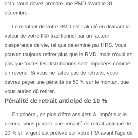
cela, vous devez prendre une RMD avant le 31
décembre.
Le montant de votre RMD est calculé en divisant la
valeur de votre IRA traditionnel par un facteur
d'espérance de vie, tel que déterminé par l'IRS. Vous
pouvez toujours retirer plus que le RMD, mais n'oubliez
pas que toutes les distributions sont imposées comme
un revenu. Si vous ne faites pas de retraits, vous
devrez payer une pénalité de 50 % sur le montant que
vous auriez dû retirer.
Pénalité de retrait anticipé de 10 %
En général, en plus d'être assujetti à l'impôt sur le
revenu, vous paierez une pénalité de retrait anticipé de
10 % si l'argent est prélevé sur votre IRA avant l'âge de