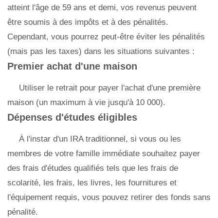
atteint l'âge de 59 ans et demi, vos revenus peuvent
être soumis à des impôts et à des pénalités.
Cependant, vous pourrez peut-être éviter les pénalités
(mais pas les taxes) dans les situations suivantes :
Premier achat d'une maison
Utiliser le retrait pour payer l'achat d'une première
maison (un maximum à vie jusqu'à 10 000).
Dépenses d'études éligibles
À l'instar d'un IRA traditionnel, si vous ou les
membres de votre famille immédiate souhaitez payer
des frais d'études qualifiés tels que les frais de
scolarité, les frais, les livres, les fournitures et
l'équipement requis, vous pouvez retirer des fonds sans
pénalité.