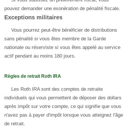
pouvez demander une exonération de pénalité fiscale.
Exceptions militaires
Vous pourrez peut-être bénéficier de distributions
sans pénalité si vous êtes membre de la Garde
nationale ou réserviste si vous êtes appelé au service
actif pendant au moins 180 jours.
Règles de retrait Roth IRA
Les Roth IRA sont des comptes de retraite
individuels qui vous permettent de déposer des dollars
après impôt sur votre compte, ce qui signifie que vous
n'avez pas à payer d'impôt lorsque vous atteignez l'âge
de retrait.