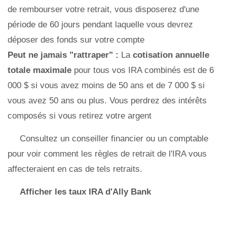
de rembourser votre retrait, vous disposerez d'une
période de 60 jours pendant laquelle vous devrez
déposer des fonds sur votre compte
Peut ne jamais "rattraper" :
La
cotisation annuelle
totale maximale
pour tous vos IRA combinés est de 6
000 $ si vous avez moins de 50 ans et de 7 000 $ si
vous avez 50 ans ou plus. Vous perdrez des intérêts
composés si vous retirez votre argent
Consultez un conseiller financier ou un comptable
pour voir comment les règles de retrait de l'IRA vous
affecteraient en cas de tels retraits.
Afficher les taux IRA d'Ally Bank