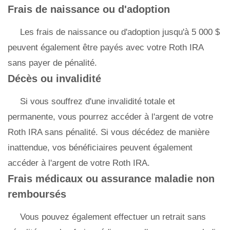
Frais de naissance ou d'adoption
Les frais de naissance ou d'adoption jusqu'à 5 000 $
peuvent également être payés avec votre Roth IRA
sans payer de pénalité.
Décès ou invalidité
Si vous souffrez d'une invalidité totale et
permanente, vous pourrez accéder à l'argent de votre
Roth IRA sans pénalité. Si vous décédez de manière
inattendue, vos bénéficiaires peuvent également
accéder à l'argent de votre Roth IRA.
Frais médicaux ou assurance maladie non
remboursés
Vous pouvez également effectuer un retrait sans