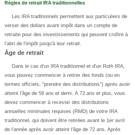
Règles de retrait IRA traditionnelles
Les IRA traditionnels permettent aux particuliers de
verser des dollars avant impôt dans un compte de
retraite pour des investissements qui peuvent croître à
l'abri de l'impôt jusqu'à leur retrait.
Âge de retrait
Dans le cas d'un IRA traditionnel et d'un Roth IRA,
vous pouvez commencer à retirer des fonds (ou en
termes officiels, "prendre des distributions") après avoir
atteint l'âge de 59 ans et demi. À 72 ans et plus, vous
devez commencer à recevoir des distributions
annuelles minimales requises (RMD) de votre IRA
traditionnel, qui doivent être retirées avant le 1er avril
de l'année après avoir atteint l'âge de 72 ans. Après