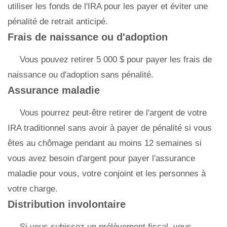
utiliser les fonds de l'IRA pour les payer et éviter une
pénalité de retrait anticipé.
Frais de naissance ou d'adoption
Vous pouvez retirer 5 000 $ pour payer les frais de
naissance ou d'adoption sans pénalité.
Assurance maladie
Vous pourrez peut-être retirer de l'argent de votre
IRA traditionnel sans avoir à payer de pénalité si vous
êtes au chômage pendant au moins 12 semaines si
vous avez besoin d'argent pour payer l'assurance
maladie pour vous, votre conjoint et les personnes à
votre charge.
Distribution involontaire
Si vous subissez un prélèvement fiscal, vous