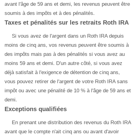
avant l'âge de 59 ans et demi, les revenus peuvent être
soumis à des impôts et à des pénalités.
Taxes et pénalités sur les retraits Roth IRA
Si vous avez de l'argent dans un Roth IRA depuis
moins de cinq ans, vos revenus peuvent être soumis à
des impôts mais pas à des pénalités si vous avez au
moins 59 ans et demi. D'un autre côté, si vous avez
déjà satisfait à l'exigence de détention de cinq ans,
vous pouvez retirer de l'argent de votre Roth IRA sans
impôt ou avec une pénalité de 10 % à l'âge de 59 ans et
demi.
Exceptions qualifiées
En prenant une distribution des revenus du Roth IRA
avant que le compte n'ait cinq ans ou avant d'avoir