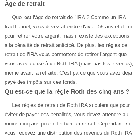
Âge de retrait
Quel est l'âge de retrait de l'IRA ? Comme un IRA
traditionnel, vous devez attendre d'avoir 59 ans et demi
pour retirer votre argent, mais il existe des exceptions
à la pénalité de retrait anticipé. De plus, les règles de
retrait de l'IRA vous permettent de retirer l'argent que
vous avez cotisé à un Roth IRA (mais pas les revenus),
même avant la retraite. C'est parce que vous avez déjà
payé des impôts sur ces fonds.
Qu'est-ce que la règle Roth des cinq ans ?
Les règles de retrait de Roth IRA stipulent que pour
éviter de payer des pénalités, vous devez attendre au
moins cinq ans pour effectuer un retrait. Cependant, si
vous recevez une distribution des revenus du Roth IRA