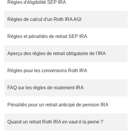
Règles d'éligibilité SEP IRA
Règles de calcul d'un Roth IRA AGI
Règles et pénalités de retrait SEP IRA
Aperçu des règles de retrait obligatoire de l'IRA
Règles pour les conversions Roth IRA
FAQ sur les règles de roulement IRA
Pénalités pour un retrait anticipé de pension IRA
Quand un retrait Roth IRA en vaut-il la peine ?