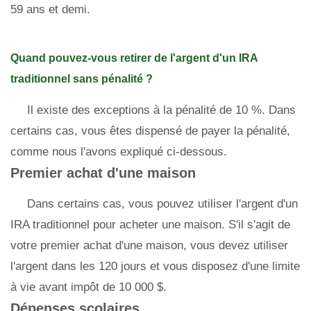
59 ans et demi.
Quand pouvez-vous retirer de l'argent d'un IRA
traditionnel sans pénalité ?
Il existe des exceptions à la pénalité de 10 %. Dans
certains cas, vous êtes dispensé de payer la pénalité,
comme nous l'avons expliqué ci-dessous.
Premier achat d'une maison
Dans certains cas, vous pouvez utiliser l'argent d'un
IRA traditionnel pour acheter une maison. S'il s'agit de
votre premier achat d'une maison, vous devez utiliser
l'argent dans les 120 jours et vous disposez d'une limite
à vie avant impôt de 10 000 $.
Dépenses scolaires