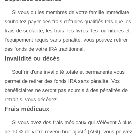
Si vous ou les membres de votre famille immédiate
souhaitez payer des frais d'études qualifiés tels que les
frais de scolarité, les frais, les livres, les fournitures et
l'équipement requis sans pénalité, vous pouvez retirer
des fonds de votre IRA traditionnel.
Invalidité ou décès
Souffrir d'une invalidité totale et permanente vous
permet de retirer des fonds IRA sans pénalité. Vos
bénéficiaires ne seront pas soumis à des pénalités de
retrait si vous décédez.
Frais médicaux
Si vous avez des frais médicaux qui s'élèvent à plus
de 10 % de votre revenu brut ajusté (AGI), vous pouvez