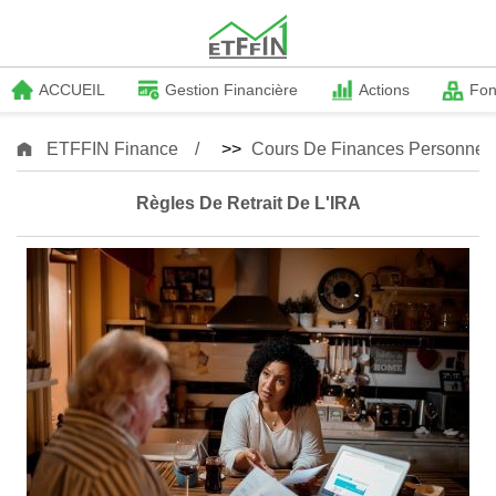
ACCUEIL
Gestion Financière
Actions
Fo
ETFFIN Finance
>>
Cours De Finances Personnell
Règles De Retrait De L'IRA