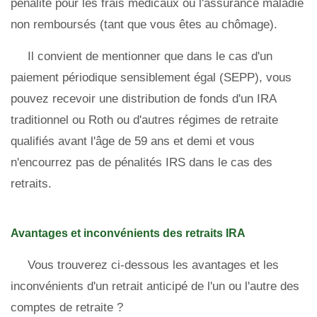
pénalité pour les frais médicaux ou l'assurance maladie
non remboursés (tant que vous êtes au chômage).
Il convient de mentionner que dans le cas d'un
paiement périodique sensiblement égal (SEPP), vous
pouvez recevoir une distribution de fonds d'un IRA
traditionnel ou Roth ou d'autres régimes de retraite
qualifiés avant l'âge de 59 ans et demi et vous
n'encourrez pas de pénalités IRS dans le cas des
retraits.
Avantages et inconvénients des retraits IRA
Vous trouverez ci-dessous les avantages et les
inconvénients d'un retrait anticipé de l'un ou l'autre des
comptes de retraite ?