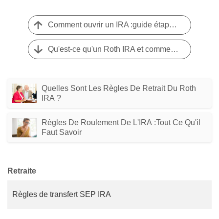
Comment ouvrir un IRA :guide étape par étape
Qu'est-ce qu'un Roth IRA et comment ça marche ?
Quelles Sont Les Règles De Retrait Du Roth
IRA ?
Règles De Roulement De L'IRA :tout Ce Qu'il
Faut Savoir
Retraite
Règles de transfert SEP IRA