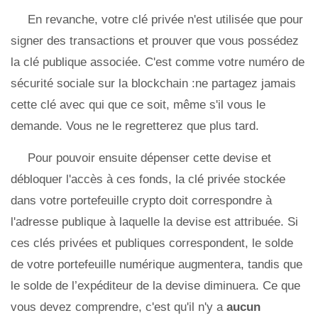
En revanche, votre clé privée n'est utilisée que pour
signer des transactions et prouver que vous possédez
la clé publique associée. C'est comme votre numéro de
sécurité sociale sur la blockchain :ne partagez jamais
cette clé avec qui que ce soit, même s'il vous le
demande. Vous ne le regretterez que plus tard.
Pour pouvoir ensuite dépenser cette devise et
débloquer l'accès à ces fonds, la clé privée stockée
dans votre portefeuille crypto doit correspondre à
l'adresse publique à laquelle la devise est attribuée. Si
ces clés privées et publiques correspondent, le solde
de votre portefeuille numérique augmentera, tandis que
le solde de l’expéditeur de la devise diminuera. Ce que
vous devez comprendre, c'est qu'il n'y a
aucun