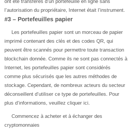
ont été transférés d’un portefeuille en ligne sans
l’autorisation du propriétaire, Internet était l’instrument.
#3 – Portefeuilles papier
Les portefeuilles papier sont un morceau de papier
imprimé contenant des clés et des codes QR, qui
peuvent être scannés pour permettre toute transaction
blockchain donnée. Comme ils ne sont pas connectés à
Internet, les portefeuilles papier sont considérés
comme plus sécurisés que les autres méthodes de
stockage. Cependant, de nombreux acteurs du secteur
déconseillent d’utiliser ce type de portefeuilles. Pour
plus d’informations, veuillez cliquer ici.
Commencez à acheter et à échanger des
cryptomonnaies