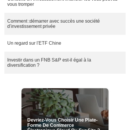
vous tromper
Comment :démarrer avec succès une société
d'investissement privée
Un regard sur l'ETF Chine
Investir dans un FNB S&P est-il égal à la
diversification ?
Devriez-Vous Choisir Une Plate-
Forme De Commerce