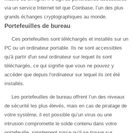
via un service Internet tel que Coinbase, l’un des plus
grands échanges cryptographiques au monde.
Portefeuilles de bureau
Ces portefeuilles sont téléchargés et installés sur un
PC ou un ordinateur portable. Ils ne sont accessibles
qu'à partir d'un seul ordinateur sur lequel ils sont
téléchargés, ce qui signifie que vous ne pouvez y
accéder que depuis l'ordinateur sur lequel ils ont été
installés.
Les portefeuilles de bureau offrent l’un des niveaux
de sécurité les plus élevés, mais en cas de piratage de
votre système, il est possible qu’un virus ou une
intrusion compromette le solde contenu dans votre
portefeuille, simplement parce qu’il se trouve sur