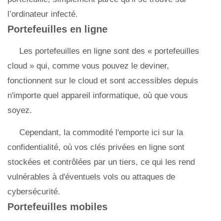
l’ordinateur infecté.
Portefeuilles en ligne
Les portefeuilles en ligne sont des « portefeuilles
cloud » qui, comme vous pouvez le deviner,
fonctionnent sur le cloud et sont accessibles depuis
n'importe quel appareil informatique, où que vous
soyez.
Cependant, la commodité l'emporte ici sur la
confidentialité, où vos clés privées en ligne sont
stockées et contrôlées par un tiers, ce qui les rend
vulnérables à d'éventuels vols ou attaques de
cybersécurité.
Portefeuilles mobiles