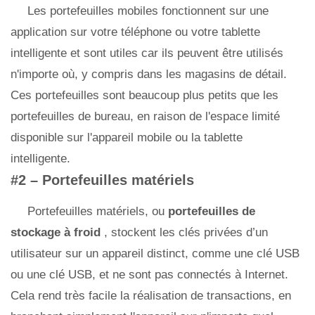
Les portefeuilles mobiles fonctionnent sur une
application sur votre téléphone ou votre tablette
intelligente et sont utiles car ils peuvent être utilisés
n'importe où, y compris dans les magasins de détail.
Ces portefeuilles sont beaucoup plus petits que les
portefeuilles de bureau, en raison de l'espace limité
disponible sur l'appareil mobile ou la tablette
intelligente.
#2 – Portefeuilles matériels
Portefeuilles matériels, ou
portefeuilles de
stockage à froid
, stockent les clés privées d’un
utilisateur sur un appareil distinct, comme une clé USB
ou une clé USB, et ne sont pas connectés à Internet.
Cela rend très facile la réalisation de transactions, en