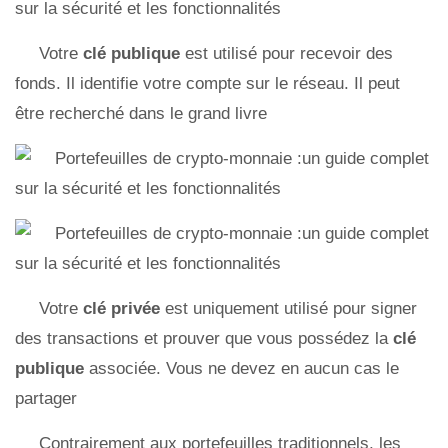
Votre
clé publique
est utilisé pour recevoir des
fonds. Il identifie votre compte sur le réseau. Il peut
être recherché dans le grand livre
Votre
clé privée
est uniquement utilisé pour signer
des transactions et prouver que vous possédez la
clé
publique
associée. Vous ne devez en aucun cas le
partager
Contrairement aux portefeuilles traditionnels, les