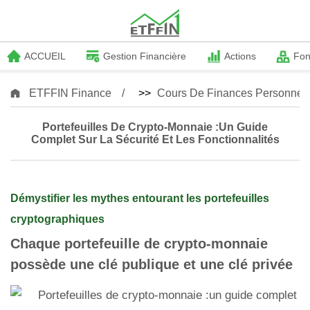
ACCUEIL
Gestion Financière
Actions
Fo
ETFFIN Finance
>>
Cours De Finances Personnell
Portefeuilles De Crypto-Monnaie :un Guide
Complet Sur La Sécurité Et Les Fonctionnalités
Démystifier les mythes entourant les portefeuilles
cryptographiques
Chaque portefeuille de crypto-monnaie
possède une clé publique et une clé privée