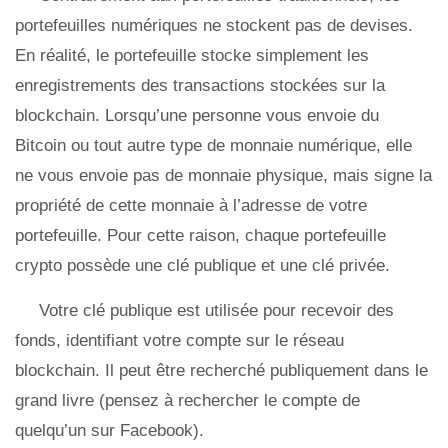
portefeuilles numériques ne stockent pas de devises.
En réalité, le portefeuille stocke simplement les
enregistrements des transactions stockées sur la
blockchain. Lorsqu’une personne vous envoie du
Bitcoin ou tout autre type de monnaie numérique, elle
ne vous envoie pas de monnaie physique, mais signe la
propriété de cette monnaie à l’adresse de votre
portefeuille. Pour cette raison, chaque portefeuille
crypto possède une clé publique et une clé privée.
Votre clé publique est utilisée pour recevoir des
fonds, identifiant votre compte sur le réseau
blockchain. Il peut être recherché publiquement dans le
grand livre (pensez à rechercher le compte de
quelqu’un sur Facebook).