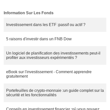
Information Sur Les Fonds
Investissement dans les ETF :passif ou actif ?
5 raisons d'investir dans un FNB Dow
Un logiciel de planification des investissements peut-il
profiter aux investisseurs expérimentés ?
eBook sur l'investissement - Comment apprendre
gratuitement
Portefeuilles de crypto-monnaie :un guide complet sur la
sécurité et les fonctionnalités
Conseils en investissement financier :où vous pouvez