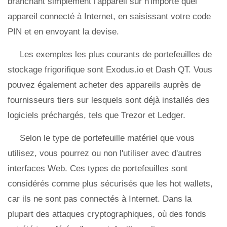
branchant simplement l'appareil sur n'importe quel
appareil connecté à Internet, en saisissant votre code
PIN et en envoyant la devise.
Les exemples les plus courants de portefeuilles de
stockage frigorifique sont Exodus.io et Dash QT. Vous
pouvez également acheter des appareils auprès de
fournisseurs tiers sur lesquels sont déjà installés des
logiciels préchargés, tels que Trezor et Ledger.
Selon le type de portefeuille matériel que vous
utilisez, vous pourrez ou non l'utiliser avec d'autres
interfaces Web. Ces types de portefeuilles sont
considérés comme plus sécurisés que les hot wallets,
car ils ne sont pas connectés à Internet. Dans la
plupart des attaques cryptographiques, où des fonds