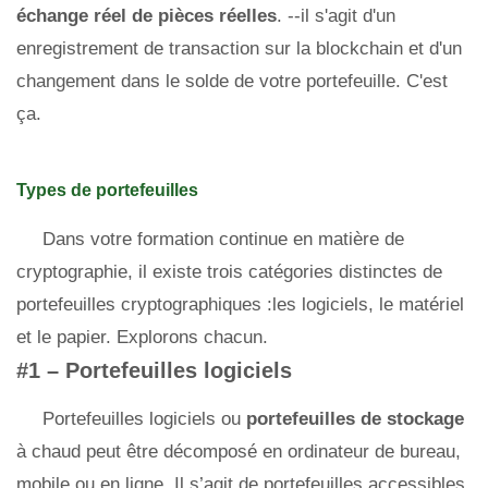
échange réel de pièces réelles
. --il s'agit d'un
enregistrement de transaction sur la blockchain et d'un
changement dans le solde de votre portefeuille. C'est
ça.
Types de portefeuilles
Dans votre formation continue en matière de
cryptographie, il existe trois catégories distinctes de
portefeuilles cryptographiques :les logiciels, le matériel
et le papier. Explorons chacun.
#1 – Portefeuilles logiciels
Portefeuilles logiciels ou
portefeuilles de stockage
à chaud peut être décomposé en ordinateur de bureau,
mobile ou en ligne. Il s’agit de portefeuilles accessibles