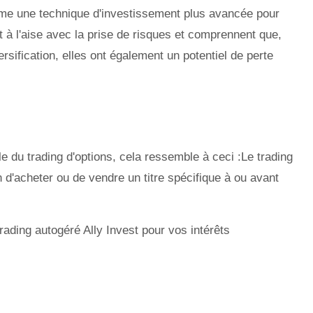
mme une technique d'investissement plus avancée pour
 à l'aise avec la prise de risques et comprennent que,
rsification, elles ont également un potentiel de perte
e du trading d'options, cela ressemble à ceci :Le trading
on d'acheter ou de vendre un titre spécifique à ou avant
rading autogéré Ally Invest pour vos intérêts