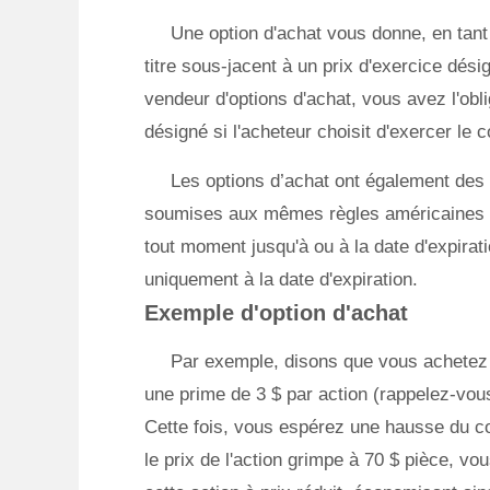
Une option d'achat vous donne, en tant q
titre sous-jacent à un prix d'exercice dés
vendeur d'options d'achat, vous avez l'obli
désigné si l'acheteur choisit d'exercer le c
Les options d’achat ont également des 
soumises aux mêmes règles américaines q
tout moment jusqu'à ou à la date d'expirat
uniquement à la date d'expiration.
Exemple d'option d'achat
Par exemple, disons que vous achetez u
une prime de 3 $ par action (rappelez-vou
Cette fois, vous espérez une hausse du cou
le prix de l'action grimpe à 70 $ pièce, vo