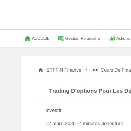
ACCUEIL
Gestion Financière
Actions
ETFFIN Finance
>>
Cours De Fina
Trading D'options Pour Les D
investir
12 mars 2026 ·7 minutes de lecture