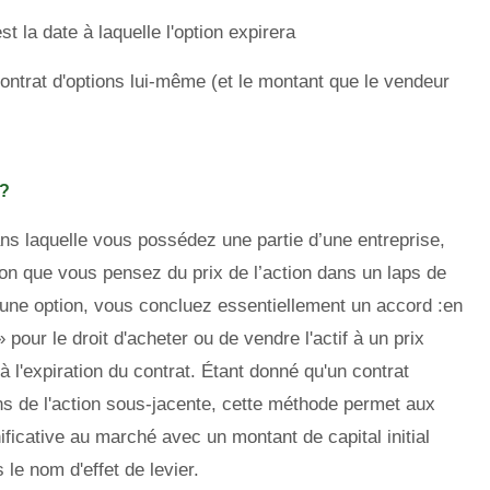
st la date à laquelle l'option expirera
contrat d'options lui-même (et le montant que le vendeur
 ?
ans laquelle vous possédez une partie d’une entreprise,
tion que vous pensez du prix de l’action dans un laps de
une option, vous concluez essentiellement un accord :en
pour le droit d'acheter ou de vendre l'actif à un prix
à l'expiration du contrat. Étant donné qu'un contrat
ns de l'action sous-jacente, cette méthode permet aux
ificative au marché avec un montant de capital initial
le nom d'effet de levier.