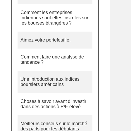
Comment les entreprises
indiennes sont-elles inscrites sur
les bourses étrangères ?
Aimez votre portefeuille,
Comment faire une analyse de
tendance ?
Une introduction aux indices
boursiers américains
Choses à savoir avant d'investir
dans des actions à P/E élevé
Meilleurs conseils sur le marché
des parts pour les débutants