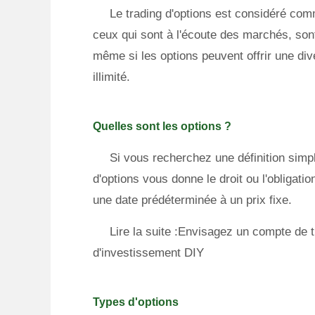
Le trading d'options est considéré co
ceux qui sont à l'écoute des marchés, sont
même si les options peuvent offrir une dive
illimité.
Quelles sont les options ?
Si vous recherchez une définition simpl
d'options vous donne le droit ou l'obligati
une date prédéterminée à un prix fixe.
Lire la suite :Envisagez un compte de t
d'investissement DIY
Types d'options