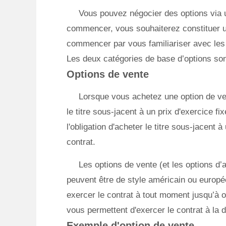
Vous pouvez négocier des options via 
commencer, vous souhaiterez constituer 
commencer par vous familiariser avec les 
Les deux catégories de base d’options sont
Options de vente
Lorsque vous achetez une option de ven
le titre sous-jacent à un prix d'exercice f
l'obligation d'acheter le titre sous-jacent à
contrat.
Les options de vente (et les options d’
peuvent être de style américain ou europé
exercer le contrat à tout moment jusqu’à o
vous permettent d'exercer le contrat à la 
Exemple d'option de vente