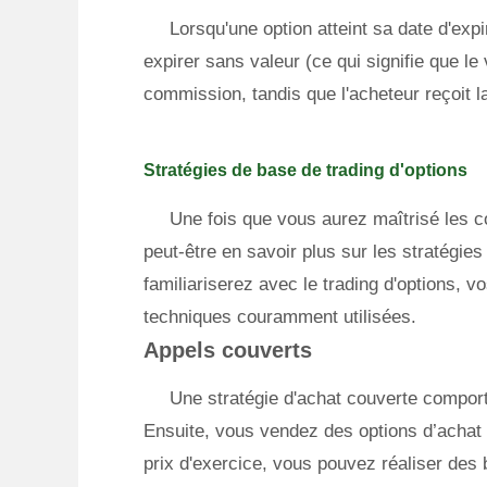
Lorsqu'une option atteint sa date d'exp
expirer sans valeur (ce qui signifie que l
commission, tandis que l'acheteur reçoit l
Stratégies de base de trading d'options
Une fois que vous aurez maîtrisé les c
peut-être en savoir plus sur les stratégi
familiariserez avec le trading d'options, v
techniques couramment utilisées.
Appels couverts
Une stratégie d'achat couverte comport
Ensuite, vous vendez des options d’achat 
prix d'exercice, vous pouvez réaliser des 