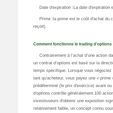
Date d'expiration :La date d'expiration e
Prime :la prime est le coût d'achat du 
reçoit)
Comment fonctionne le trading d'options
Contrairement à l’achat d’une action d
un contrat d’options est basé sur la direc
temps spécifique. Lorsque vous négociez 
tant qu'acheteur, vous payez une « prime » 
prédéterminé (le prix d'exercice) avant ou 
d'options contrôle généralement 100 actio
investisseurs d'obtenir une exposition sign
relativement faible, un concept connu sous 