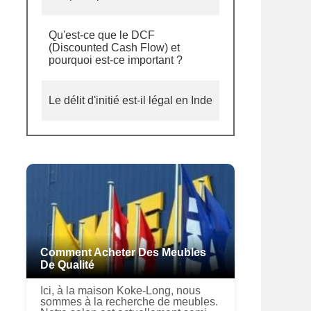
Qu'est-ce que le DCF
(Discounted Cash Flow) et
pourquoi est-ce important ?
Le délit d'initié est-il légal en Inde
Comment Acheter Des Meubles
De Qualité
Ici, à la maison Koke-Long, nous
sommes à la recherche de meubles.