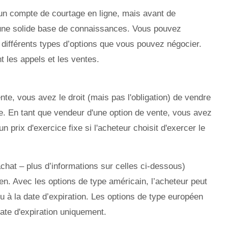
un compte de courtage en ligne, mais avant de
une solide base de connaissances. Vous pouvez
différents types d’options que vous pouvez négocier.
 les appels et les ventes.
te, vous avez le droit (mais pas l'obligation) de vendre
ixe. En tant que vendeur d'une option de vente, vous avez
 un prix d'exercice fixe si l'acheteur choisit d'exercer le
achat – plus d’informations sur celles ci-dessous)
en. Avec les options de type américain, l’acheteur peut
u à la date d’expiration. Les options de type européen
date d'expiration uniquement.