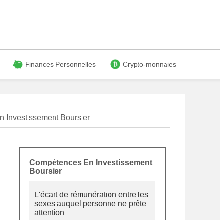
Finances Personnelles
Crypto-monnaies
 Investissement Boursier
Compétences En Investissement
Boursier
L'écart de rémunération entre les
sexes auquel personne ne prête
attention