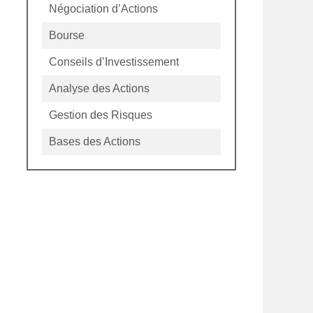
Négociation d’Actions
Bourse
Conseils d’Investissement
Analyse des Actions
Gestion des Risques
Bases des Actions