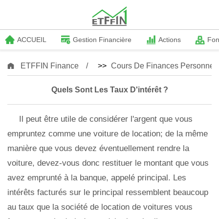
ACCUEIL
Gestion Financière
Actions
Fo
ETFFIN Finance
>>
Cours De Finances Personnell
Quels Sont Les Taux D'intérêt ?
Il peut être utile de considérer l'argent que vous
empruntez comme une voiture de location; de la même
manière que vous devez éventuellement rendre la
voiture, devez-vous donc restituer le montant que vous
avez emprunté à la banque, appelé principal. Les
intérêts facturés sur le principal ressemblent beaucoup
au taux que la société de location de voitures vous