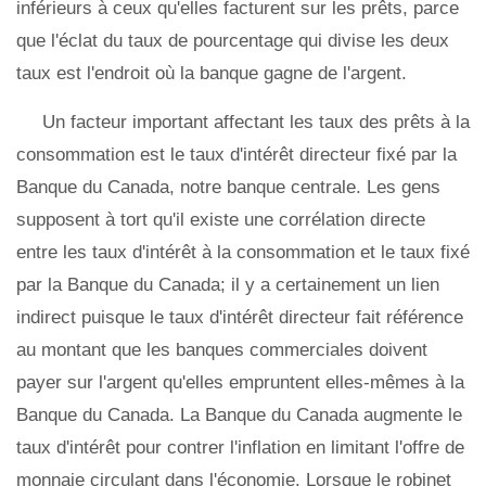
inférieurs à ceux qu'elles facturent sur les prêts, parce
que l'éclat du taux de pourcentage qui divise les deux
taux est l'endroit où la banque gagne de l'argent.
Un facteur important affectant les taux des prêts à la
consommation est le taux d'intérêt directeur fixé par la
Banque du Canada, notre banque centrale. Les gens
supposent à tort qu'il existe une corrélation directe
entre les taux d'intérêt à la consommation et le taux fixé
par la Banque du Canada; il y a certainement un lien
indirect puisque le taux d'intérêt directeur fait référence
au montant que les banques commerciales doivent
payer sur l'argent qu'elles empruntent elles-mêmes à la
Banque du Canada. La Banque du Canada augmente le
taux d'intérêt pour contrer l'inflation en limitant l'offre de
monnaie circulant dans l'économie. Lorsque le robinet