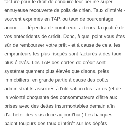
facture pour le droit de conduire leur berline super
ennuyeuse recouverte de poils de chien. Taux d'intérêt -
souvent exprimés en TAP, ou taux de pourcentage
annuel — dépendra de nombreux facteurs :la qualité de
vos antécédents de crédit, Donc, à quel point vous êtes
sûr de rembourser votre prêt - et à cause de cela, les
emprunteurs les plus risqués sont facturés à des taux
plus élevés. Les TAP des cartes de crédit sont
systématiquement plus élevés que disons, prêts
immobiliers, en grande partie à cause des coûts
administratifs associés à l'utilisation des cartes (et de
la volonté choquante des consommateurs d'être aux
prises avec des dettes insurmontables demain afin
d'acheter des skis dope aujourd'hui.) Les banques
paient toujours des taux d'intérêt sur les dépôts