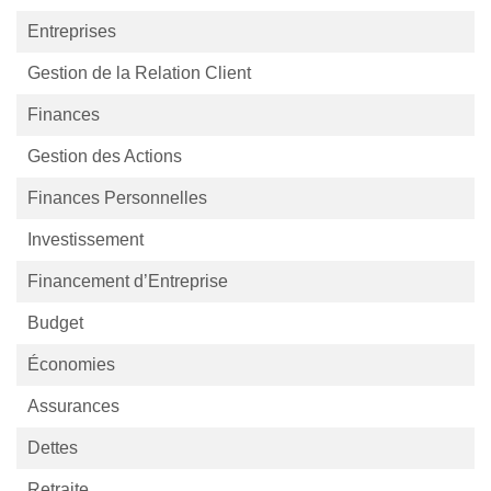
Entreprises
Gestion de la Relation Client
Finances
Gestion des Actions
Finances Personnelles
Investissement
Financement d’Entreprise
Budget
Économies
Assurances
Dettes
Retraite