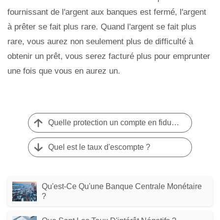
fournissant de l'argent aux banques est fermé, l'argent
à prêter se fait plus rare. Quand l'argent se fait plus
rare, vous aurez non seulement plus de difficulté à
obtenir un prêt, vous serez facturé plus pour emprunter
une fois que vous en aurez un.
Quelle protection un compte en fiducie m'offre-t-il?
Quel est le taux d'escompte ?
Qu'est-Ce Qu'une Banque Centrale Monétaire
?