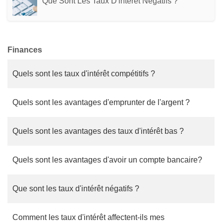
Que Sont Les Taux D'intérêt Négatifs ?
Finances
Quels sont les taux d'intérêt compétitifs ?
Quels sont les avantages d'emprunter de l'argent ?
Quels sont les avantages des taux d'intérêt bas ?
Quels sont les avantages d'avoir un compte bancaire?
Que sont les taux d'intérêt négatifs ?
Comment les taux d'intérêt affectent-ils mes