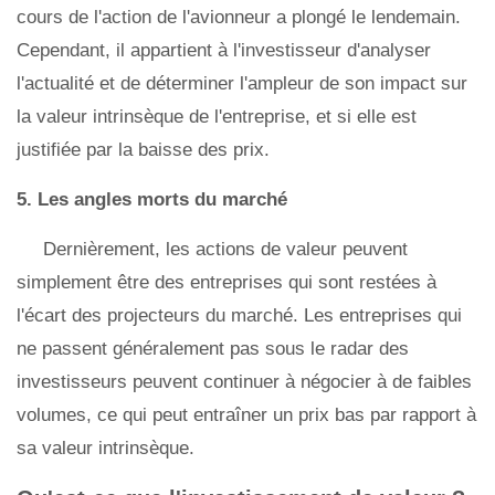
cours de l'action de l'avionneur a plongé le lendemain.
Cependant, il appartient à l'investisseur d'analyser
l'actualité et de déterminer l'ampleur de son impact sur
la valeur intrinsèque de l'entreprise, et si elle est
justifiée par la baisse des prix.
5. Les angles morts du marché
Dernièrement, les actions de valeur peuvent
simplement être des entreprises qui sont restées à
l'écart des projecteurs du marché. Les entreprises qui
ne passent généralement pas sous le radar des
investisseurs peuvent continuer à négocier à de faibles
volumes, ce qui peut entraîner un prix bas par rapport à
sa valeur intrinsèque.