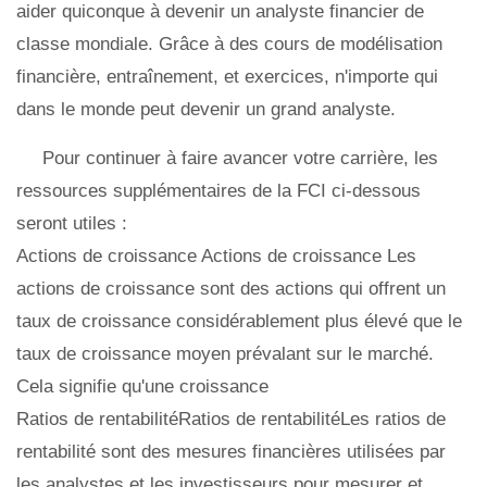
aider quiconque à devenir un analyste financier de
classe mondiale. Grâce à des cours de modélisation
financière, entraînement, et exercices, n'importe qui
dans le monde peut devenir un grand analyste.
Pour continuer à faire avancer votre carrière, les
ressources supplémentaires de la FCI ci-dessous
seront utiles :
Actions de croissance Actions de croissance Les
actions de croissance sont des actions qui offrent un
taux de croissance considérablement plus élevé que le
taux de croissance moyen prévalant sur le marché.
Cela signifie qu'une croissance
Ratios de rentabilitéRatios de rentabilitéLes ratios de
rentabilité sont des mesures financières utilisées par
les analystes et les investisseurs pour mesurer et