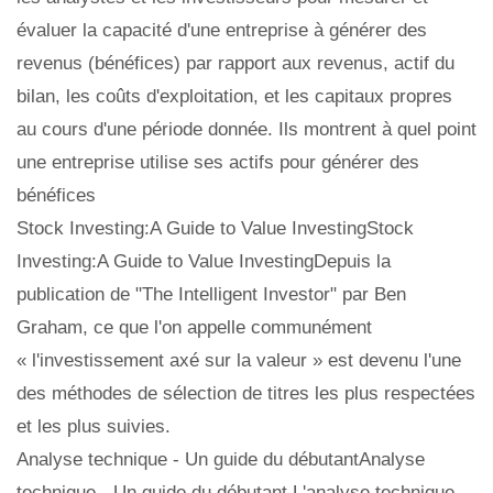
évaluer la capacité d'une entreprise à générer des
revenus (bénéfices) par rapport aux revenus, actif du
bilan, les coûts d'exploitation, et les capitaux propres
au cours d'une période donnée. Ils montrent à quel point
une entreprise utilise ses actifs pour générer des
bénéfices
Stock Investing:A Guide to Value InvestingStock
Investing:A Guide to Value InvestingDepuis la
publication de "The Intelligent Investor" par Ben
Graham, ce que l'on appelle communément
« l'investissement axé sur la valeur » est devenu l'une
des méthodes de sélection de titres les plus respectées
et les plus suivies.
Analyse technique - Un guide du débutantAnalyse
technique - Un guide du débutant L'analyse technique