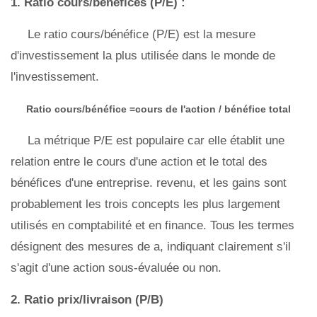
1. Ratio cours/bénéfices (P/E) :
Le ratio cours/bénéfice (P/E) est la mesure
d'investissement la plus utilisée dans le monde de
l'investissement.
Ratio cours/bénéfice =cours de l'action / bénéfice total
La métrique P/E est populaire car elle établit une
relation entre le cours d'une action et le total des
bénéfices d'une entreprise. revenu, et les gains sont
probablement les trois concepts les plus largement
utilisés en comptabilité et en finance. Tous les termes
désignent des mesures de a, indiquant clairement s'il
s'agit d'une action sous-évaluée ou non.
2. Ratio prix/livraison (P/B)