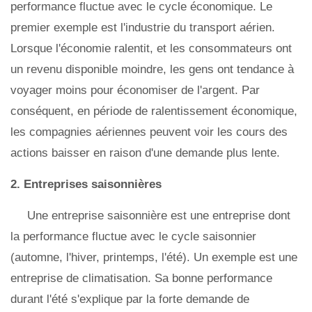
performance fluctue avec le cycle économique. Le
premier exemple est l'industrie du transport aérien.
Lorsque l'économie ralentit, et les consommateurs ont
un revenu disponible moindre, les gens ont tendance à
voyager moins pour économiser de l'argent. Par
conséquent, en période de ralentissement économique,
les compagnies aériennes peuvent voir les cours des
actions baisser en raison d'une demande plus lente.
2. Entreprises saisonnières
Une entreprise saisonnière est une entreprise dont
la performance fluctue avec le cycle saisonnier
(automne, l'hiver, printemps, l'été). Un exemple est une
entreprise de climatisation. Sa bonne performance
durant l'été s'explique par la forte demande de