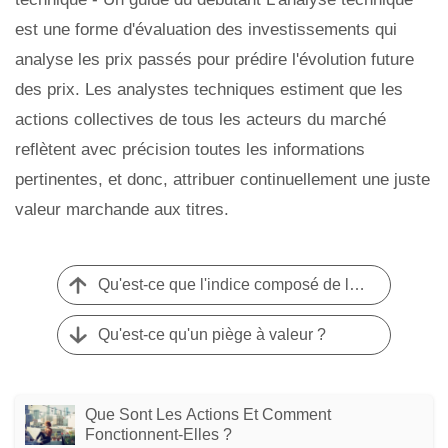
est une forme d'évaluation des investissements qui
analyse les prix passés pour prédire l'évolution future
des prix. Les analystes techniques estiment que les
actions collectives de tous les acteurs du marché
reflètent avec précision toutes les informations
pertinentes, et donc, attribuer continuellement une juste
valeur marchande aux titres.
Qu'est-ce que l'indice composé de la ligne de valeur ?
Qu'est-ce qu'un piège à valeur ?
Que Sont Les Actions Et Comment
Fonctionnent-Elles ?