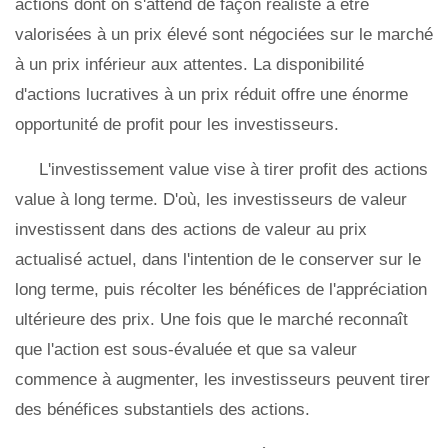
actions dont on s'attend de façon réaliste à être
valorisées à un prix élevé sont négociées sur le marché
à un prix inférieur aux attentes. La disponibilité
d'actions lucratives à un prix réduit offre une énorme
opportunité de profit pour les investisseurs.
L'investissement value vise à tirer profit des actions
value à long terme. D'où, les investisseurs de valeur
investissent dans des actions de valeur au prix
actualisé actuel, dans l'intention de le conserver sur le
long terme, puis récolter les bénéfices de l'appréciation
ultérieure des prix. Une fois que le marché reconnaît
que l'action est sous-évaluée et que sa valeur
commence à augmenter, les investisseurs peuvent tirer
des bénéfices substantiels des actions.