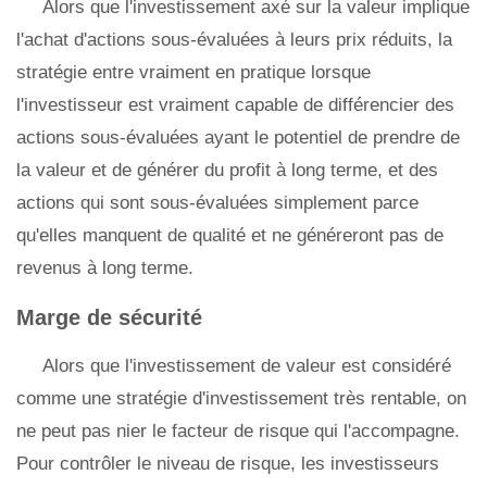
Alors que l'investissement axé sur la valeur implique
l'achat d'actions sous-évaluées à leurs prix réduits, la
stratégie entre vraiment en pratique lorsque
l'investisseur est vraiment capable de différencier des
actions sous-évaluées ayant le potentiel de prendre de
la valeur et de générer du profit à long terme, et des
actions qui sont sous-évaluées simplement parce
qu'elles manquent de qualité et ne généreront pas de
revenus à long terme.
Marge de sécurité
Alors que l'investissement de valeur est considéré
comme une stratégie d'investissement très rentable, on
ne peut pas nier le facteur de risque qui l'accompagne.
Pour contrôler le niveau de risque, les investisseurs