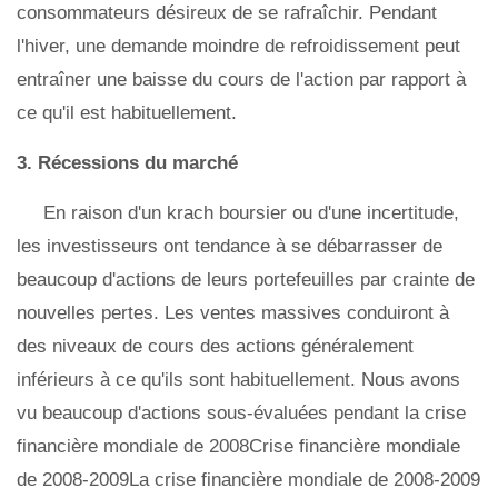
consommateurs désireux de se rafraîchir. Pendant
l'hiver, une demande moindre de refroidissement peut
entraîner une baisse du cours de l'action par rapport à
ce qu'il est habituellement.
3. Récessions du marché
En raison d'un krach boursier ou d'une incertitude,
les investisseurs ont tendance à se débarrasser de
beaucoup d'actions de leurs portefeuilles par crainte de
nouvelles pertes. Les ventes massives conduiront à
des niveaux de cours des actions généralement
inférieurs à ce qu'ils sont habituellement. Nous avons
vu beaucoup d'actions sous-évaluées pendant la crise
financière mondiale de 2008Crise financière mondiale
de 2008-2009La crise financière mondiale de 2008-2009