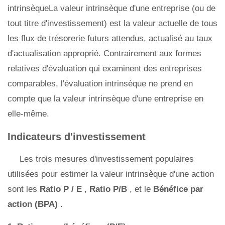
intrinsèqueLa valeur intrinsèque d'une entreprise (ou de
tout titre d'investissement) est la valeur actuelle de tous
les flux de trésorerie futurs attendus, actualisé au taux
d'actualisation approprié. Contrairement aux formes
relatives d'évaluation qui examinent des entreprises
comparables, l'évaluation intrinsèque ne prend en
compte que la valeur intrinsèque d'une entreprise en
elle-même.
Indicateurs d'investissement
Les trois mesures d'investissement populaires
utilisées pour estimer la valeur intrinsèque d'une action
sont les
Ratio P / E
,
Ratio P/B
, et le
Bénéfice par
action (BPA)
.