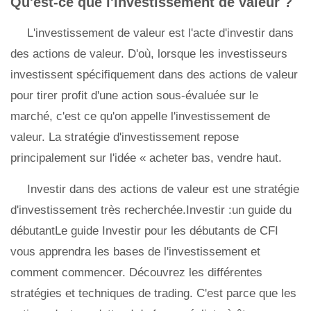
Qu'est-ce que l'investissement de valeur ?
L'investissement de valeur est l'acte d'investir dans
des actions de valeur. D'où, lorsque les investisseurs
investissent spécifiquement dans des actions de valeur
pour tirer profit d'une action sous-évaluée sur le
marché, c'est ce qu'on appelle l'investissement de
valeur. La stratégie d'investissement repose
principalement sur l'idée « acheter bas, vendre haut.
Investir dans des actions de valeur est une stratégie
d'investissement très recherchée.Investir :un guide du
débutantLe guide Investir pour les débutants de CFI
vous apprendra les bases de l'investissement et
comment commencer. Découvrez les différentes
stratégies et techniques de trading. C'est parce que les