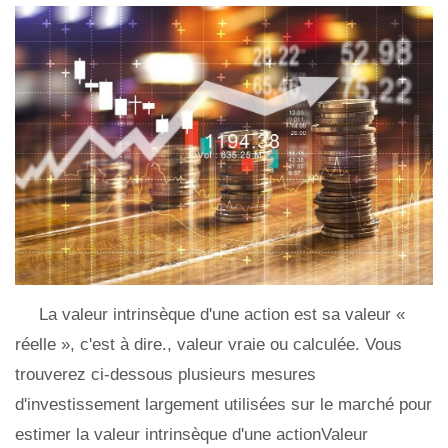
La valeur intrinsèque d'une action est sa valeur «
réelle », c'est à dire., valeur vraie ou calculée. Vous
trouverez ci-dessous plusieurs mesures
d'investissement largement utilisées sur le marché pour
estimer la valeur intrinsèque d'une actionValeur