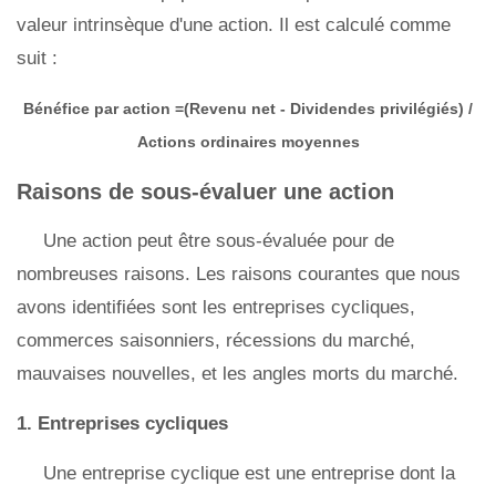
valeur intrinsèque d'une action. Il est calculé comme
suit :
Bénéfice par action =(Revenu net - Dividendes privilégiés) /
Actions ordinaires moyennes
Raisons de sous-évaluer une action
Une action peut être sous-évaluée pour de
nombreuses raisons. Les raisons courantes que nous
avons identifiées sont les entreprises cycliques,
commerces saisonniers, récessions du marché,
mauvaises nouvelles, et les angles morts du marché.
1. Entreprises cycliques
Une entreprise cyclique est une entreprise dont la