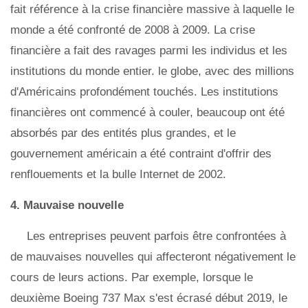
fait référence à la crise financière massive à laquelle le
monde a été confronté de 2008 à 2009. La crise
financière a fait des ravages parmi les individus et les
institutions du monde entier. le globe, avec des millions
d'Américains profondément touchés. Les institutions
financières ont commencé à couler, beaucoup ont été
absorbés par des entités plus grandes, et le
gouvernement américain a été contraint d'offrir des
renflouements et la bulle Internet de 2002.
4. Mauvaise nouvelle
Les entreprises peuvent parfois être confrontées à
de mauvaises nouvelles qui affecteront négativement le
cours de leurs actions. Par exemple, lorsque le
deuxième Boeing 737 Max s'est écrasé début 2019, le