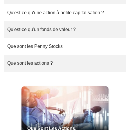
Qu'est-ce qu'une action à petite capitalisation ?
Qu'est-ce qu'un fonds de valeur ?
Que sont les Penny Stocks
Que sont les actions ?
Que Sont Les Actions,