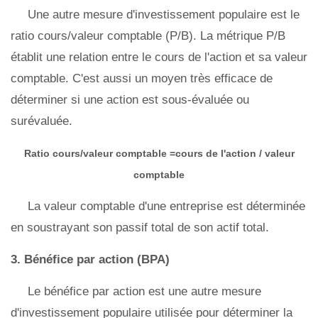
Une autre mesure d'investissement populaire est le
ratio cours/valeur comptable (P/B). La métrique P/B
établit une relation entre le cours de l'action et sa valeur
comptable. C'est aussi un moyen très efficace de
déterminer si une action est sous-évaluée ou
surévaluée.
Ratio cours/valeur comptable =cours de l'action / valeur
comptable
La valeur comptable d'une entreprise est déterminée
en soustrayant son passif total de son actif total.
3. Bénéfice par action (BPA)
Le bénéfice par action est une autre mesure
d'investissement populaire utilisée pour déterminer la