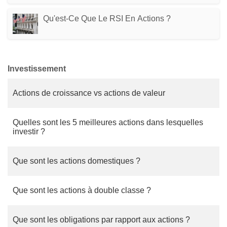
Qu'est-Ce Que Le RSI En Actions ?
Investissement
Actions de croissance vs actions de valeur
Quelles sont les 5 meilleures actions dans lesquelles
investir ?
Que sont les actions domestiques ?
Que sont les actions à double classe ?
Que sont les obligations par rapport aux actions ?