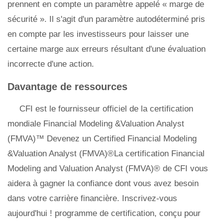
prennent en compte un paramètre appelé « marge de
sécurité ». Il s'agit d'un paramètre autodéterminé pris
en compte par les investisseurs pour laisser une
certaine marge aux erreurs résultant d'une évaluation
incorrecte d'une action.
Davantage de ressources
CFI est le fournisseur officiel de la certification
mondiale Financial Modeling &Valuation Analyst
(FMVA)™ Devenez un Certified Financial Modeling
&Valuation Analyst (FMVA)®La certification Financial
Modeling and Valuation Analyst (FMVA)® de CFI vous
aidera à gagner la confiance dont vous avez besoin
dans votre carrière financière. Inscrivez-vous
aujourd'hui ! programme de certification, conçu pour