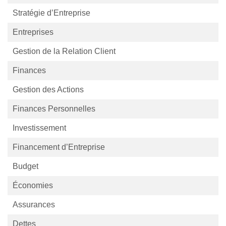
Stratégie d’Entreprise
Entreprises
Gestion de la Relation Client
Finances
Gestion des Actions
Finances Personnelles
Investissement
Financement d’Entreprise
Budget
Économies
Assurances
Dettes