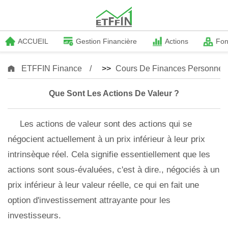
ACCUEIL
Gestion Financière
Actions
Fo
ETFFIN Finance
>>
Cours De Finances Personnell
Que Sont Les Actions De Valeur ?
Les actions de valeur sont des actions qui se
négocient actuellement à un prix inférieur à leur prix
intrinsèque réel. Cela signifie essentiellement que les
actions sont sous-évaluées, c'est à dire., négociés à un
prix inférieur à leur valeur réelle, ce qui en fait une
option d'investissement attrayante pour les
investisseurs.