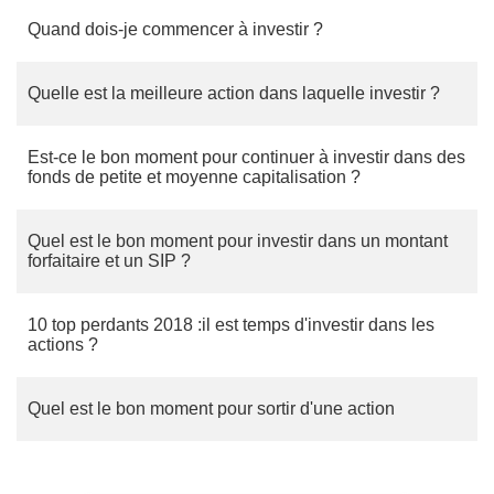
Quand dois-je commencer à investir ?
Quelle est la meilleure action dans laquelle investir ?
Est-ce le bon moment pour continuer à investir dans des
fonds de petite et moyenne capitalisation ?
Quel est le bon moment pour investir dans un montant
forfaitaire et un SIP ?
10 top perdants 2018 :il est temps d'investir dans les
actions ?
Quel est le bon moment pour sortir d'une action