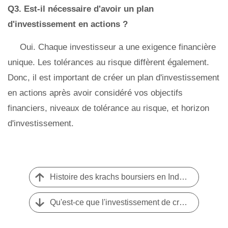
Q3.
Est-il nécessaire d'avoir un plan
d'investissement en actions ?
Oui. Chaque investisseur a une exigence financière
unique. Les tolérances au risque diffèrent également.
Donc, il est important de créer un plan d'investissement
en actions après avoir considéré vos objectifs
financiers, niveaux de tolérance au risque, et horizon
d'investissement.
Histoire des krachs boursiers en Inde – connus et inconnus
Qu'est-ce que l'investissement de croissance des dividendes et comment commencer