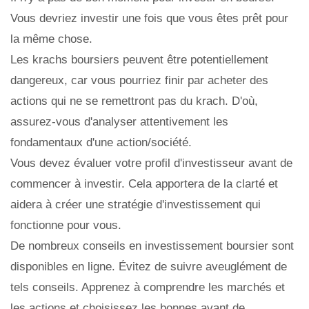
Vous devriez investir une fois que vous êtes prêt pour
la même chose.
Les krachs boursiers peuvent être potentiellement
dangereux, car vous pourriez finir par acheter des
actions qui ne se remettront pas du krach. D'où,
assurez-vous d'analyser attentivement les
fondamentaux d'une action/société.
Vous devez évaluer votre profil d'investisseur avant de
commencer à investir. Cela apportera de la clarté et
aidera à créer une stratégie d'investissement qui
fonctionne pour vous.
De nombreux conseils en investissement boursier sont
disponibles en ligne. Évitez de suivre aveuglément de
tels conseils. Apprenez à comprendre les marchés et
les actions et choisissez les bonnes avant de