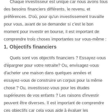
Chaque investisseur est unique car nous avons tous
des besoins financiers différents, le revenu, et
préférences. D'où, pour qu'un investissement travaille
pour vous, avant de se demander si c'est le bon
moment pour investir en bourse, il est important de
comprendre trois choses importantes sur vous-même :
1. Objectifs financiers
Quels sont vos objectifs financiers ? Essayez-vous
d'épargner pour votre retraite? Ou, envisagez-vous
d'acheter une maison dans quelques années et
essayez-vous de construire un corpus pour la même
chose ? Ou, investissez-vous pour les études
supérieures de vos enfants ? Les raisons d'investir
peuvent être diverses. Il est important de comprendre
ces objectifs car cela vous aide à évaluer les