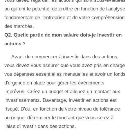
vous devez regarder les actions qui sont sous-évaluées
ou qui ont le potentiel de croître en fonction de l'analyse
fondamentale de l'entreprise et de votre compréhension
des marchés.
Q2.
Quelle partie de mon salaire dois-je investir en
actions ?
Avant de commencer à investir dans des actions,
vous devez vous assurer que vous avez pris en charge
vos dépenses essentielles mensuelles et avoir un fonds
d'urgence en place pour gérer les événements
imprévus. Créez un budget et allouez un montant aux
investissements. Davantage, investir en actions est
risqué. D'où, en fonction de votre niveau de tolérance
au risque, déterminer le montant que vous serez à
l'aise d'investir dans des actions.