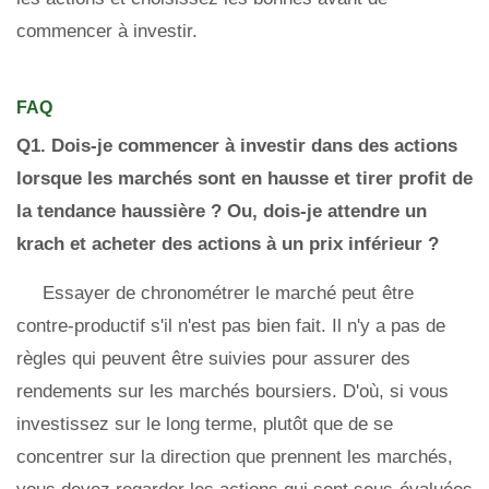
commencer à investir.
FAQ
Q1.
Dois-je commencer à investir dans des actions
lorsque les marchés sont en hausse et tirer profit de
la tendance haussière ? Ou, dois-je attendre un
krach et acheter des actions à un prix inférieur ?
Essayer de chronométrer le marché peut être
contre-productif s'il n'est pas bien fait. Il n'y a pas de
règles qui peuvent être suivies pour assurer des
rendements sur les marchés boursiers. D'où, si vous
investissez sur le long terme, plutôt que de se
concentrer sur la direction que prennent les marchés,