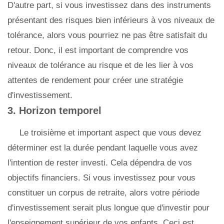
D'autre part, si vous investissez dans des instruments
présentant des risques bien inférieurs à vos niveaux de
tolérance, alors vous pourriez ne pas être satisfait du
retour. Donc, il est important de comprendre vos
niveaux de tolérance au risque et de les lier à vos
attentes de rendement pour créer une stratégie
d'investissement.
3. Horizon temporel
Le troisième et important aspect que vous devez
déterminer est la durée pendant laquelle vous avez
l'intention de rester investi. Cela dépendra de vos
objectifs financiers. Si vous investissez pour vous
constituer un corpus de retraite, alors votre période
d'investissement serait plus longue que d'investir pour
l'enseignement supérieur de vos enfants. Ceci est