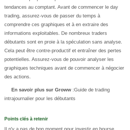
tendances au comptant. Avant de commencer le day
trading, assurez-vous de passer du temps à
comprendre ces graphiques et à en extraire des
informations exploitables. De nombreux traders
débutants sont en proie à la spéculation sans analyse.
Cela peut être contre-productif et entraîner des pertes
potentielles. Assurez-vous de pouvoir analyser les
graphiques techniques avant de commencer à négocier
des actions.
En savoir plus sur Groww
:Guide de trading
intrajournalier pour les débutants
Points clés à retenir
Il n'y a pas de bon moment pour investir en bourse.