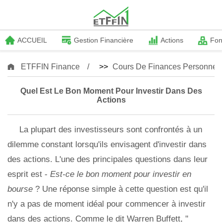
ACCUEIL
Gestion Financière
Actions
Fo
ETFFIN Finance
>>
Cours De Finances Personnell
Quel Est Le Bon Moment Pour Investir Dans Des
Actions
La plupart des investisseurs sont confrontés à un
dilemme constant lorsqu'ils envisagent d'investir dans
des actions. L'une des principales questions dans leur
esprit est -
Est-ce le bon moment pour investir en
bourse
? Une réponse simple à cette question est qu'il
n'y a pas de moment idéal pour commencer à investir
dans des actions. Comme le dit Warren Buffett, "