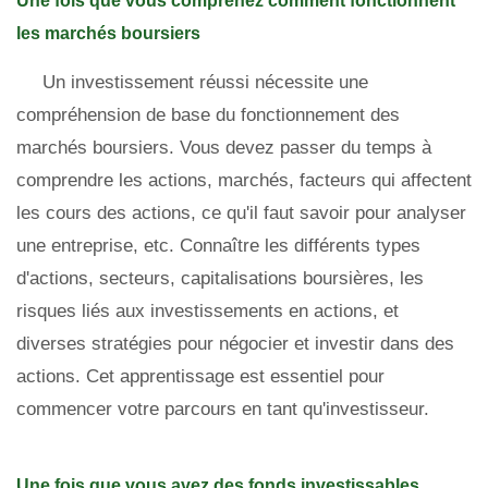
Une fois que vous comprenez comment fonctionnent
les marchés boursiers
Un investissement réussi nécessite une
compréhension de base du fonctionnement des
marchés boursiers. Vous devez passer du temps à
comprendre les actions, marchés, facteurs qui affectent
les cours des actions, ce qu'il faut savoir pour analyser
une entreprise, etc. Connaître les différents types
d'actions, secteurs, capitalisations boursières, les
risques liés aux investissements en actions, et
diverses stratégies pour négocier et investir dans des
actions. Cet apprentissage est essentiel pour
commencer votre parcours en tant qu'investisseur.
Une fois que vous avez des fonds investissables