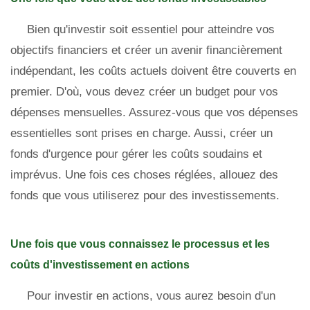
Bien qu'investir soit essentiel pour atteindre vos
objectifs financiers et créer un avenir financièrement
indépendant, les coûts actuels doivent être couverts en
premier. D'où, vous devez créer un budget pour vos
dépenses mensuelles. Assurez-vous que vos dépenses
essentielles sont prises en charge. Aussi, créer un
fonds d'urgence pour gérer les coûts soudains et
imprévus. Une fois ces choses réglées, allouez des
fonds que vous utiliserez pour des investissements.
Une fois que vous connaissez le processus et les
coûts d'investissement en actions
Pour investir en actions, vous aurez besoin d'un