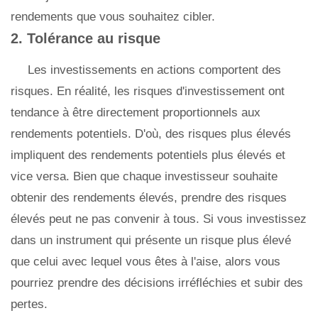
rendements que vous souhaitez cibler.
2. Tolérance au risque
Les investissements en actions comportent des
risques. En réalité, les risques d'investissement ont
tendance à être directement proportionnels aux
rendements potentiels. D'où, des risques plus élevés
impliquent des rendements potentiels plus élevés et
vice versa. Bien que chaque investisseur souhaite
obtenir des rendements élevés, prendre des risques
élevés peut ne pas convenir à tous. Si vous investissez
dans un instrument qui présente un risque plus élevé
que celui avec lequel vous êtes à l'aise, alors vous
pourriez prendre des décisions irréfléchies et subir des
pertes.