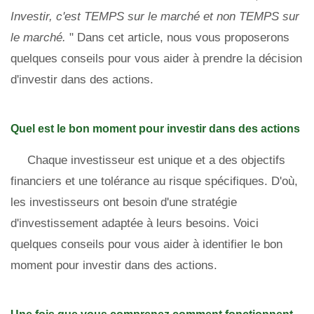
Investir, c'est TEMPS sur le marché et non TEMPS sur
le marché.
" Dans cet article, nous vous proposerons
quelques conseils pour vous aider à prendre la décision
d'investir dans des actions.
Quel est le bon moment pour investir dans des actions
Chaque investisseur est unique et a des objectifs
financiers et une tolérance au risque spécifiques. D'où,
les investisseurs ont besoin d'une stratégie
d'investissement adaptée à leurs besoins. Voici
quelques conseils pour vous aider à identifier le bon
moment pour investir dans des actions.