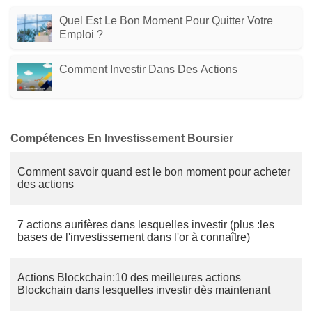
Quel Est Le Bon Moment Pour Quitter Votre
Emploi ?
Comment Investir Dans Des Actions
Compétences En Investissement Boursier
Comment savoir quand est le bon moment pour acheter
des actions
7 actions aurifères dans lesquelles investir (plus :les
bases de l'investissement dans l'or à connaître)
Actions Blockchain:10 des meilleures actions
Blockchain dans lesquelles investir dès maintenant