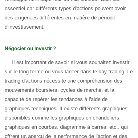
essentiel car différents types d'actions peuvent avoir
des exigences différentes en matière de période
d'investissement.
Négocier ou investir ?
Il est important de savoir si vous souhaitez investir
sur le long terme ou vous lancer dans le day trading. Le
trading d'actions nécessite une compréhension des
mouvements boursiers, cycles de marché, et la
capacité de repérer les tendances à l'aide de
graphiques techniques. Il existe différents graphiques
disponibles comme les graphiques en chandeliers,
graphiques en courbes, diagramme à barres, etc., qui
offrent un aperçu de la performance de l'action et des