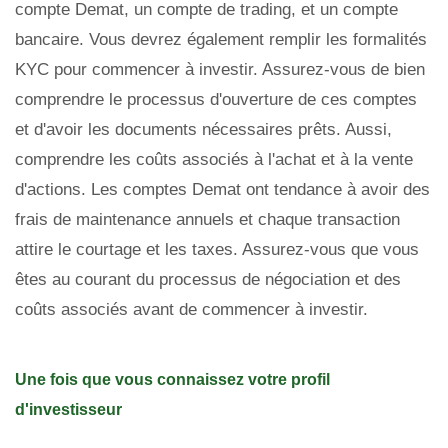
compte Demat, un compte de trading, et un compte
bancaire. Vous devrez également remplir les formalités
KYC pour commencer à investir. Assurez-vous de bien
comprendre le processus d'ouverture de ces comptes
et d'avoir les documents nécessaires prêts. Aussi,
comprendre les coûts associés à l'achat et à la vente
d'actions. Les comptes Demat ont tendance à avoir des
frais de maintenance annuels et chaque transaction
attire le courtage et les taxes. Assurez-vous que vous
êtes au courant du processus de négociation et des
coûts associés avant de commencer à investir.
Une fois que vous connaissez votre profil
d'investisseur