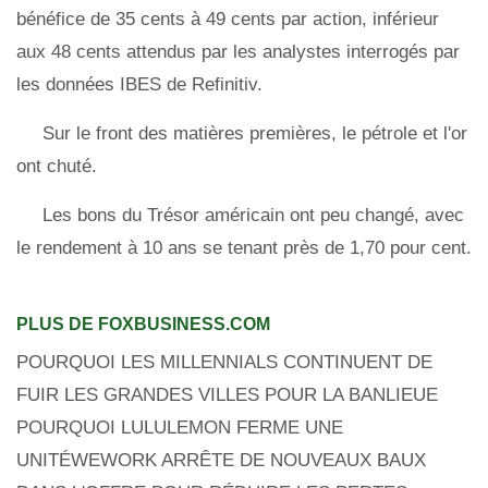
bénéfice de 35 cents à 49 cents par action, inférieur
aux 48 cents attendus par les analystes interrogés par
les données IBES de Refinitiv.
Sur le front des matières premières, le pétrole et l'or
ont chuté.
Les bons du Trésor américain ont peu changé, avec
le rendement à 10 ans se tenant près de 1,70 pour cent.
PLUS DE FOXBUSINESS.COM
POURQUOI LES MILLENNIALS CONTINUENT DE
FUIR LES GRANDES VILLES POUR LA BANLIEUE
POURQUOI LULULEMON FERME UNE
UNITÉWEWORK ARRÊTE DE NOUVEAUX BAUX