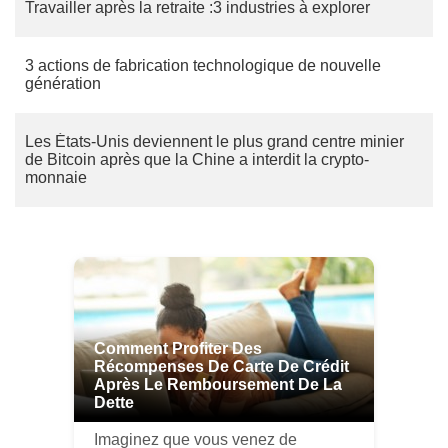
Travailler après la retraite :3 industries à explorer
3 actions de fabrication technologique de nouvelle
génération
Les États-Unis deviennent le plus grand centre minier
de Bitcoin après que la Chine a interdit la crypto-
monnaie
Comment Profiter Des
Récompenses De Carte De Crédit
Après Le Remboursement De La
Dette
Imaginez que vous venez de