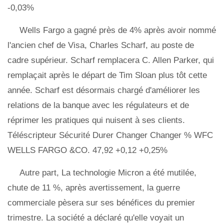
-0,03%
Wells Fargo a gagné près de 4% après avoir nommé
l'ancien chef de Visa, Charles Scharf, au poste de
cadre supérieur. Scharf remplacera C. Allen Parker, qui
remplaçait après le départ de Tim Sloan plus tôt cette
année. Scharf est désormais chargé d'améliorer les
relations de la banque avec les régulateurs et de
réprimer les pratiques qui nuisent à ses clients.
Téléscripteur Sécurité Durer Changer Changer % WFC
WELLS FARGO &CO. 47,92 +0,12 +0,25%
Autre part, La technologie Micron a été mutilée,
chute de 11 %, après avertissement, la guerre
commerciale pèsera sur ses bénéfices du premier
trimestre. La société a déclaré qu'elle voyait un