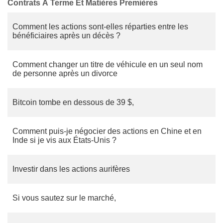
Contrats À Terme Et Matières Premières
Comment les actions sont-elles réparties entre les
bénéficiaires après un décès ?
Comment changer un titre de véhicule en un seul nom
de personne après un divorce
Bitcoin tombe en dessous de 39 $,
Comment puis-je négocier des actions en Chine et en
Inde si je vis aux États-Unis ?
Investir dans les actions aurifères
Si vous sautez sur le marché,