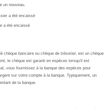
re un nouveau.
e a été encaissé
 chèque bancaire ou chèque de trésorier, est un chèque
nt, le chèque est garanti en espèces lorsqu'il est
at, vous fournissez à la banque des espèces pour
'argent sur votre compte à la banque. Typiquement, un
entant de la banque.