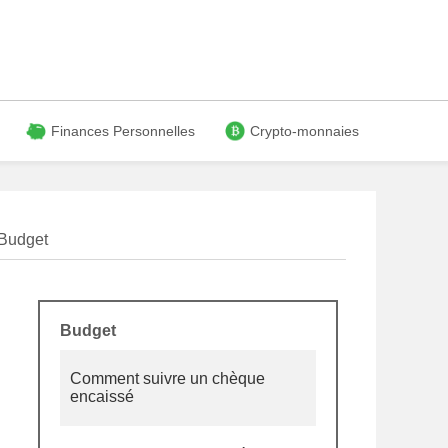
Finances Personnelles
Crypto-monnaies
Budget
Budget
Comment suivre un chèque
encaissé