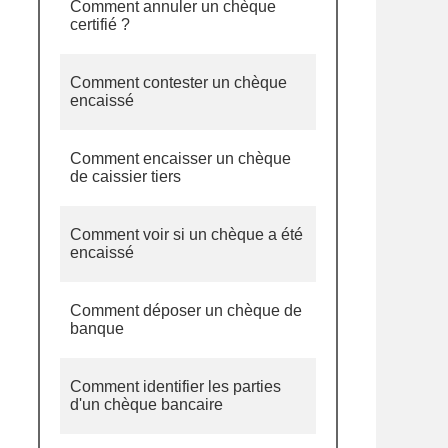
Comment annuler un chèque
certifié ?
Comment contester un chèque
encaissé
Comment encaisser un chèque
de caissier tiers
Comment voir si un chèque a été
encaissé
Comment déposer un chèque de
banque
Comment identifier les parties
d'un chèque bancaire