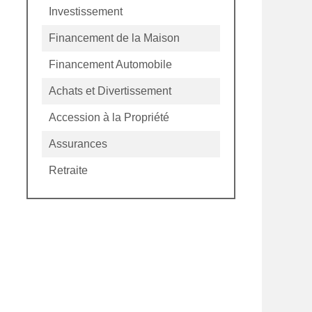
Investissement
Financement de la Maison
Financement Automobile
Achats et Divertissement
Accession à la Propriété
Assurances
Retraite