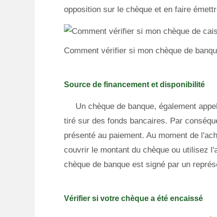
opposition sur le chèque et en faire émett
Comment vérifier si mon chèque de banqu
Source de financement et disponibilité
Un chèque de banque, également appelé
tiré sur des fonds bancaires. Par conséque
présenté au paiement. Au moment de l'ach
couvrir le montant du chèque ou utilisez l
chèque de banque est signé par un représ
Vérifier si votre chèque a été encaissé