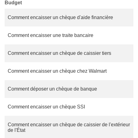
Budget
Comment encaisser un chèque d'aide financière
Comment encaisser une traite bancaire
Comment encaisser un chèque de caissier tiers
Comment encaisser un chèque chez Walmart
Comment déposer un chèque de banque
Comment encaisser un chèque SSI
Comment encaisser un chèque de caissier de l'extérieur
de l'État