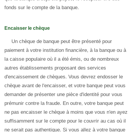
fonds sur le compte de la banque.
Encaisser le chèque
Un chèque de banque peut être présenté pour
paiement à votre institution financière, à la banque ou à
la caisse populaire où il a été émis, ou de nombreux
autres établissements proposant des services
d'encaissement de chèques. Vous devrez endosser le
chèque avant de l'encaisser, et votre banque peut vous
demander de présenter une pièce d'identité pour vous
prémunir contre la fraude. En outre, votre banque peut
ne pas encaisser le chèque à moins que vous n'en ayez
suffisamment sur le compte pour le couvrir au cas où il
ne serait pas authentique. Si vous allez à votre banque