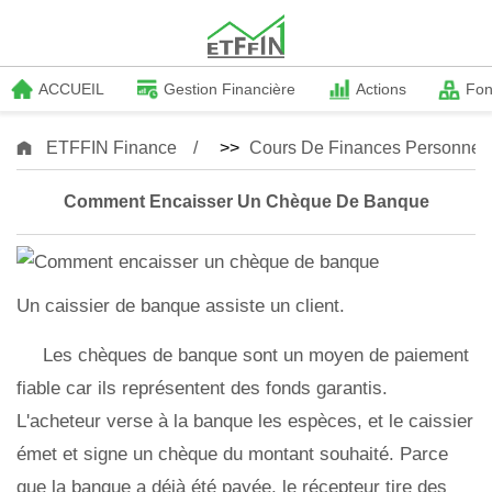
ACCUEIL
Gestion Financière
Actions
Fo
ETFFIN Finance
>>
Cours De Finances Personnell
Comment Encaisser Un Chèque De Banque
Un caissier de banque assiste un client.
Les chèques de banque sont un moyen de paiement
fiable car ils représentent des fonds garantis.
L'acheteur verse à la banque les espèces, et le caissier
émet et signe un chèque du montant souhaité. Parce
que la banque a déjà été payée, le récepteur tire des