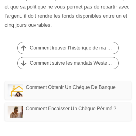
et que sa politique ne vous permet pas de repartir avec
l'argent, il doit rendre les fonds disponibles entre un et
cinq jours ouvrables.
Comment trouver l'historique de ma carte de débit
Comment suivre les mandats Western Union
Comment Obtenir Un Chèque De Banque
Comment Encaisser Un Chèque Périmé ?