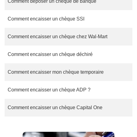
Comment déposer un chèque de banque
Comment encaisser un chèque SSI
Comment encaisser un chèque chez Wal-Mart
Comment encaisser un chèque déchiré
Comment encaisser mon chèque temporaire
Comment encaisser un chèque ADP ?
Comment encaisser un chèque Capital One