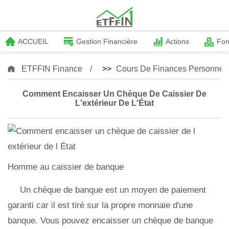
ACCUEIL
Gestion Financière
Actions
Fo
ETFFIN Finance
>>
Cours De Finances Personnell
Comment Encaisser Un Chèque De Caissier De
L'extérieur De L'État
Homme au caissier de banque
Un chèque de banque est un moyen de paiement
garanti car il est tiré sur la propre monnaie d'une
banque. Vous pouvez encaisser un chèque de banque