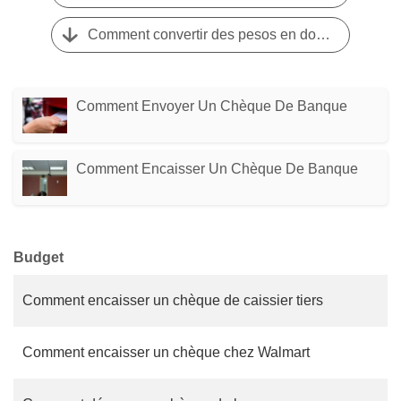
Comment convertir des pesos en dollars
Comment Envoyer Un Chèque De Banque
Comment Encaisser Un Chèque De Banque
Budget
Comment encaisser un chèque de caissier tiers
Comment encaisser un chèque chez Walmart