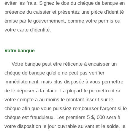
éviter les frais. Signez le dos du chèque de banque en
présence du caissier et présentez une pièce d'identité
émise par le gouvernement, comme votre permis ou
votre carte d'identité.
Votre banque
Votre banque peut être réticente à encaisser un
chèque de banque qu'elle ne peut pas vérifier
immédiatement, mais plus disposée à vous permettre
de le déposer à la place. La plupart le permettront si
votre compte a au moins le montant inscrit sur le
chèque afin que vous puissiez rembourser l'argent si le
chèque est frauduleux. Les premiers 5 $, 000 sera à
votre disposition le jour ouvrable suivant et le solde, le