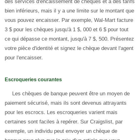
des services d'encaissement de chèques et à des tarifs
bien inférieurs, mais il y a une limite sur le montant que
vous pouvez encaisser. Par exemple, Wal-Mart facture
3 $ pour les chèques jusqu'à 1 $, 000 et 6 $ pour tout
ce qui dépasse ce montant, jusqu'à 7 $, 500. Présentez
votre pièce d'identité et signez le chèque devant l'agent
pour l'encaisser.
Escroqueries courantes
Les chèques de banque peuvent être un moyen de
paiement sécurisé, mais ils sont devenus attrayants
pour les escrocs. Les escroqueries varient mais
certaines sont faciles à repérer. Sur Craigslist, par
exemple, un individu peut envoyer un chèque de