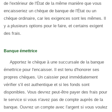
de l'extérieur de l'État de la même manière que vous
encaisseriez un chèque de banque de l'État ou un
chèque ordinaire, car les exigences sont les mêmes. Il
y a plusieurs options pour le faire, et certains exigent
des frais.
Banque émettrice
Apportez le chèque à une succursale de la banque
émettrice pour l'encaisser. Il est tenu d'honorer ses
propres chèques. Un caissier peut immédiatement
vérifier s'il est authentique et si les fonds sont
disponibles. Vous devrez peut-être payer des frais pour
le service si vous n'avez pas de compte auprès de la
banque. Ouvrez un compte avec l'argent si vous voulez