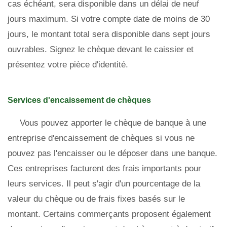
cas échéant, sera disponible dans un délai de neuf
jours maximum. Si votre compte date de moins de 30
jours, le montant total sera disponible dans sept jours
ouvrables. Signez le chèque devant le caissier et
présentez votre pièce d'identité.
Services d'encaissement de chèques
Vous pouvez apporter le chèque de banque à une
entreprise d'encaissement de chèques si vous ne
pouvez pas l'encaisser ou le déposer dans une banque.
Ces entreprises facturent des frais importants pour
leurs services. Il peut s'agir d'un pourcentage de la
valeur du chèque ou de frais fixes basés sur le
montant. Certains commerçants proposent également