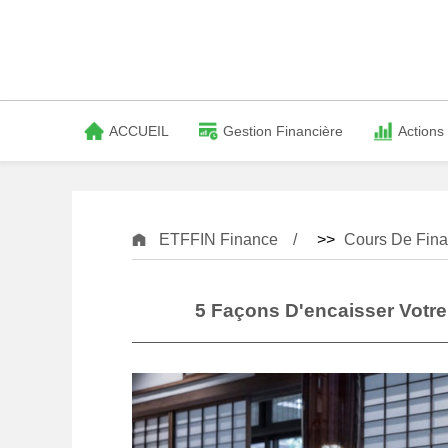
ACCUEIL
Gestion Financière
Actions
ETFFIN Finance
>>
Cours De Fina
5 Façons D'encaisser Votre