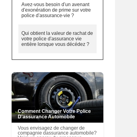
Avez-vous besoin d'un avenant
d'exonération de prime sur votre
police d'assurance-vie ?
Qui obtient la valeur de rachat de
votre police d'assurance vie
entière lorsque vous décédez ?
Comment Changer Votre Police
D'assurance Automobile
Vous envisagez de changer de
compagnie dassurance automobile?