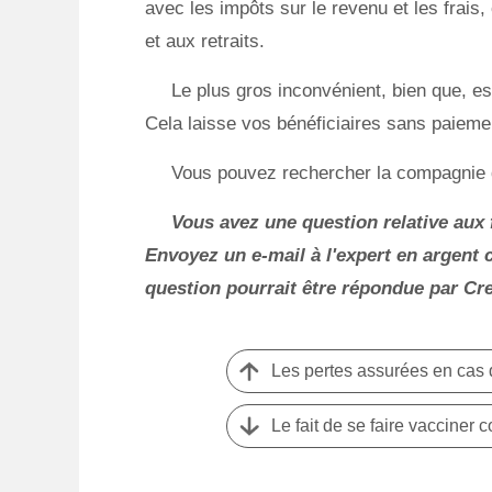
avec les impôts sur le revenu et les frais,
et aux retraits.
Le plus gros inconvénient, bien que, e
Cela laisse vos bénéficiaires sans paiem
Vous pouvez rechercher la compagnie d
Vous avez une question relative aux
Envoyez un e-mail à l'expert en argent 
question pourrait être répondue par Cr