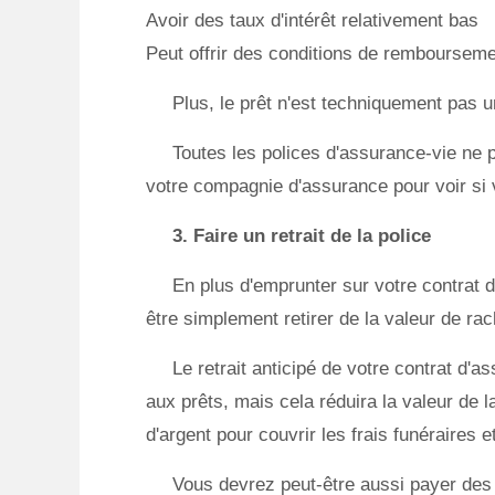
Avoir des taux d'intérêt relativement bas
Peut offrir des conditions de rembourseme
Plus, le prêt n'est techniquement pas u
Toutes les polices d'assurance-vie ne 
votre compagnie d'assurance pour voir si v
3. Faire un retrait de la police
En plus d'emprunter sur votre contrat 
être simplement retirer de la valeur de rac
Le retrait anticipé de votre contrat d'
aux prêts, mais cela réduira la valeur de 
d'argent pour couvrir les frais funéraires 
Vous devrez peut-être aussi payer des i