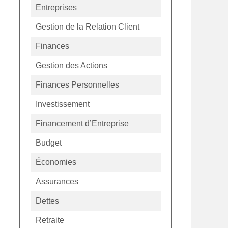
Entreprises
Gestion de la Relation Client
Finances
Gestion des Actions
Finances Personnelles
Investissement
Financement d’Entreprise
Budget
Économies
Assurances
Dettes
Retraite