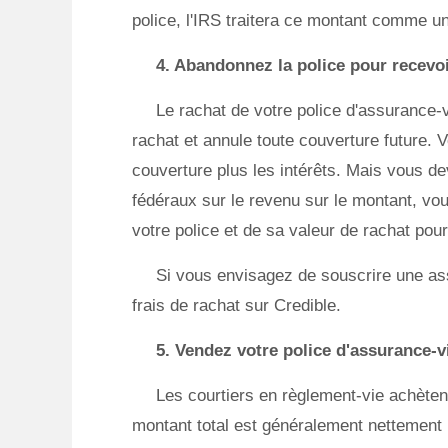
police, l'IRS traitera ce montant comme u
4. Abandonnez la police pour recevo
Le rachat de votre police d'assurance-vi
rachat et annule toute couverture future. 
couverture plus les intérêts. Mais vous de
fédéraux sur le revenu sur le montant, vo
votre police et de sa valeur de rachat pour 
Si vous envisagez de souscrire une as
frais de rachat sur Credible.
5. Vendez votre police d'assurance-vi
Les courtiers en règlement-vie achèten
montant total est généralement nettement i