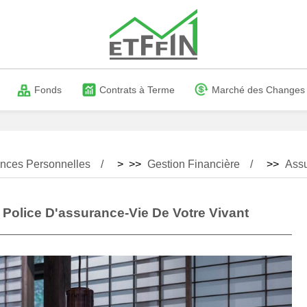
Fonds
Contrats à Terme
Marché des Changes
nces Personnelles
> >>
Gestion Financière
>>
Ass
 Police D'assurance-Vie De Votre Vivant