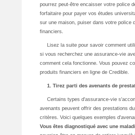
pourrez peut-être encaisser votre police
forfaitaire pour payer vos études univers
sur une maison, puiser dans votre police d
financiers.
Lisez la suite pour savoir comment util
si vous recherchez une assurance-vie avec
comment cela fonctionne. Vous pouvez com
produits financiers en ligne de Credible.
1. Tirez parti des avenants de presta
Certains types d'assurance-vie s'accom
avenants peuvent offrir des prestations du
critères. Voici quelques exemples d'avenan
Vous êtes diagnostiqué avec une maladi