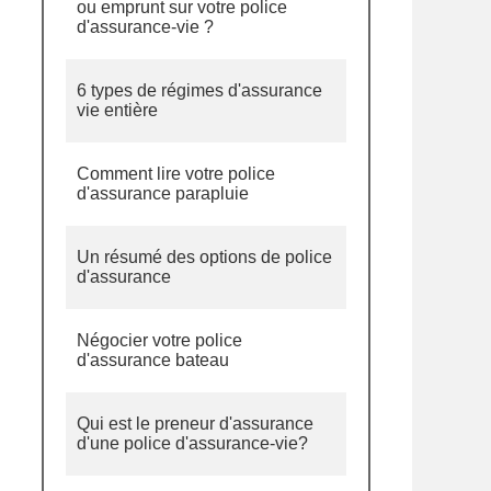
ou emprunt sur votre police
d'assurance-vie ?
6 types de régimes d'assurance
vie entière
Comment lire votre police
d'assurance parapluie
Un résumé des options de police
d'assurance
Négocier votre police
d'assurance bateau
Qui est le preneur d'assurance
d'une police d'assurance-vie?