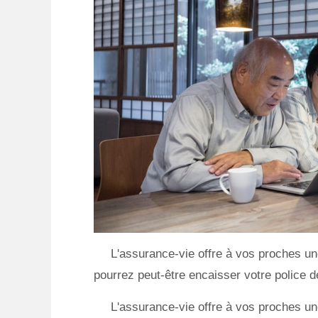
L'assurance-vie offre à vos proches un
pourrez peut-être encaisser votre police de
L'assurance-vie offre à vos proches un