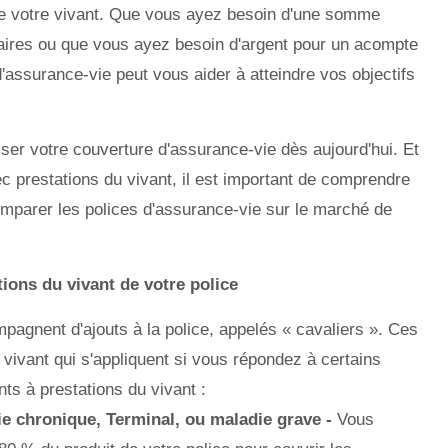
 de votre vivant. Que vous ayez besoin d'une somme
itaires ou que vous ayez besoin d'argent pour un acompte
'assurance-vie peut vous aider à atteindre vos objectifs
iser votre couverture d'assurance-vie dès aujourd'hui. Et
 prestations du vivant, il est important de comprendre
parer les polices d'assurance-vie sur le marché de
tions du vivant de votre police
pagnent d'ajouts à la police, appelés « cavaliers ». Ces
 vivant qui s'appliquent si vous répondez à certains
ts à prestations du vivant :
e chronique, Terminal, ou maladie grave -
Vous