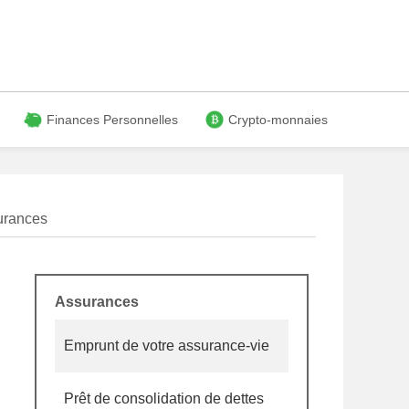
Finances Personnelles
Crypto-monnaies
urances
Assurances
Emprunt de votre assurance-vie
Prêt de consolidation de dettes