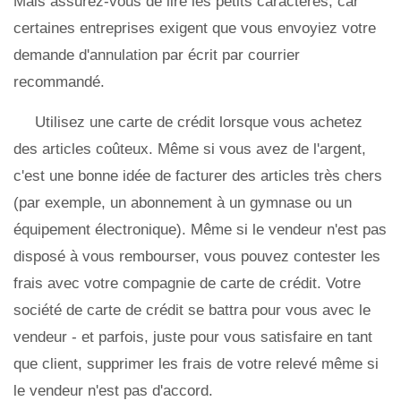
Mais assurez-vous de lire les petits caractères, car
certaines entreprises exigent que vous envoyiez votre
demande d'annulation par écrit par courrier
recommandé.
Utilisez une carte de crédit lorsque vous achetez
des articles coûteux. Même si vous avez de l'argent,
c'est une bonne idée de facturer des articles très chers
(par exemple, un abonnement à un gymnase ou un
équipement électronique). Même si le vendeur n'est pas
disposé à vous rembourser, vous pouvez contester les
frais avec votre compagnie de carte de crédit. Votre
société de carte de crédit se battra pour vous avec le
vendeur - et parfois, juste pour vous satisfaire en tant
que client, supprimer les frais de votre relevé même si
le vendeur n'est pas d'accord.