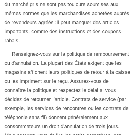
du marché gris ne sont pas toujours soumises aux
mêmes normes que les marchandises achetées auprès
de revendeurs agréés :il peut manquer des articles
importants, comme des instructions et des coupons-
rabais.
Renseignez-vous sur la politique de remboursement
ou d'annulation. La plupart des États exigent que les
magasins affichent leurs politiques de retour à la caisse
ou les impriment sur le reçu. Assurez-vous de
connaître la politique et respectez le délai si vous
décidez de retourner l'article. Contrats de service (par
exemple, les services de rencontres ou les contrats de
téléphonie sans fil) donnent généralement aux
consommateurs un droit d'annulation de trois jours.