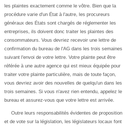
les plaintes exactement comme le vôtre. Bien que la
procédure varie d'un État à l'autre, les procureurs
généraux des États sont chargés de réglementer les
entreprises, ils doivent donc traiter les plaintes des
consommateurs. Vous devriez recevoir une lettre de
confirmation du bureau de l'AG dans les trois semaines
suivant l'envoi de votre lettre. Votre plainte peut être
référée à une autre agence qui est mieux équipée pour
traiter votre plainte particulière, mais de toute façon,
vous devriez avoir des nouvelles de quelqu'un dans les
trois semaines. Si vous n'avez rien entendu, appelez le
bureau et assurez-vous que votre lettre est arrivée.
Outre leurs responsabilités évidentes de proposition
et de vote sur la législation, les législateurs locaux font