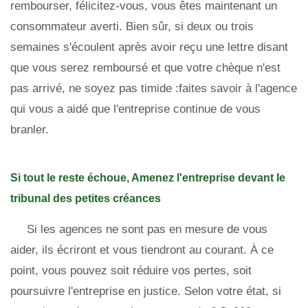
rembourser, félicitez-vous, vous êtes maintenant un
consommateur averti. Bien sûr, si deux ou trois
semaines s'écoulent après avoir reçu une lettre disant
que vous serez remboursé et que votre chèque n'est
pas arrivé, ne soyez pas timide :faites savoir à l'agence
qui vous a aidé que l'entreprise continue de vous
branler.
Si tout le reste échoue, Amenez l'entreprise devant le
tribunal des petites créances
Si les agences ne sont pas en mesure de vous
aider, ils écriront et vous tiendront au courant. À ce
point, vous pouvez soit réduire vos pertes, soit
poursuivre l'entreprise en justice. Selon votre état, si