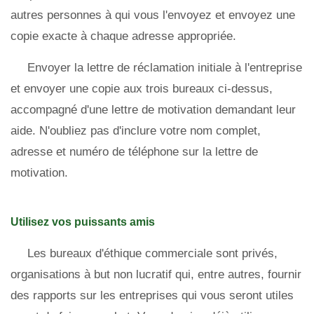
autres personnes à qui vous l'envoyez et envoyez une
copie exacte à chaque adresse appropriée.
Envoyer la lettre de réclamation initiale à l'entreprise
et envoyer une copie aux trois bureaux ci-dessus,
accompagné d'une lettre de motivation demandant leur
aide. N'oubliez pas d'inclure votre nom complet,
adresse et numéro de téléphone sur la lettre de
motivation.
Utilisez vos puissants amis
Les bureaux d'éthique commerciale sont privés,
organisations à but non lucratif qui, entre autres, fournir
des rapports sur les entreprises qui vous seront utiles