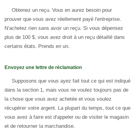
Obtenez un reçu. Vous en aurez besoin pour
prouver que vous avez réellement payé l'entreprise.
N'achetez rien sans avoir un reçu. Si vous dépensez
plus de 100 $, vous avez droit à un reçu détaillé dans
certains états. Prends en un.
Envoyez une lettre de réclamation
Supposons que vous ayez fait tout ce qui est indiqué
dans la section 1, mais vous ne voulez toujours pas de
la chose que vous avez achetée et vous voulez
récupérer votre argent. La plupart du temps, tout ce que
vous avez à faire est d'appeler ou de visiter le magasin
et de retourner la marchandise.