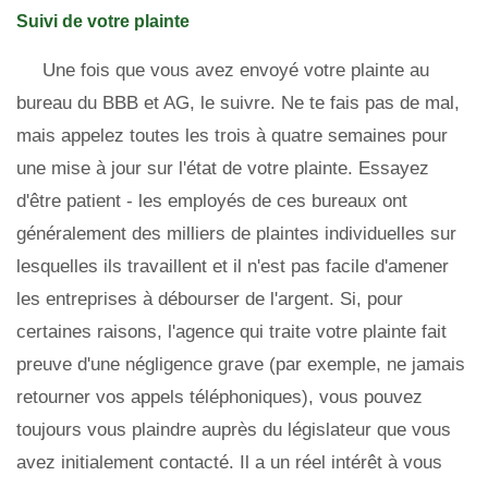
Suivi de votre plainte
Une fois que vous avez envoyé votre plainte au
bureau du BBB et AG, le suivre. Ne te fais pas de mal,
mais appelez toutes les trois à quatre semaines pour
une mise à jour sur l'état de votre plainte. Essayez
d'être patient - les employés de ces bureaux ont
généralement des milliers de plaintes individuelles sur
lesquelles ils travaillent et il n'est pas facile d'amener
les entreprises à débourser de l'argent. Si, pour
certaines raisons, l'agence qui traite votre plainte fait
preuve d'une négligence grave (par exemple, ne jamais
retourner vos appels téléphoniques), vous pouvez
toujours vous plaindre auprès du législateur que vous
avez initialement contacté. Il a un réel intérêt à vous