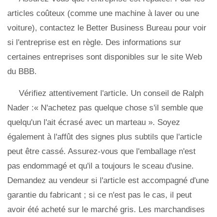
articles coûteux (comme une machine à laver ou une
voiture), contactez le Better Business Bureau pour voir
si l'entreprise est en règle. Des informations sur
certaines entreprises sont disponibles sur le site Web
du BBB.
Vérifiez attentivement l'article. Un conseil de Ralph
Nader :« N'achetez pas quelque chose s'il semble que
quelqu'un l'ait écrasé avec un marteau ». Soyez
également à l'affût des signes plus subtils que l'article
peut être cassé. Assurez-vous que l'emballage n'est
pas endommagé et qu'il a toujours le sceau d'usine.
Demandez au vendeur si l'article est accompagné d'une
garantie du fabricant ; si ce n'est pas le cas, il peut
avoir été acheté sur le marché gris. Les marchandises