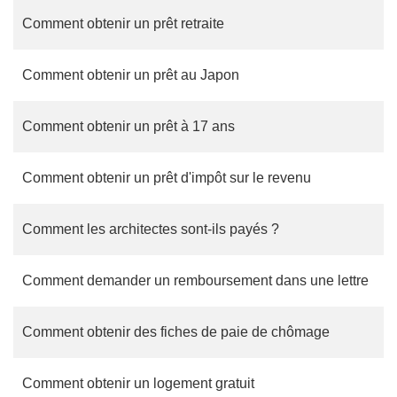
Comment obtenir un prêt retraite
Comment obtenir un prêt au Japon
Comment obtenir un prêt à 17 ans
Comment obtenir un prêt d'impôt sur le revenu
Comment les architectes sont-ils payés ?
Comment demander un remboursement dans une lettre
Comment obtenir des fiches de paie de chômage
Comment obtenir un logement gratuit