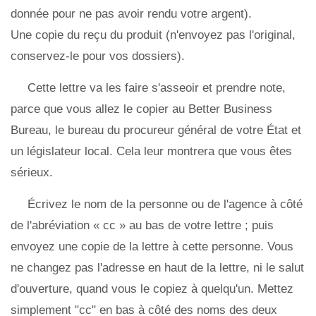
donnée pour ne pas avoir rendu votre argent).
Une copie du reçu du produit (n'envoyez pas l'original,
conservez-le pour vos dossiers).
Cette lettre va les faire s'asseoir et prendre note,
parce que vous allez le copier au Better Business
Bureau, le bureau du procureur général de votre État et
un législateur local. Cela leur montrera que vous êtes
sérieux.
Écrivez le nom de la personne ou de l'agence à côté
de l'abréviation « cc » au bas de votre lettre ; puis
envoyez une copie de la lettre à cette personne. Vous
ne changez pas l'adresse en haut de la lettre, ni le salut
d'ouverture, quand vous le copiez à quelqu'un. Mettez
simplement "cc" en bas à côté des noms des deux