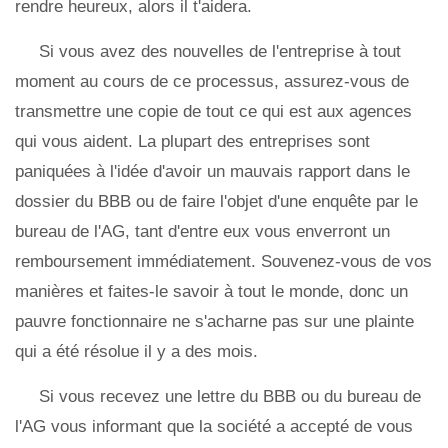
rendre heureux, alors il t'aidera.
Si vous avez des nouvelles de l'entreprise à tout
moment au cours de ce processus, assurez-vous de
transmettre une copie de tout ce qui est aux agences
qui vous aident. La plupart des entreprises sont
paniquées à l'idée d'avoir un mauvais rapport dans le
dossier du BBB ou de faire l'objet d'une enquête par le
bureau de l'AG, tant d'entre eux vous enverront un
remboursement immédiatement. Souvenez-vous de vos
manières et faites-le savoir à tout le monde, donc un
pauvre fonctionnaire ne s'acharne pas sur une plainte
qui a été résolue il y a des mois.
Si vous recevez une lettre du BBB ou du bureau de
l'AG vous informant que la société a accepté de vous