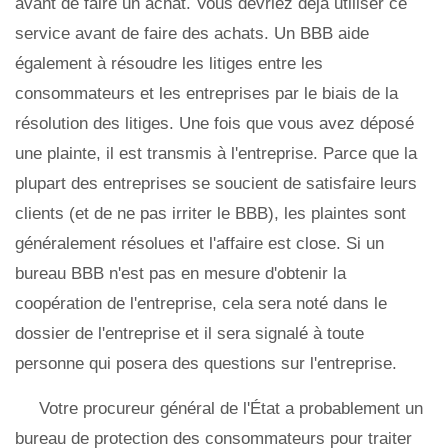
avant de faire un achat. Vous devriez déjà utiliser ce
service avant de faire des achats. Un BBB aide
également à résoudre les litiges entre les
consommateurs et les entreprises par le biais de la
résolution des litiges. Une fois que vous avez déposé
une plainte, il est transmis à l'entreprise. Parce que la
plupart des entreprises se soucient de satisfaire leurs
clients (et de ne pas irriter le BBB), les plaintes sont
généralement résolues et l'affaire est close. Si un
bureau BBB n'est pas en mesure d'obtenir la
coopération de l'entreprise, cela sera noté dans le
dossier de l'entreprise et il sera signalé à toute
personne qui posera des questions sur l'entreprise.
Votre procureur général de l'État a probablement un
bureau de protection des consommateurs pour traiter