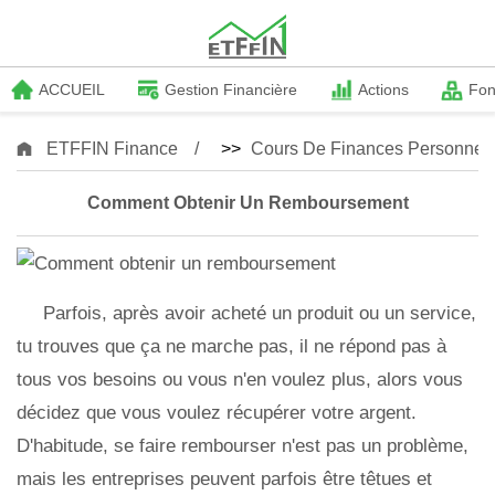
ACCUEIL
Gestion Financière
Actions
Fo
ETFFIN Finance
>>
Cours De Finances Personnell
Comment Obtenir Un Remboursement
Parfois, après avoir acheté un produit ou un service,
tu trouves que ça ne marche pas, il ne répond pas à
tous vos besoins ou vous n'en voulez plus, alors vous
décidez que vous voulez récupérer votre argent.
D'habitude, se faire rembourser n'est pas un problème,
mais les entreprises peuvent parfois être têtues et