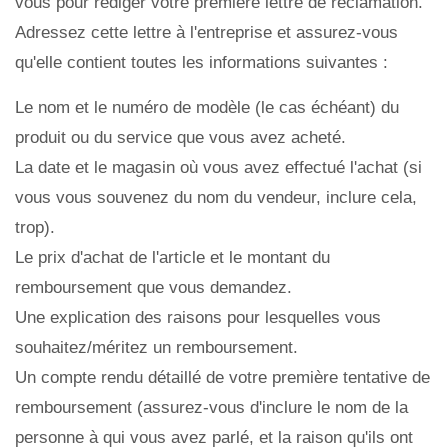
vous pour rédiger votre première lettre de réclamation.
Adressez cette lettre à l'entreprise et assurez-vous
qu'elle contient toutes les informations suivantes :
Le nom et le numéro de modèle (le cas échéant) du
produit ou du service que vous avez acheté.
La date et le magasin où vous avez effectué l'achat (si
vous vous souvenez du nom du vendeur, inclure cela,
trop).
Le prix d'achat de l'article et le montant du
remboursement que vous demandez.
Une explication des raisons pour lesquelles vous
souhaitez/méritez un remboursement.
Un compte rendu détaillé de votre première tentative de
remboursement (assurez-vous d'inclure le nom de la
personne à qui vous avez parlé, et la raison qu'ils ont