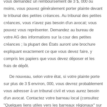
vous demandez un remboursement de 3 $, 000 ou
moins, vous pouvez généralement porter plainte devant
le tribunal des petites créances. Au tribunal des petites
créances, vous n'avez pas besoin d'un avocat; vous
pouvez vous représenter. Demandez au bureau de
votre AG des informations sur la cour des petites
créances ; la plupart des États auront une brochure
expliquant exactement ce que vous devez faire, y
compris les papiers que vous devez déposer et les
frais de dépôt.
De nouveau, selon votre état, si votre plainte porte
sur plus de 3 $ environ, 000, vous devrez probablement
vous adresser à un tribunal civil et vous aurez besoin
d'un avocat. Contactez votre barreau local (consultez
"Quelques liens utiles vers les barreaux régionaux" sur