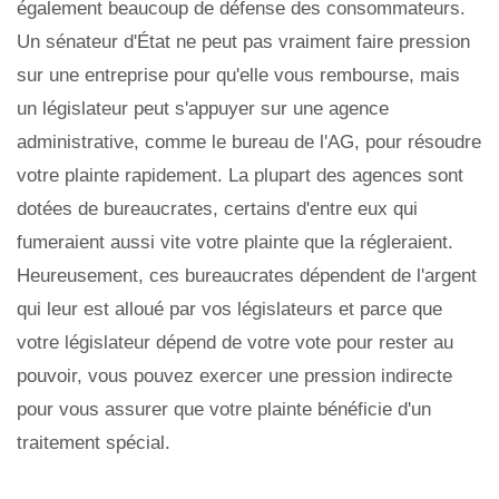
également beaucoup de défense des consommateurs.
Un sénateur d'État ne peut pas vraiment faire pression
sur une entreprise pour qu'elle vous rembourse, mais
un législateur peut s'appuyer sur une agence
administrative, comme le bureau de l'AG, pour résoudre
votre plainte rapidement. La plupart des agences sont
dotées de bureaucrates, certains d'entre eux qui
fumeraient aussi vite votre plainte que la régleraient.
Heureusement, ces bureaucrates dépendent de l'argent
qui leur est alloué par vos législateurs et parce que
votre législateur dépend de votre vote pour rester au
pouvoir, vous pouvez exercer une pression indirecte
pour vous assurer que votre plainte bénéficie d'un
traitement spécial.