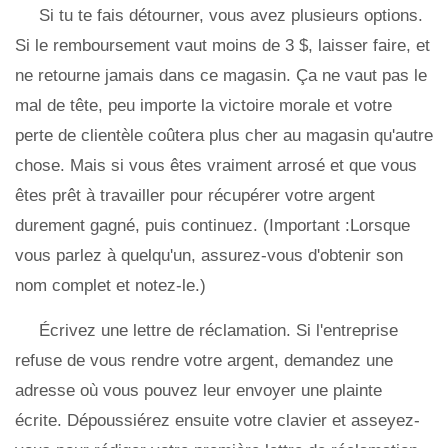
Si tu te fais détourner, vous avez plusieurs options.
Si le remboursement vaut moins de 3 $, laisser faire, et
ne retourne jamais dans ce magasin. Ça ne vaut pas le
mal de tête, peu importe la victoire morale et votre
perte de clientèle coûtera plus cher au magasin qu'autre
chose. Mais si vous êtes vraiment arrosé et que vous
êtes prêt à travailler pour récupérer votre argent
durement gagné, puis continuez. (Important :Lorsque
vous parlez à quelqu'un, assurez-vous d'obtenir son
nom complet et notez-le.)
Écrivez une lettre de réclamation. Si l'entreprise
refuse de vous rendre votre argent, demandez une
adresse où vous pouvez leur envoyer une plainte
écrite. Dépoussiérez ensuite votre clavier et asseyez-