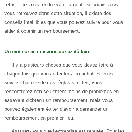
refuser de vous rendre votre argent. Si jamais vous
vous retrouvez dans cette situation, il existe des
conseils infaillibles que vous pouvez suivre pour vous
aider à obtenir un remboursement.
Un mot sur ce que vous auriez dû faire
Il y a plusieurs choses que vous devez faire à
chaque fois que vous effectuez un achat. Si vous
suivez chacune de ces règles simples, vous
rencontrerez non seulement moins de problèmes en
essayant d'obtenir un remboursement, mais vous
pouvez également éviter d'avoir à demander un
remboursement en premier lieu.
Assurez-vous que l'entreprise est réputée. Pour les