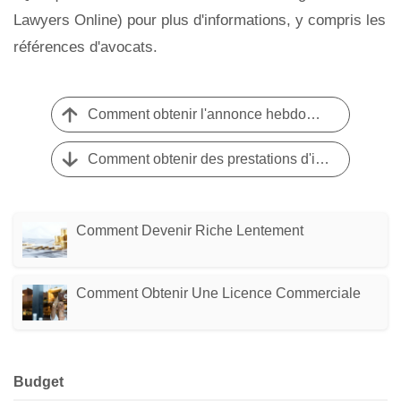
Lawyers Online) pour plus d'informations, y compris les
références d'avocats.
Comment obtenir l'annonce hebdomadaire Wal-Mart
Comment obtenir des prestations d'invalidité pour dyslexie
Comment Devenir Riche Lentement
Comment Obtenir Une Licence Commerciale
Budget