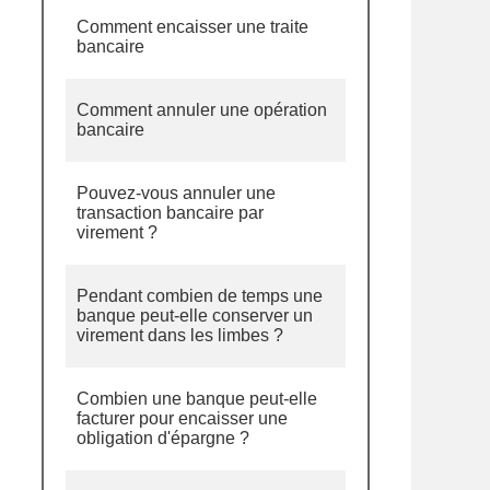
Comment encaisser une traite
bancaire
Comment annuler une opération
bancaire
Pouvez-vous annuler une
transaction bancaire par
virement ?
Pendant combien de temps une
banque peut-elle conserver un
virement dans les limbes ?
Combien une banque peut-elle
facturer pour encaisser une
obligation d'épargne ?