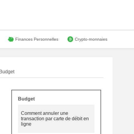
Finances Personnelles
Crypto-monnaies
Budget
Budget
Comment annuler une
transaction par carte de débit en
ligne