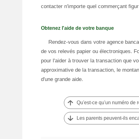
contacter n'importe quel commerçant figura
Obtenez l'aide de votre banque
Rendez-vous dans votre agence bancaire
de vos relevés papier ou électroniques. F
pour l'aider à trouver la transaction que 
approximative de la transaction, le montant
d'une grande aide.
Qu'est-ce qu'un numéro de ro