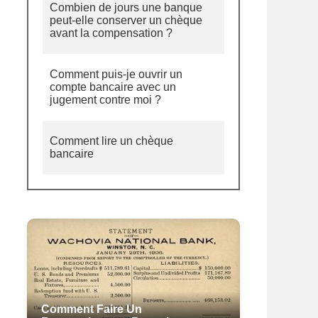
Combien de jours une banque
peut-elle conserver un chèque
avant la compensation ?
Comment puis-je ouvrir un
compte bancaire avec un
jugement contre moi ?
Comment lire un chèque
bancaire
Comment Faire Un