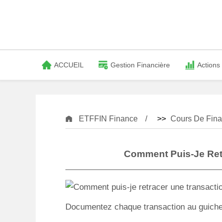
ACCUEIL
Gestion Financière
Actions
ETFFIN Finance
>>
Cours De Fina
Comment Puis-Je Ret
Documentez chaque transaction au guichet