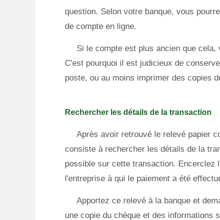
question. Selon votre banque, vous pourrez
de compte en ligne.
Si le compte est plus ancien que cela,
C'est pourquoi il est judicieux de conserv
poste, ou au moins imprimer des copies de
Rechercher les détails de la transaction
Après avoir retrouvé le relevé papier c
consiste à rechercher les détails de la tr
possible sur cette transaction. Encerclez l
l'entreprise à qui le paiement a été effectu
Apportez ce relevé à la banque et dem
une copie du chèque et des informations 