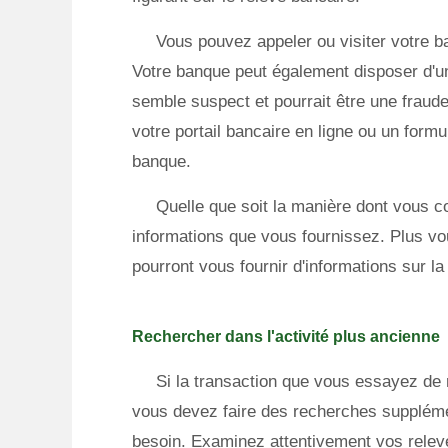
Vous pouvez appeler ou visiter votre ba
Votre banque peut également disposer d'un
semble suspect et pourrait être une fraude 
votre portail bancaire en ligne ou un formul
banque.
Quelle que soit la manière dont vous c
informations que vous fournissez. Plus vou
pourront vous fournir d'informations sur l
Rechercher dans l'activité plus ancienne
Si la transaction que vous essayez de r
vous devez faire des recherches suppléme
besoin. Examinez attentivement vos relevé