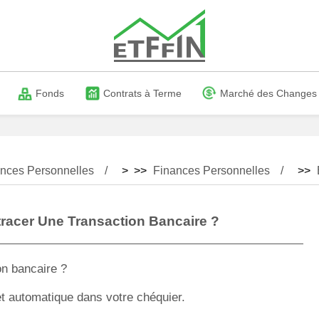
Fonds
Contrats à Terme
Marché des Changes
nces Personnelles
> >>
Finances Personnelles
>>
racer Une Transaction Bancaire ?
 automatique dans votre chéquier.