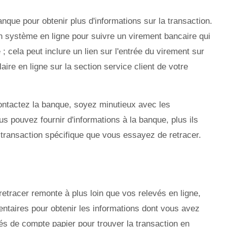
nque pour obtenir plus d'informations sur la transaction.
 système en ligne pour suivre un virement bancaire qui
; cela peut inclure un lien sur l'entrée du virement sur
aire en ligne sur la section service client de votre
ontactez la banque, soyez minutieux avec les
s pouvez fournir d'informations à la banque, plus ils
a transaction spécifique que vous essayez de retracer.
etracer remonte à plus loin que vos relevés en ligne,
ntaires pour obtenir les informations dont vous avez
s de compte papier pour trouver la transaction en