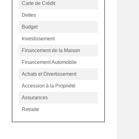
Carte de Crédit
Dettes
Budget
Investissement
Financement de la Maison
Financement Automobile
Achats et Divertissement
Accession à la Propriété
Assurances
Retraite