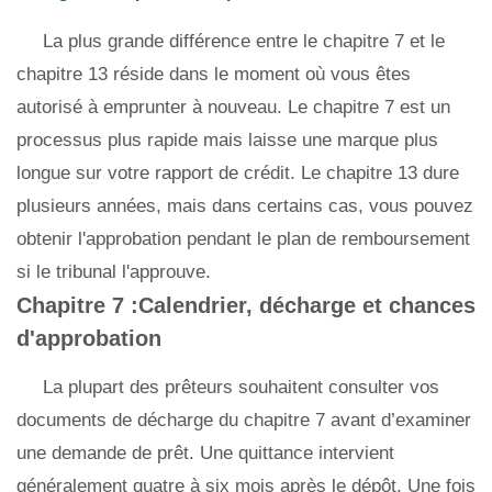
La plus grande différence entre le chapitre 7 et le
chapitre 13 réside dans le moment où vous êtes
autorisé à emprunter à nouveau. Le chapitre 7 est un
processus plus rapide mais laisse une marque plus
longue sur votre rapport de crédit. Le chapitre 13 dure
plusieurs années, mais dans certains cas, vous pouvez
obtenir l'approbation pendant le plan de remboursement
si le tribunal l'approuve.
Chapitre 7 :Calendrier, décharge et chances
d'approbation
La plupart des prêteurs souhaitent consulter vos
documents de décharge du chapitre 7 avant d’examiner
une demande de prêt. Une quittance intervient
généralement quatre à six mois après le dépôt. Une fois