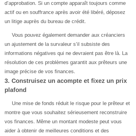
d’approbation. Si un compte apparaît toujours comme
actif ou en souffrance après avoir été libéré, déposez
un litige auprès du bureau de crédit.
Vous pouvez également demander aux créanciers
un ajustement de la survaleur s’il subsiste des
informations négatives qui ne devraient pas être là. La
résolution de ces problèmes garantit aux prêteurs une
image précise de vos finances.
3. Construisez un acompte et fixez un prix
plafond
Une mise de fonds réduit le risque pour le prêteur et
montre que vous souhaitez sérieusement reconstruire
vos finances. Même un montant modeste peut vous
aider à obtenir de meilleures conditions et des