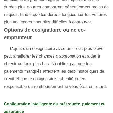
durées plus courtes comportent généralement moins de
risques, tandis que les durées longues sur les voitures
plus anciennes sont plus difficiles à approuver.
Options de cosignataire ou de co-
emprunteur
L'ajout d'un cosignataire avec un crédit plus élevé
peut améliorer les chances d'approbation et aider à
obtenir un taux plus bas. N'oubliez pas que les
paiements manqués affectent les deux historiques de
crédit et que le cosignataire est entièrement
responsable du remboursement si vous êtes en retard.
Configuration intelligente du prêt :durée, paiement et
assurance