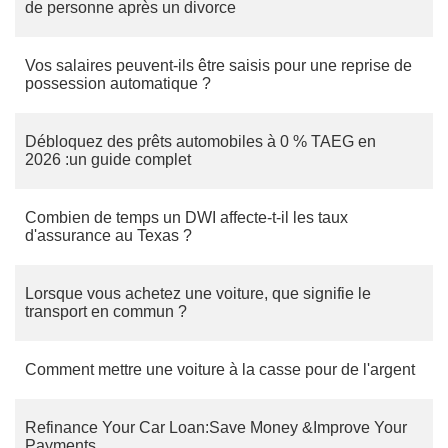
de personne après un divorce
Vos salaires peuvent-ils être saisis pour une reprise de
possession automatique ?
Débloquez des prêts automobiles à 0 % TAEG en
2026 :un guide complet
Combien de temps un DWI affecte-t-il les taux
d'assurance au Texas ?
Lorsque vous achetez une voiture, que signifie le
transport en commun ?
Comment mettre une voiture à la casse pour de l'argent
Refinance Your Car Loan:Save Money &Improve Your
Payments