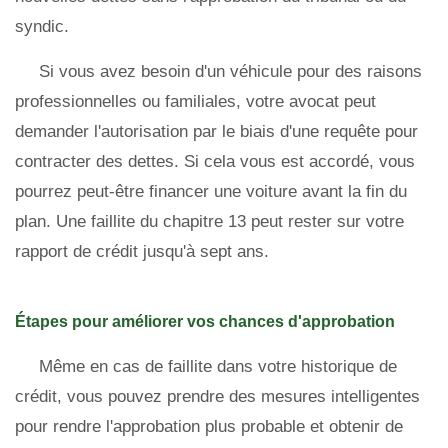
syndic.
Si vous avez besoin d'un véhicule pour des raisons
professionnelles ou familiales, votre avocat peut
demander l'autorisation par le biais d'une requête pour
contracter des dettes. Si cela vous est accordé, vous
pourrez peut-être financer une voiture avant la fin du
plan. Une faillite du chapitre 13 peut rester sur votre
rapport de crédit jusqu'à sept ans.
Étapes pour améliorer vos chances d'approbation
Même en cas de faillite dans votre historique de
crédit, vous pouvez prendre des mesures intelligentes
pour rendre l'approbation plus probable et obtenir de