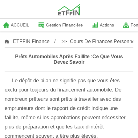
ACCUEIL
Gestion Financière
Actions
Fo
ETFFIN Finance
>>
Cours De Finances Personnell
Prêts Automobiles Après Faillite :ce Que Vous
Devez Savoir
Le dépôt de bilan ne signifie pas que vous êtes
exclu pour toujours du financement automobile. De
nombreux prêteurs sont prêts à travailler avec des
emprunteurs dont le rapport de crédit indique une
faillite, même si les approbations peuvent nécessiter
plus de préparation et que les taux d'intérêt
commencent souvent à être plus élevés.