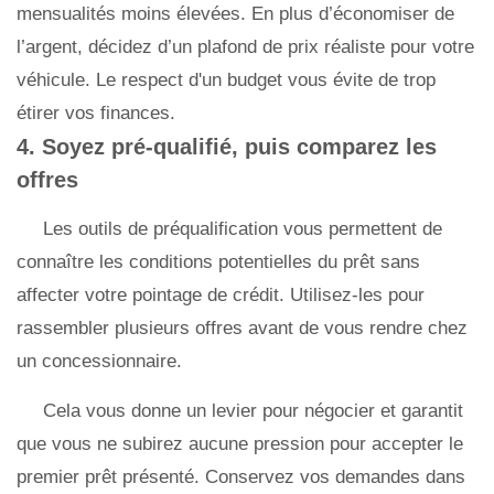
mensualités moins élevées. En plus d’économiser de
l’argent, décidez d’un plafond de prix réaliste pour votre
véhicule. Le respect d'un budget vous évite de trop
étirer vos finances.
4. Soyez pré-qualifié, puis comparez les
offres
Les outils de préqualification vous permettent de
connaître les conditions potentielles du prêt sans
affecter votre pointage de crédit. Utilisez-les pour
rassembler plusieurs offres avant de vous rendre chez
un concessionnaire.
Cela vous donne un levier pour négocier et garantit
que vous ne subirez aucune pression pour accepter le
premier prêt présenté. Conservez vos demandes dans