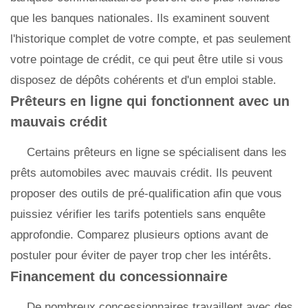
que les banques nationales. Ils examinent souvent
l'historique complet de votre compte, et pas seulement
votre pointage de crédit, ce qui peut être utile si vous
disposez de dépôts cohérents et d'un emploi stable.
Prêteurs en ligne qui fonctionnent avec un
mauvais crédit
Certains prêteurs en ligne se spécialisent dans les
prêts automobiles avec mauvais crédit. Ils peuvent
proposer des outils de pré-qualification afin que vous
puissiez vérifier les tarifs potentiels sans enquête
approfondie. Comparez plusieurs options avant de
postuler pour éviter de payer trop cher les intérêts.
Financement du concessionnaire
De nombreux concessionnaires travaillent avec des