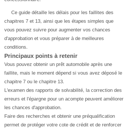
Ce guide détaille les délais pour les faillites des
chapitres 7 et 13, ainsi que les étapes simples que
vous pouvez suivre pour augmenter vos chances
d'approbation et vous préparer à de meilleures
conditions.
Principaux points à retenir
Vous pouvez obtenir un prêt automobile après une
faillite, mais le moment dépend si vous avez déposé le
chapitre 7 ou le chapitre 13.
L'examen des rapports de solvabilité, la correction des
erreurs et l'épargne pour un acompte peuvent améliorer
les chances d'approbation.
Faire des recherches et obtenir une préqualification
permet de protéger votre cote de crédit et de renforcer