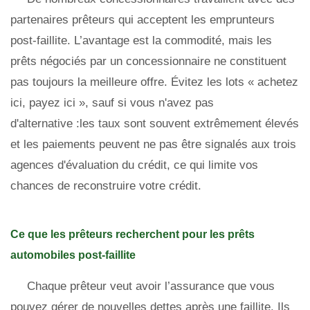
partenaires prêteurs qui acceptent les emprunteurs
post-faillite. L’avantage est la commodité, mais les
prêts négociés par un concessionnaire ne constituent
pas toujours la meilleure offre. Évitez les lots « achetez
ici, payez ici », sauf si vous n'avez pas
d'alternative :les taux sont souvent extrêmement élevés
et les paiements peuvent ne pas être signalés aux trois
agences d'évaluation du crédit, ce qui limite vos
chances de reconstruire votre crédit.
Ce que les prêteurs recherchent pour les prêts
automobiles post-faillite
Chaque prêteur veut avoir l’assurance que vous
pouvez gérer de nouvelles dettes après une faillite. Ils