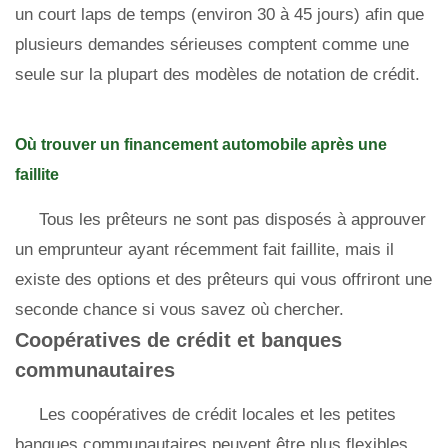
un court laps de temps (environ 30 à 45 jours) afin que
plusieurs demandes sérieuses comptent comme une
seule sur la plupart des modèles de notation de crédit.
Où trouver un financement automobile après une
faillite
Tous les prêteurs ne sont pas disposés à approuver
un emprunteur ayant récemment fait faillite, mais il
existe des options et des prêteurs qui vous offriront une
seconde chance si vous savez où chercher.
Coopératives de crédit et banques
communautaires
Les coopératives de crédit locales et les petites
banques communautaires peuvent être plus flexibles