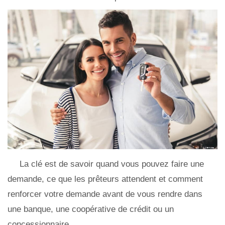
La clé est de savoir quand vous pouvez faire une
demande, ce que les prêteurs attendent et comment
renforcer votre demande avant de vous rendre dans
une banque, une coopérative de crédit ou un
concessionnaire.