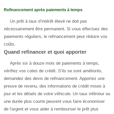
Refinancement après paiements à temps
Un prêt à taux d’intérêt élevé ne doit pas
nécessairement être permanent. Si vous effectuez des
paiements réguliers, le refinancement peut réduire vos
coûts.
Quand refinancer et quoi apporter
Après six à douze mois de paiements à temps,
vérifiez vos cotes de crédit. S’ils se sont améliorés,
demandez des devis de refinancement. Apportez une
preuve de revenu, des informations de crédit mises à
jour et les détails de votre véhicule. Un taux inférieur ou
une durée plus courte peuvent vous faire économiser
de l'argent et vous aider à rembourser le prêt plus