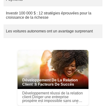
Investir 100 000 $ : 12 stratégies éprouvées pour la
croissance de la richesse
Les voitures autonomes ont un avantage surprenant
Développement De La Relation
Client :6 Facteurs De Succès
Développement réussi de la relation
client Diriger une entreprise
prospère est impossible sans une
bonne relation avec vos clients. Par