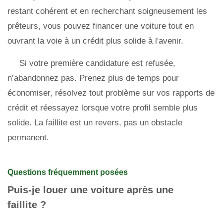
restant cohérent et en recherchant soigneusement les
prêteurs, vous pouvez financer une voiture tout en
ouvrant la voie à un crédit plus solide à l'avenir.
Si votre première candidature est refusée,
n’abandonnez pas. Prenez plus de temps pour
économiser, résolvez tout problème sur vos rapports de
crédit et réessayez lorsque votre profil semble plus
solide. La faillite est un revers, pas un obstacle
permanent.
Questions fréquemment posées
Puis-je louer une voiture après une
faillite ?