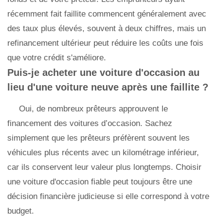
récemment fait faillite commencent généralement avec
des taux plus élevés, souvent à deux chiffres, mais un
refinancement ultérieur peut réduire les coûts une fois
que votre crédit s'améliore.
Puis-je acheter une voiture d'occasion au
lieu d'une voiture neuve après une faillite ?
Oui, de nombreux prêteurs approuvent le
financement des voitures d’occasion. Sachez
simplement que les prêteurs préfèrent souvent les
véhicules plus récents avec un kilométrage inférieur,
car ils conservent leur valeur plus longtemps. Choisir
une voiture d'occasion fiable peut toujours être une
décision financière judicieuse si elle correspond à votre
budget.