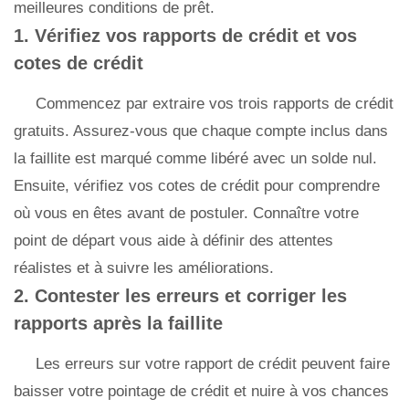
meilleures conditions de prêt.
1. Vérifiez vos rapports de crédit et vos
cotes de crédit
Commencez par extraire vos trois rapports de crédit
gratuits. Assurez-vous que chaque compte inclus dans
la faillite est marqué comme libéré avec un solde nul.
Ensuite, vérifiez vos cotes de crédit pour comprendre
où vous en êtes avant de postuler. Connaître votre
point de départ vous aide à définir des attentes
réalistes et à suivre les améliorations.
2. Contester les erreurs et corriger les
rapports après la faillite
Les erreurs sur votre rapport de crédit peuvent faire
baisser votre pointage de crédit et nuire à vos chances