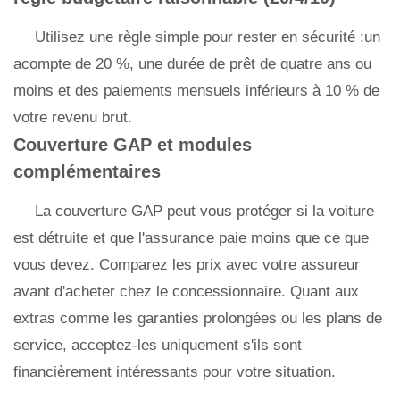
Utilisez une règle simple pour rester en sécurité :un
acompte de 20 %, une durée de prêt de quatre ans ou
moins et des paiements mensuels inférieurs à 10 % de
votre revenu brut.
Couverture GAP et modules
complémentaires
La couverture GAP peut vous protéger si la voiture
est détruite et que l'assurance paie moins que ce que
vous devez. Comparez les prix avec votre assureur
avant d'acheter chez le concessionnaire. Quant aux
extras comme les garanties prolongées ou les plans de
service, acceptez-les uniquement s'ils sont
financièrement intéressants pour votre situation.