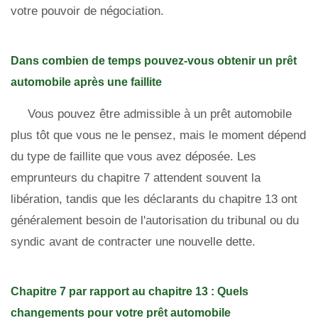
votre pouvoir de négociation.
Dans combien de temps pouvez-vous obtenir un prêt
automobile après une faillite
Vous pouvez être admissible à un prêt automobile
plus tôt que vous ne le pensez, mais le moment dépend
du type de faillite que vous avez déposée. Les
emprunteurs du chapitre 7 attendent souvent la
libération, tandis que les déclarants du chapitre 13 ont
généralement besoin de l'autorisation du tribunal ou du
syndic avant de contracter une nouvelle dette.
Chapitre 7 par rapport au chapitre 13 : Quels
changements pour votre prêt automobile