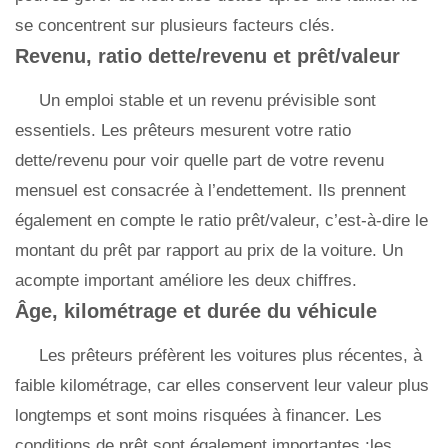
se concentrent sur plusieurs facteurs clés.
Revenu, ratio dette/revenu et prêt/valeur
Un emploi stable et un revenu prévisible sont
essentiels. Les prêteurs mesurent votre ratio
dette/revenu pour voir quelle part de votre revenu
mensuel est consacrée à l’endettement. Ils prennent
également en compte le ratio prêt/valeur, c’est-à-dire le
montant du prêt par rapport au prix de la voiture. Un
acompte important améliore les deux chiffres.
Âge, kilométrage et durée du véhicule
Les prêteurs préfèrent les voitures plus récentes, à
faible kilométrage, car elles conservent leur valeur plus
longtemps et sont moins risquées à financer. Les
conditions de prêt sont également importantes :les