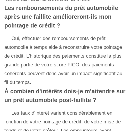
Les remboursements du prêt automobile
après une faillite amélioreront-ils mon
pointage de crédit ?
Oui, effectuer des remboursements de prêt
automobile à temps aide à reconstruire votre pointage
de crédit. L'historique des paiements constitue la plus
grande partie de votre score FICO, des paiements
cohérents peuvent donc avoir un impact significatif au
fil du temps.
À combien d'intérêts dois-je m'attendre sur
un prêt automobile post-faillite ?
Les taux d’intérêt varient considérablement en
fonction de votre pointage de crédit, de votre mise de
fonds et de votre prêteur. Les emprunteurs ayant