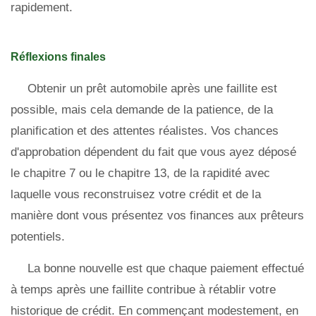
rapidement.
Réflexions finales
Obtenir un prêt automobile après une faillite est
possible, mais cela demande de la patience, de la
planification et des attentes réalistes. Vos chances
d'approbation dépendent du fait que vous ayez déposé
le chapitre 7 ou le chapitre 13, de la rapidité avec
laquelle vous reconstruisez votre crédit et de la
manière dont vous présentez vos finances aux prêteurs
potentiels.
La bonne nouvelle est que chaque paiement effectué
à temps après une faillite contribue à rétablir votre
historique de crédit. En commençant modestement, en