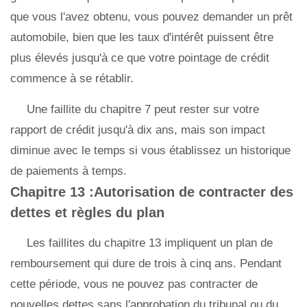
que vous l'avez obtenu, vous pouvez demander un prêt
automobile, bien que les taux d'intérêt puissent être
plus élevés jusqu'à ce que votre pointage de crédit
commence à se rétablir.
Une faillite du chapitre 7 peut rester sur votre
rapport de crédit jusqu'à dix ans, mais son impact
diminue avec le temps si vous établissez un historique
de paiements à temps.
Chapitre 13 :Autorisation de contracter des
dettes et règles du plan
Les faillites du chapitre 13 impliquent un plan de
remboursement qui dure de trois à cinq ans. Pendant
cette période, vous ne pouvez pas contracter de
nouvelles dettes sans l'approbation du tribunal ou du