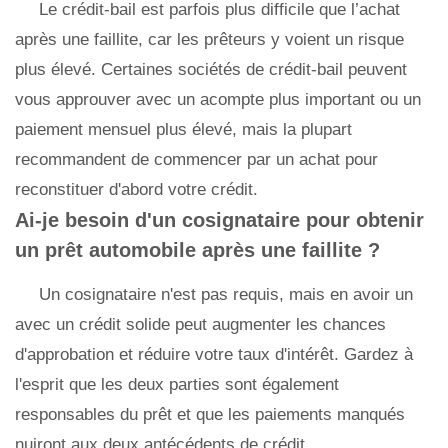
Le crédit-bail est parfois plus difficile que l’achat
après une faillite, car les prêteurs y voient un risque
plus élevé. Certaines sociétés de crédit-bail peuvent
vous approuver avec un acompte plus important ou un
paiement mensuel plus élevé, mais la plupart
recommandent de commencer par un achat pour
reconstituer d'abord votre crédit.
Ai-je besoin d'un cosignataire pour obtenir
un prêt automobile après une faillite ?
Un cosignataire n'est pas requis, mais en avoir un
avec un crédit solide peut augmenter les chances
d'approbation et réduire votre taux d'intérêt. Gardez à
l'esprit que les deux parties sont également
responsables du prêt et que les paiements manqués
nuiront aux deux antécédents de crédit.