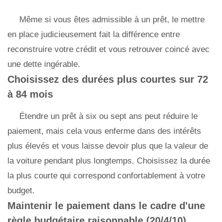
Même si vous êtes admissible à un prêt, le mettre
en place judicieusement fait la différence entre
reconstruire votre crédit et vous retrouver coincé avec
une dette ingérable.
Choisissez des durées plus courtes sur 72
à 84 mois
Étendre un prêt à six ou sept ans peut réduire le
paiement, mais cela vous enferme dans des intérêts
plus élevés et vous laisse devoir plus que la valeur de
la voiture pendant plus longtemps. Choisissez la durée
la plus courte qui correspond confortablement à votre
budget.
Maintenir le paiement dans le cadre d'une
règle budgétaire raisonnable (20/4/10)