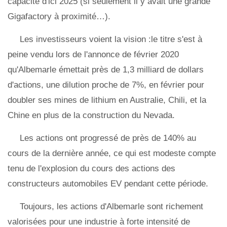
capacité d'ici 2025 (si seulement il y avait une grande
Gigafactory à proximité…).
Les investisseurs voient la vision :le titre s'est à
peine vendu lors de l'annonce de février 2020
qu'Albemarle émettait près de 1,3 milliard de dollars
d'actions, une dilution proche de 7%, en février pour
doubler ses mines de lithium en Australie, Chili, et la
Chine en plus de la construction du Nevada.
Les actions ont progressé de près de 140% au
cours de la dernière année, ce qui est modeste compte
tenu de l'explosion du cours des actions des
constructeurs automobiles EV pendant cette période.
Toujours, les actions d'Albemarle sont richement
valorisées pour une industrie à forte intensité de