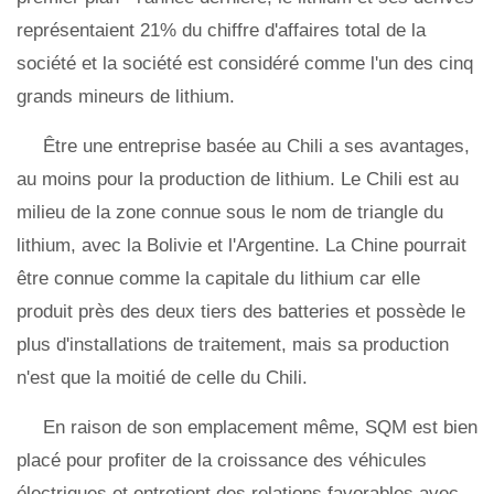
représentaient 21% du chiffre d'affaires total de la
société et la société est considéré comme l'un des cinq
grands mineurs de lithium.
Être une entreprise basée au Chili a ses avantages,
au moins pour la production de lithium. Le Chili est au
milieu de la zone connue sous le nom de triangle du
lithium, avec la Bolivie et l'Argentine. La Chine pourrait
être connue comme la capitale du lithium car elle
produit près des deux tiers des batteries et possède le
plus d'installations de traitement, mais sa production
n'est que la moitié de celle du Chili.
En raison de son emplacement même, SQM est bien
placé pour profiter de la croissance des véhicules
électriques et entretient des relations favorables avec