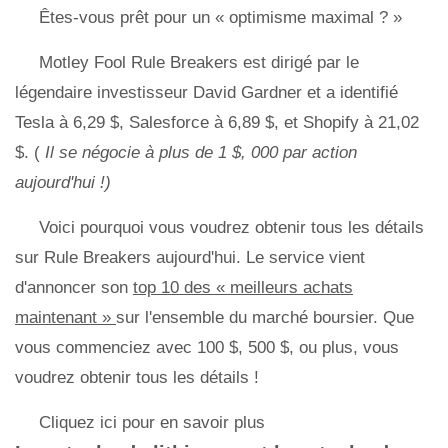
Êtes-vous prêt pour un « optimisme maximal ? »
Motley Fool Rule Breakers est dirigé par le
légendaire investisseur David Gardner et a identifié
Tesla à 6,29 $, Salesforce à 6,89 $, et Shopify à 21,02
$. (
Il se négocie à plus de 1 $, 000 par action
aujourd'hui !)
Voici pourquoi vous voudrez obtenir tous les détails
sur Rule Breakers aujourd'hui. Le service vient
d'annoncer son
top 10 des « meilleurs achats
maintenant »
sur l'ensemble du marché boursier. Que
vous commenciez avec 100 $, 500 $, ou plus, vous
voudrez obtenir tous les détails !
Cliquez ici pour en savoir plus