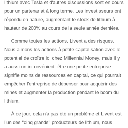
lithium avec Tesla et d'autres discussions sont en cours
pour un partenariat à long terme. Les investisseurs ont
répondu en nature, augmentant le stock de lithium à
hauteur de 200% au cours de la seule année dernière.
Comme toutes les actions, Livent a des risques.
Nous aimons les actions à petite capitalisation avec le
potentiel de croître ici chez Millennial Money, mais il y
a aussi un inconvénient :être une petite entreprise
signifie moins de ressources en capital, ce qui pourrait
empêcher l'entreprise de dépenser pour acquérir des
mines et augmenter la production pendant le boom du
lithium.
À ce jour, cela n'a pas été un problème et Livent est
l'un des "cinq grands" producteurs de lithium, nous