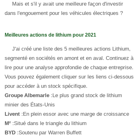
Mais et s'il y avait une meilleure façon d'investir
dans l'engouement pour les véhicules électriques ?
Meilleures actions de lithium pour 2021
J'ai créé une liste des 5 meilleures actions Lithium,
segmenté en sociétés en amont et en aval. Continuez à
lire pour une analyse approfondie de chaque entreprise.
Vous pouvez également cliquer sur les liens ci-dessous
pour accéder à un stock spécifique.
Groupe Albemarle
:Le plus grand stock de lithium
minier des États-Unis
Livent
:En plein essor avec une marge de croissance
M²
:Situé dans le triangle du lithium
BYD
:Soutenu par Warren Buffett