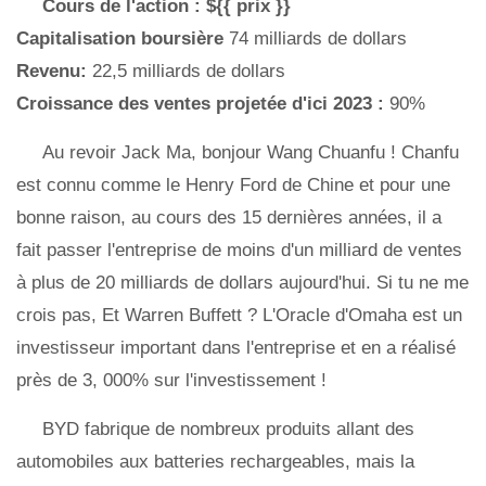
Cours de l'action : ${{ prix }}
Capitalisation boursière
74 milliards de dollars
Revenu:
22,5 milliards de dollars
Croissance des ventes projetée d'ici 2023 :
90%
Au revoir Jack Ma, bonjour Wang Chuanfu ! Chanfu
est connu comme le Henry Ford de Chine et pour une
bonne raison, au cours des 15 dernières années, il a
fait passer l'entreprise de moins d'un milliard de ventes
à plus de 20 milliards de dollars aujourd'hui. Si tu ne me
crois pas, Et Warren Buffett ? L'Oracle d'Omaha est un
investisseur important dans l'entreprise et en a réalisé
près de 3, 000% sur l'investissement !
BYD fabrique de nombreux produits allant des
automobiles aux batteries rechargeables, mais la