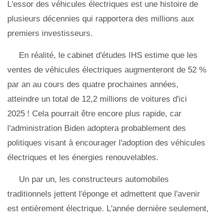
L'essor des véhicules électriques est une histoire de
plusieurs décennies qui rapportera des millions aux
premiers investisseurs.
En réalité, le cabinet d'études IHS estime que les
ventes de véhicules électriques augmenteront de 52 %
par an au cours des quatre prochaines années,
atteindre un total de 12,2 millions de voitures d'ici
2025 ! Cela pourrait être encore plus rapide, car
l'administration Biden adoptera probablement des
politiques visant à encourager l'adoption des véhicules
électriques et les énergies renouvelables.
Un par un, les constructeurs automobiles
traditionnels jettent l'éponge et admettent que l'avenir
est entièrement électrique. L'année dernière seulement,