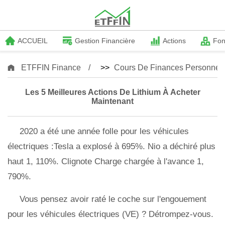
ACCUEIL
Gestion Financière
Actions
Fo
ETFFIN Finance
>>
Cours De Finances Personnell
Les 5 Meilleures Actions De Lithium À Acheter
Maintenant
2020 a été une année folle pour les véhicules
électriques :Tesla a explosé à 695%. Nio a déchiré plus
haut 1, 110%. Clignote Charge chargée à l'avance 1,
790%.
Vous pensez avoir raté le coche sur l'engouement
pour les véhicules électriques (VE) ? Détrompez-vous.