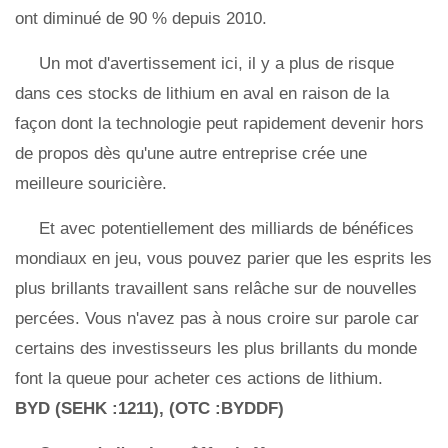
ont diminué de 90 % depuis 2010.
Un mot d'avertissement ici, il y a plus de risque
dans ces stocks de lithium en aval en raison de la
façon dont la technologie peut rapidement devenir hors
de propos dès qu'une autre entreprise crée une
meilleure souricière.
Et avec potentiellement des milliards de bénéfices
mondiaux en jeu, vous pouvez parier que les esprits les
plus brillants travaillent sans relâche sur de nouvelles
percées. Vous n'avez pas à nous croire sur parole car
certains des investisseurs les plus brillants du monde
font la queue pour acheter ces actions de lithium.
BYD (SEHK :1211), (OTC :BYDDF)