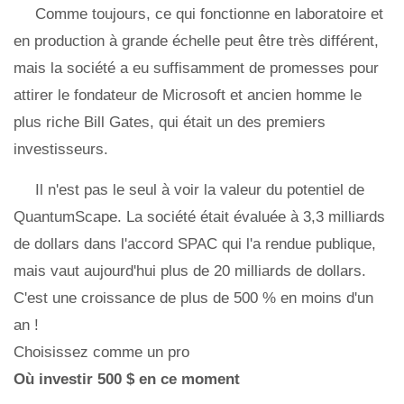
Comme toujours, ce qui fonctionne en laboratoire et
en production à grande échelle peut être très différent,
mais la société a eu suffisamment de promesses pour
attirer le fondateur de Microsoft et ancien homme le
plus riche Bill Gates, qui était un des premiers
investisseurs.
Il n'est pas le seul à voir la valeur du potentiel de
QuantumScape. La société était évaluée à 3,3 milliards
de dollars dans l'accord SPAC qui l'a rendue publique,
mais vaut aujourd'hui plus de 20 milliards de dollars.
C'est une croissance de plus de 500 % en moins d'un
an !
Choisissez comme un pro
Où investir 500 $ en ce moment