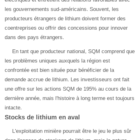
les gouvernements sud-américains. Souvent, les
producteurs étrangers de lithium doivent former des
coentreprises ou offrir des concessions pour innover
dans des pays étrangers.
En tant que producteur national, SQM comprend que
les problèmes uniques auxquels la région est
confrontée est bien située pour bénéficier de la
demande accrue de lithium. Les investisseurs ont fait
une offre sur les actions SQM de 195% au cours de la
dernière année, mais l'histoire à long terme est toujours
intacte.
Stocks de lithium en aval
L'exploitation minière pourrait être le jeu le plus sûr