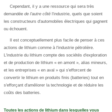
Cependant, il y a une ressource qui sera très
demandée
de l'autre côté
l'industrie, quels que soient
les constructeurs d'automobiles électriques qui gagnent
ou échouent.
Il est conceptuellement plus facile de penser à ces
actions de lithium comme à l'industrie pétrolière.
L'industrie du lithium compte des sociétés d'exploration
et de production de lithium « en amont », alias mineurs,
et les entreprises « en aval » qui s'efforcent de
convertir le lithium en produits finis (batteries) tout en
s'efforçant d'améliorer la technologie et de réduire les
coûts des batteries.
Toutes les actions de lithium dans lesquelles vous