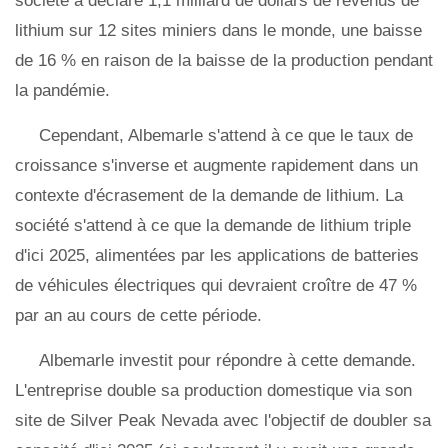
société a déclaré 1,1 milliard de dollars de revenus de
lithium sur 12 sites miniers dans le monde, une baisse
de 16 % en raison de la baisse de la production pendant
la pandémie.
Cependant, Albemarle s'attend à ce que le taux de
croissance s'inverse et augmente rapidement dans un
contexte d'écrasement de la demande de lithium. La
société s'attend à ce que la demande de lithium triple
d'ici 2025, alimentées par les applications de batteries
de véhicules électriques qui devraient croître de 47 %
par an au cours de cette période.
Albemarle investit pour répondre à cette demande.
L'entreprise double sa production domestique via son
site de Silver Peak Nevada avec l'objectif de doubler sa