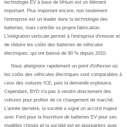
technologie EV à base de lithium est un élément
important. Plus important encore, non seulement
l'entreprise est un leader dans la technologie des
batteries, mais contrôle sa propre fabrication.
L'intégration verticale permet à l'entreprise d'innover et
de réduire les coûts des batteries de véhicules
électriques, qui ont baissé de 90 % depuis 2010.
Nous atteignons rapidement un point d'inflexion où
les coûts des véhicules électriques sont comparables à
ceux des voitures ICE, puis la demande explosera.
Cependant, BYD n'a pas à vendre directement des
voitures pour profiter de ce changement de marché.
L'année dernière, la société a signé un accord majeur
avec Ford pour la fourniture de batteries EV pour ses
modèles chinois et la société est en pourparlers avec