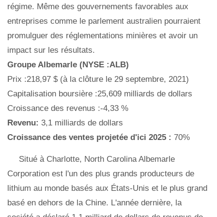
régime. Même des gouvernements favorables aux
entreprises comme le parlement australien pourraient
promulguer des réglementations minières et avoir un
impact sur les résultats.
Groupe Albemarle (NYSE :ALB)
Prix ​​:218,97 $ (à la clôture le 29 septembre, 2021)
Capitalisation boursière :25,609 milliards de dollars
Croissance des revenus :-4,33 %
Revenu:
3,1 milliards de dollars
Croissance des ventes projetée d'ici 2025 :
70%
Situé à Charlotte, North Carolina Albemarle
Corporation est l'un des plus grands producteurs de
lithium au monde basés aux États-Unis et le plus grand
basé en dehors de la Chine. L'année dernière, la