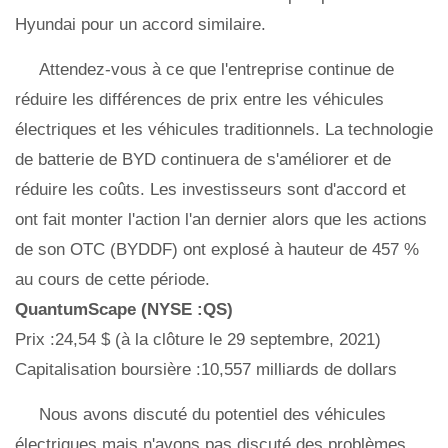
Hyundai pour un accord similaire.
Attendez-vous à ce que l'entreprise continue de
réduire les différences de prix entre les véhicules
électriques et les véhicules traditionnels. La technologie
de batterie de BYD continuera de s'améliorer et de
réduire les coûts. Les investisseurs sont d'accord et
ont fait monter l'action l'an dernier alors que les actions
de son OTC (BYDDF) ont explosé à hauteur de 457 %
au cours de cette période.
QuantumScape (NYSE :QS)
Prix ​​:24,54 $ (à la clôture le 29 septembre, 2021)
Capitalisation boursière :10,557 milliards de dollars
Nous avons discuté du potentiel des véhicules
électriques mais n'avons pas discuté des problèmes