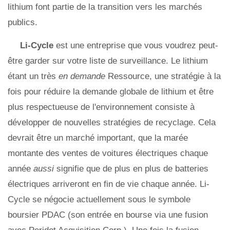
lithium font partie de la transition vers les marchés
publics.
Li-Cycle
est une entreprise que vous voudrez peut-
être garder sur votre liste de surveillance. Le lithium
étant un très
en demande
Ressource, une stratégie à la
fois pour réduire la demande globale de lithium et être
plus respectueuse de l'environnement consiste à
développer de nouvelles stratégies de recyclage. Cela
devrait être un marché important, que la marée
montante des ventes de voitures électriques chaque
année
aussi
signifie que de plus en plus de batteries
électriques arriveront en fin de vie chaque année. Li-
Cycle se négocie actuellement sous le symbole
boursier PDAC (son entrée en bourse via une fusion