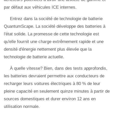
par défaut aux véhicules ICE internes.
Entrez dans la société de technologie de batterie
QuantumScape. La société développe des batteries à
l'état solide. La promesse de cette technologie est
qu'elle fournit une charge extrêmement rapide et une
densité d'énergie nettement plus élevée que la
technologie de batterie actuelle.
À quelle vitesse? Bien, dans des tests approfondis,
les batteries devraient permettre aux conducteurs de
recharger leurs voitures électriques à 80 % de leur
pleine capacité en seulement quinze minutes à partir de
sources domestiques et durer environ 12 ans en
utilisation normale.