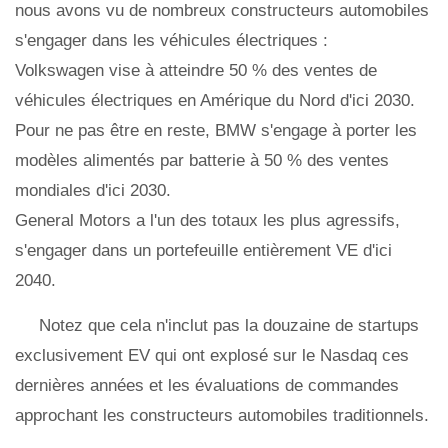
nous avons vu de nombreux constructeurs automobiles
s'engager dans les véhicules électriques :
Volkswagen vise à atteindre 50 % des ventes de
véhicules électriques en Amérique du Nord d'ici 2030.
Pour ne pas être en reste, BMW s'engage à porter les
modèles alimentés par batterie à 50 % des ventes
mondiales d'ici 2030.
General Motors a l'un des totaux les plus agressifs,
s'engager dans un portefeuille entièrement VE d'ici
2040.
Notez que cela n'inclut pas la douzaine de startups
exclusivement EV qui ont explosé sur le Nasdaq ces
dernières années et les évaluations de commandes
approchant les constructeurs automobiles traditionnels.