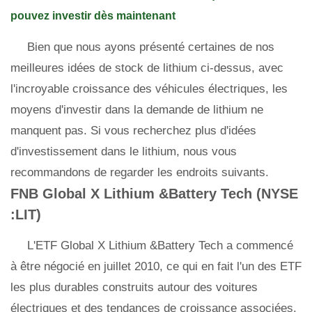
pouvez investir dès maintenant
Bien que nous ayons présenté certaines de nos
meilleures idées de stock de lithium ci-dessus, avec
l'incroyable croissance des véhicules électriques, les
moyens d'investir dans la demande de lithium ne
manquent pas. Si vous recherchez plus d'idées
d'investissement dans le lithium, nous vous
recommandons de regarder les endroits suivants.
FNB Global X Lithium &Battery Tech (NYSE
:LIT)
L'ETF Global X Lithium &Battery Tech a commencé
à être négocié en juillet 2010, ce qui en fait l'un des ETF
les plus durables construits autour des voitures
électriques et des tendances de croissance associées.