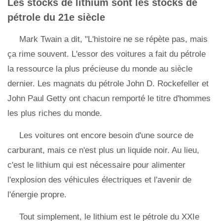
Les stocks de lithium sont les stocks de
pétrole du 21e siècle
Mark Twain a dit, "L'histoire ne se répète pas, mais
ça rime souvent. L'essor des voitures a fait du pétrole
la ressource la plus précieuse du monde au siècle
dernier. Les magnats du pétrole John D. Rockefeller et
John Paul Getty ont chacun remporté le titre d'hommes
les plus riches du monde.
Les voitures ont encore besoin d'une source de
carburant, mais ce n'est plus un liquide noir. Au lieu,
c'est le lithium qui est nécessaire pour alimenter
l'explosion des véhicules électriques et l'avenir de
l'énergie propre.
Tout simplement, le lithium est le pétrole du XXIe