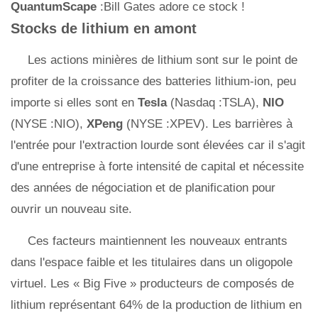
QuantumScape
:Bill Gates adore ce stock !
Stocks de lithium en amont
Les actions minières de lithium sont sur le point de
profiter de la croissance des batteries lithium-ion, peu
importe si elles sont en
Tesla
(Nasdaq :TSLA),
NIO
(NYSE :NIO),
XPeng
(NYSE :XPEV). Les barrières à
l'entrée pour l'extraction lourde sont élevées car il s'agit
d'une entreprise à forte intensité de capital et nécessite
des années de négociation et de planification pour
ouvrir un nouveau site.
Ces facteurs maintiennent les nouveaux entrants
dans l'espace faible et les titulaires dans un oligopole
virtuel. Les « Big Five » producteurs de composés de
lithium représentant 64% de la production de lithium en