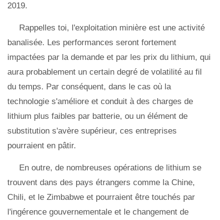
2019.
Rappelles toi, l'exploitation minière est une activité
banalisée. Les performances seront fortement
impactées par la demande et par les prix du lithium, qui
aura probablement un certain degré de volatilité au fil
du temps. Par conséquent, dans le cas où la
technologie s'améliore et conduit à des charges de
lithium plus faibles par batterie, ou un élément de
substitution s'avère supérieur, ces entreprises
pourraient en pâtir.
En outre, de nombreuses opérations de lithium se
trouvent dans des pays étrangers comme la Chine,
Chili, et le Zimbabwe et pourraient être touchés par
l'ingérence gouvernementale et le changement de