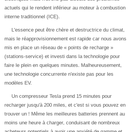
actuels qui le rendent inférieur au moteur à combustion
interne traditionnel (ICE).
L'essence peut être chère et destructrice du climat,
mais le réapprovisionnement est rapide car nous avons
mis en place un réseau de « points de recharge »
(stations-service) et investi dans la technologie pour
faire le plein en quelques minutes. Malheureusement,
une technologie concurrente n'existe pas pour les
modèles EV.
Un compresseur Tesla prend 15 minutes pour
recharger jusqu'à 200 miles, et c'est si vous pouvez en
trouver un ! Même les meilleures batteries prennent au
moins une heure à charger, conduisant de nombreux
acheteurs potentiels à avoir une anxiété de gamme et