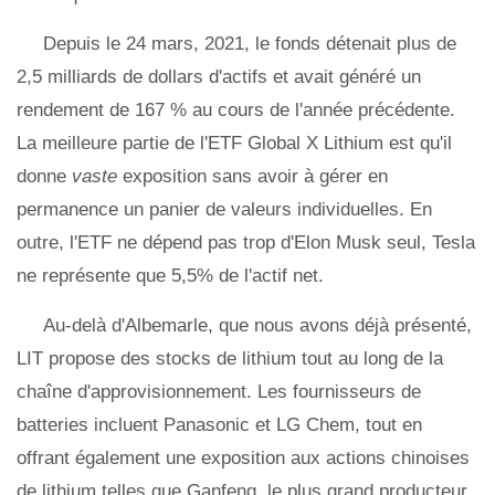
Depuis le 24 mars, 2021, le fonds détenait plus de
2,5 milliards de dollars d'actifs et avait généré un
rendement de 167 % au cours de l'année précédente.
La meilleure partie de l'ETF Global X Lithium est qu'il
donne
vaste
exposition sans avoir à gérer en
permanence un panier de valeurs individuelles. En
outre, l'ETF ne dépend pas trop d'Elon Musk seul, Tesla
ne représente que 5,5% de l'actif net.
Au-delà d'Albemarle, que nous avons déjà présenté,
LIT propose des stocks de lithium tout au long de la
chaîne d'approvisionnement. Les fournisseurs de
batteries incluent Panasonic et LG Chem, tout en
offrant également une exposition aux actions chinoises
de lithium telles que Ganfeng, le plus grand producteur