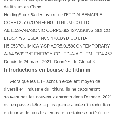
de lithium en Chine.
HoldingStock % des avoirs de l'ETF1ALBEMARLE
CORP12.5162GANFENG LITHIUM CO LTD-
A6.1153PANASONIC CORP5.6624SAMSUNG SDI CO
LTD5.4795TESLA INC5.4706BYD CO LTD-
H5.0537QUIMICA Y-SP ADR5.0158CONTEMPORARY
A-A4.9639EVE ENERGY CO LTD-A-A CHEM LTD4.467
Depuis le 24 mars, 2021. Données de Global X
Introductions en bourse de lithium
Alors que les ETF sont un excellent moyen de
diversifier l'industrie du lithium, ils ne captureront
souvent pas les nouveaux entrants dans l'espace. 2021
est en passe d'être la plus grande année d'introduction
en bourse de tous les temps, et certaines sociétés de