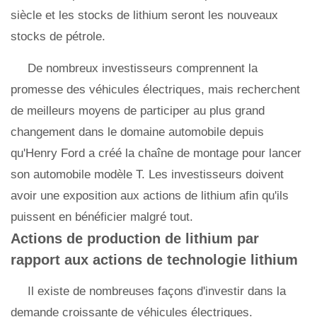
siècle et les stocks de lithium seront les nouveaux
stocks de pétrole.
De nombreux investisseurs comprennent la
promesse des véhicules électriques, mais recherchent
de meilleurs moyens de participer au plus grand
changement dans le domaine automobile depuis
qu'Henry Ford a créé la chaîne de montage pour lancer
son automobile modèle T. Les investisseurs doivent
avoir une exposition aux actions de lithium afin qu'ils
puissent en bénéficier malgré tout.
Actions de production de lithium par
rapport aux actions de technologie lithium
Il existe de nombreuses façons d'investir dans la
demande croissante de véhicules électriques.