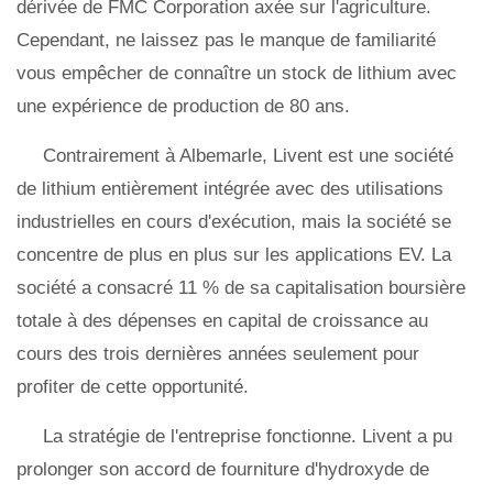
dérivée de FMC Corporation axée sur l'agriculture.
Cependant, ne laissez pas le manque de familiarité
vous empêcher de connaître un stock de lithium avec
une expérience de production de 80 ans.
Contrairement à Albemarle, Livent est une société
de lithium entièrement intégrée avec des utilisations
industrielles en cours d'exécution, mais la société se
concentre de plus en plus sur les applications EV. La
société a consacré 11 % de sa capitalisation boursière
totale à des dépenses en capital de croissance au
cours des trois dernières années seulement pour
profiter de cette opportunité.
La stratégie de l'entreprise fonctionne. Livent a pu
prolonger son accord de fourniture d'hydroxyde de