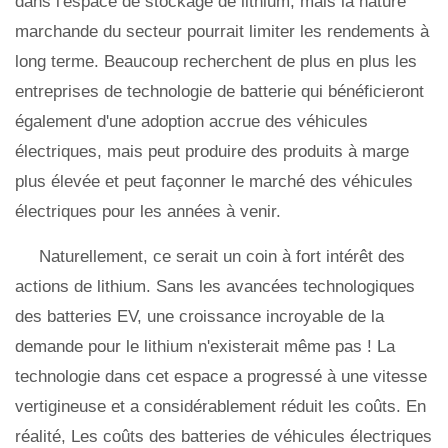
dans l'espace de stockage de lithium, mais la nature
marchande du secteur pourrait limiter les rendements à
long terme. Beaucoup recherchent de plus en plus les
entreprises de technologie de batterie qui bénéficieront
également d'une adoption accrue des véhicules
électriques, mais peut produire des produits à marge
plus élevée et peut façonner le marché des véhicules
électriques pour les années à venir.
Naturellement, ce serait un coin à fort intérêt des
actions de lithium. Sans les avancées technologiques
des batteries EV, une croissance incroyable de la
demande pour le lithium n'existerait même pas ! La
technologie dans cet espace a progressé à une vitesse
vertigineuse et a considérablement réduit les coûts. En
réalité, Les coûts des batteries de véhicules électriques