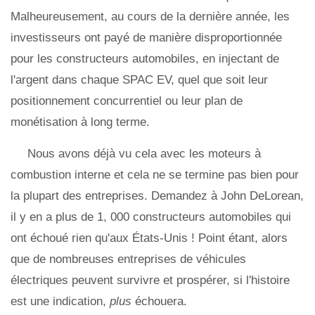
Malheureusement, au cours de la dernière année, les
investisseurs ont payé de manière disproportionnée
pour les constructeurs automobiles, en injectant de
l'argent dans chaque SPAC EV, quel que soit leur
positionnement concurrentiel ou leur plan de
monétisation à long terme.
Nous avons déjà vu cela avec les moteurs à
combustion interne et cela ne se termine pas bien pour
la plupart des entreprises. Demandez à John DeLorean,
il y en a plus de 1, 000 constructeurs automobiles qui
ont échoué rien qu'aux États-Unis ! Point étant, alors
que de nombreuses entreprises de véhicules
électriques peuvent survivre et prospérer, si l'histoire
est une indication,
plus
échouera.