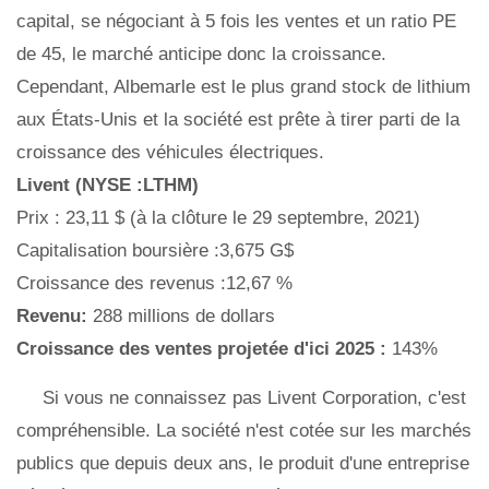
capital, se négociant à 5 fois les ventes et un ratio PE
de 45, le marché anticipe donc la croissance.
Cependant, Albemarle est le plus grand stock de lithium
aux États-Unis et la société est prête à tirer parti de la
croissance des véhicules électriques.
Livent (NYSE :LTHM)
Prix : 23,11 $ (à la clôture le 29 septembre, 2021)
Capitalisation boursière :3,675 G$
Croissance des revenus :12,67 %
Revenu:
288 millions de dollars
Croissance des ventes projetée d'ici 2025 :
143%
Si vous ne connaissez pas Livent Corporation, c'est
compréhensible. La société n'est cotée sur les marchés
publics que depuis deux ans, le produit d'une entreprise