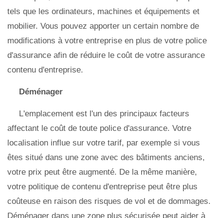
tels que les ordinateurs, machines et équipements et
mobilier. Vous pouvez apporter un certain nombre de
modifications à votre entreprise en plus de votre police
d'assurance afin de réduire le coût de votre assurance
contenu d'entreprise.
Déménager
L'emplacement est l'un des principaux facteurs
affectant le coût de toute police d'assurance. Votre
localisation influe sur votre tarif, par exemple si vous
êtes situé dans une zone avec des bâtiments anciens,
votre prix peut être augmenté. De la même manière,
votre politique de contenu d'entreprise peut être plus
coûteuse en raison des risques de vol et de dommages.
Déménager dans une zone plus sécurisée peut aider à