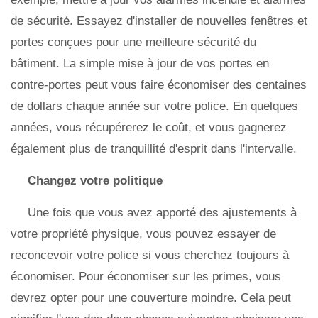
de sécurité. Essayez d'installer de nouvelles fenêtres et
portes conçues pour une meilleure sécurité du
bâtiment. La simple mise à jour de vos portes en
contre-portes peut vous faire économiser des centaines
de dollars chaque année sur votre police. En quelques
années, vous récupérerez le coût, et vous gagnerez
également plus de tranquillité d'esprit dans l'intervalle.
Changez votre politique
Une fois que vous avez apporté des ajustements à
votre propriété physique, vous pouvez essayer de
reconcevoir votre police si vous cherchez toujours à
économiser. Pour économiser sur les primes, vous
devrez opter pour une couverture moindre. Cela peut