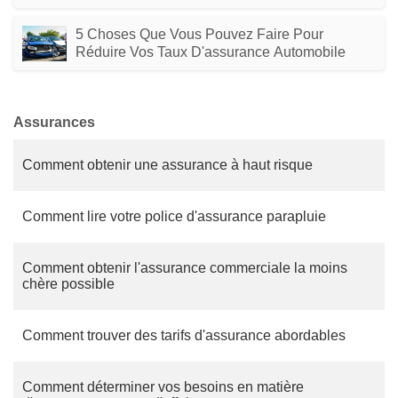
5 Choses Que Vous Pouvez Faire Pour
Réduire Vos Taux D'assurance Automobile
Assurances
Comment obtenir une assurance à haut risque
Comment lire votre police d'assurance parapluie
Comment obtenir l'assurance commerciale la moins
chère possible
Comment trouver des tarifs d'assurance abordables
Comment déterminer vos besoins en matière