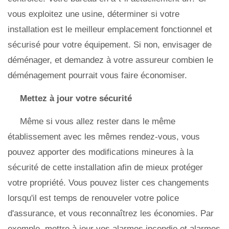
vous exploitez une usine, déterminer si votre
installation est le meilleur emplacement fonctionnel et
sécurisé pour votre équipement. Si non, envisager de
déménager, et demandez à votre assureur combien le
déménagement pourrait vous faire économiser.
Mettez à jour votre sécurité
Même si vous allez rester dans le même
établissement avec les mêmes rendez-vous, vous
pouvez apporter des modifications mineures à la
sécurité de cette installation afin de mieux protéger
votre propriété. Vous pouvez lister ces changements
lorsqu'il est temps de renouveler votre police
d'assurance, et vous reconnaîtrez les économies. Par
exemple, mettre à jour vos alarmes incendie et alarmes