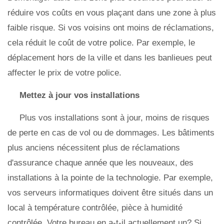
réduire vos coûts en vous plaçant dans une zone à plus
faible risque. Si vos voisins ont moins de réclamations,
cela réduit le coût de votre police. Par exemple, le
déplacement hors de la ville et dans les banlieues peut
affecter le prix de votre police.
Mettez à jour vos installations
Plus vos installations sont à jour, moins de risques
de perte en cas de vol ou de dommages. Les bâtiments
plus anciens nécessitent plus de réclamations
d'assurance chaque année que les nouveaux, des
installations à la pointe de la technologie. Par exemple,
vos serveurs informatiques doivent être situés dans un
local à température contrôlée, pièce à humidité
contrôlée. Votre bureau en a-t-il actuellement un? Si