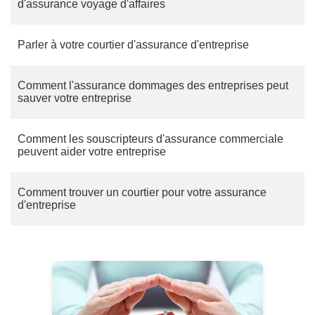
d'assurance voyage d'affaires
Parler à votre courtier d'assurance d'entreprise
Comment l'assurance dommages des entreprises peut
sauver votre entreprise
Comment les souscripteurs d'assurance commerciale
peuvent aider votre entreprise
Comment trouver un courtier pour votre assurance
d'entreprise