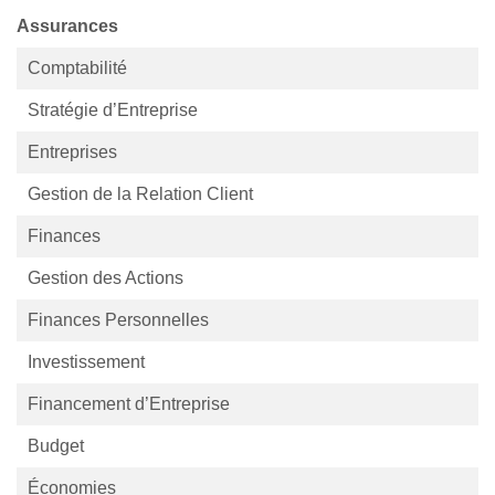
Assurances
Comptabilité
Stratégie d’Entreprise
Entreprises
Gestion de la Relation Client
Finances
Gestion des Actions
Finances Personnelles
Investissement
Financement d’Entreprise
Budget
Économies