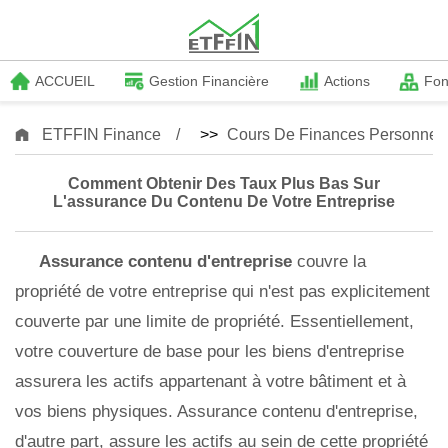
ACCUEIL
Gestion Financière
Actions
Fo
ETFFIN Finance
>>
Cours De Finances Personnell
Comment Obtenir Des Taux Plus Bas Sur
L'assurance Du Contenu De Votre Entreprise
Assurance contenu d'entreprise
couvre la
propriété de votre entreprise qui n'est pas explicitement
couverte par une limite de propriété. Essentiellement,
votre couverture de base pour les biens d'entreprise
assurera les actifs appartenant à votre bâtiment et à
vos biens physiques. Assurance contenu d'entreprise,
d'autre part, assure les actifs au sein de cette propriété