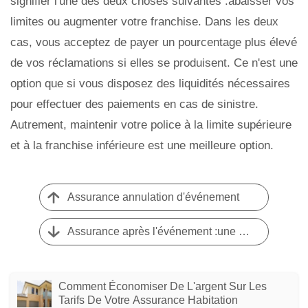
signifier l'une des deux choses suivantes :abaisser vos
limites ou augmenter votre franchise. Dans les deux
cas, vous acceptez de payer un pourcentage plus élevé
de vos réclamations si elles se produisent. Ce n'est une
option que si vous disposez des liquidités nécessaires
pour effectuer des paiements en cas de sinistre.
Autrement, maintenir votre police à la limite supérieure
et à la franchise inférieure est une meilleure option.
Assurance annulation d'événement
Assurance après l'événement :une police d'assurance protection juridique
Comment Économiser De L'argent Sur Les
Tarifs De Votre Assurance Habitation