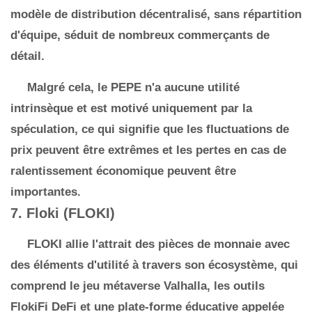
modèle de distribution décentralisé, sans répartition
d'équipe, séduit de nombreux commerçants de
détail.
Malgré cela, le PEPE n'a aucune utilité
intrinsèque et est motivé uniquement par la
spéculation, ce qui signifie que les fluctuations de
prix peuvent être extrêmes et les pertes en cas de
ralentissement économique peuvent être
importantes.
7. Floki (FLOKI)
FLOKI allie l'attrait des pièces de monnaie avec
des éléments d'utilité à travers son écosystème, qui
comprend le jeu métaverse Valhalla, les outils
FlokiFi DeFi et une plate-forme éducative appelée