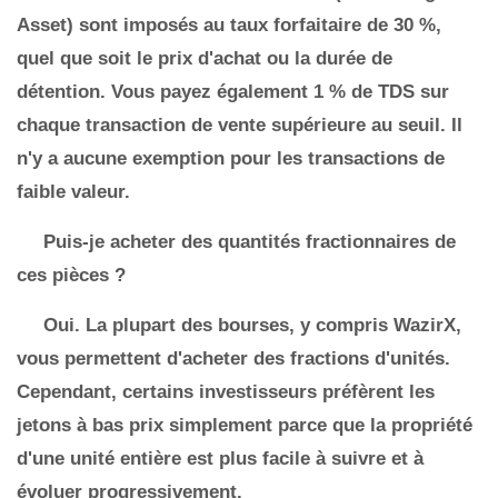
Asset) sont imposés au taux forfaitaire de 30 %,
quel que soit le prix d'achat ou la durée de
détention. Vous payez également 1 % de TDS sur
chaque transaction de vente supérieure au seuil. Il
n'y a aucune exemption pour les transactions de
faible valeur.
Puis-je acheter des quantités fractionnaires de
ces pièces ?
Oui. La plupart des bourses, y compris WazirX,
vous permettent d'acheter des fractions d'unités.
Cependant, certains investisseurs préfèrent les
jetons à bas prix simplement parce que la propriété
d'une unité entière est plus facile à suivre et à
évoluer progressivement.