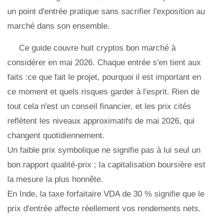
un point d'entrée pratique sans sacrifier l'exposition au
marché dans son ensemble.
Ce guide couvre huit cryptos bon marché à
considérer en mai 2026. Chaque entrée s'en tient aux
faits :ce que fait le projet, pourquoi il est important en
ce moment et quels risques garder à l'esprit. Rien de
tout cela n'est un conseil financier, et les prix cités
reflètent les niveaux approximatifs de mai 2026, qui
changent quotidiennement.
Un faible prix symbolique ne signifie pas à lui seul un
bon rapport qualité-prix ; la capitalisation boursière est
la mesure la plus honnête.
En Inde, la taxe forfaitaire VDA de 30 % signifie que le
prix d'entrée affecte réellement vos rendements nets.