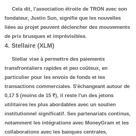
Cela dit, l'association étroite de TRON avec son
fondateur, Justin Sun, signifie que les nouvelles
liées au projet peuvent déclencher des mouvements
de prix brusques et imprévisibles.
4. Stellaire (XLM)
Stellar vise à permettre des paiements
transfrontaliers rapides et peu coûteux, en
particulier pour les envois de fonds et les
transactions commerciales. S'échangeant autour de
0,17 $ (moins de 15 ₹), il reste l'un des jetons
utilitaires les plus abordables avec un soutien
institutionnel significatif. Ses partenariats continus,
notamment les intégrations avec MoneyGram et les
collaborations avec les banques centrales,