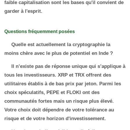
faible capitalisation sont les bases qu'il convient de
garder à l'esprit.
Questions fréquemment posées
Quelle est actuellement la cryptographie la
moins chère avec le plus de potentiel en Inde ?
Il n’existe pas de réponse unique qui s’applique à
tous les investisseurs. XRP et TRX offrent des
utilitaires établis à de bas prix par jeton. Parmi les
choix spéculatifs, PEPE et FLOKI ont des
communautés fortes mais un risque plus élevé.
Votre choix doit dépendre de votre tolérance au
risque et de votre horizon d'investissement.