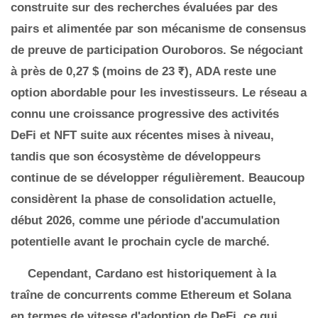
construite sur des recherches évaluées par des
pairs et alimentée par son mécanisme de consensus
de preuve de participation Ouroboros. Se négociant
à près de 0,27 $ (moins de 23 ₹), ADA reste une
option abordable pour les investisseurs. Le réseau a
connu une croissance progressive des activités
DeFi et NFT suite aux récentes mises à niveau,
tandis que son écosystème de développeurs
continue de se développer régulièrement. Beaucoup
considèrent la phase de consolidation actuelle,
début 2026, comme une période d'accumulation
potentielle avant le prochain cycle de marché.
Cependant, Cardano est historiquement à la
traîne de concurrents comme Ethereum et Solana
en termes de vitesse d'adoption de DeFi, ce qui