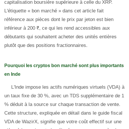
capitalisation boursière supérieure à celle du XRP.
L'étiquette « bon marché » dans cet article fait
référence aux pièces dont le prix par jeton est bien
inférieur à 200 ₹, ce qui les rend accessibles aux
débutants qui souhaitent acheter des unités entières
plutôt que des positions fractionnaires.
Pourquoi les cryptos bon marché sont plus importants
en Inde
L'Inde impose les actifs numériques virtuels (VDA) à
un taux fixe de 30 %, avec un TDS supplémentaire de 1
% déduit à la source sur chaque transaction de vente.
Cette structure, expliquée en détail dans le guide fiscal
VDA de WazirX, signifie que votre coût effectif sur une