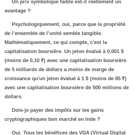
Un prix symbolique faible est-il réellement un
avantage ?
Psychologiquement, oui, parce que la propriété
de l’ensemble de l’unité semble tangible.
Mathématiquement, ce qui compte, c'est la
capitalisation boursière. Un jeton évalué à 0,001 $
(moins de 0,10 ₹) avec une capitalisation boursière
de 5 milliards de dollars a moins de marge de
croissance qu'un jeton évalué à 1 $ (moins de 85 ₹)
avec une capitalisation boursière de 500 millions de
dollars.
Dois-je payer des impôts sur les gains
cryptographiques bon marché en Inde ?
Oui. Tous les bénéfices des VDA (Virtual Digital