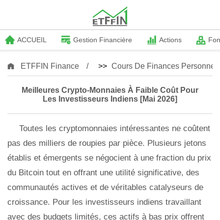
ACCUEIL
Gestion Financière
Actions
Fo
ETFFIN Finance
>>
Cours De Finances Personnell
Meilleures Crypto-Monnaies À Faible Coût Pour
Les Investisseurs Indiens [mai 2026]
Toutes les cryptomonnaies intéressantes ne coûtent
pas des milliers de roupies par pièce. Plusieurs jetons
établis et émergents se négocient à une fraction du prix
du Bitcoin tout en offrant une utilité significative, des
communautés actives et de véritables catalyseurs de
croissance. Pour les investisseurs indiens travaillant
avec des budgets limités, ces actifs à bas prix offrent