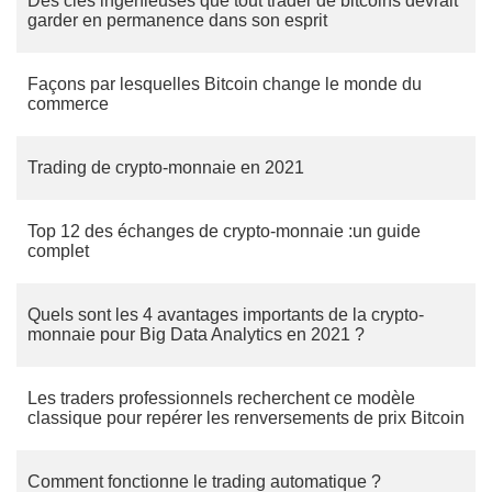
Des clés ingénieuses que tout trader de bitcoins devrait
garder en permanence dans son esprit
Façons par lesquelles Bitcoin change le monde du
commerce
Trading de crypto-monnaie en 2021
Top 12 des échanges de crypto-monnaie :un guide
complet
Quels sont les 4 avantages importants de la crypto-
monnaie pour Big Data Analytics en 2021 ?
Les traders professionnels recherchent ce modèle
classique pour repérer les renversements de prix Bitcoin
Comment fonctionne le trading automatique ?