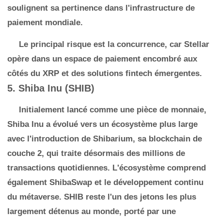
soulignent sa pertinence dans l'infrastructure de
paiement mondiale.
Le principal risque est la concurrence, car Stellar
opère dans un espace de paiement encombré aux
côtés du XRP et des solutions fintech émergentes.
5. Shiba Inu (SHIB)
Initialement lancé comme une pièce de monnaie,
Shiba Inu a évolué vers un écosystème plus large
avec l'introduction de Shibarium, sa blockchain de
couche 2, qui traite désormais des millions de
transactions quotidiennes. L'écosystème comprend
également ShibaSwap et le développement continu
du métaverse. SHIB reste l'un des jetons les plus
largement détenus au monde, porté par une