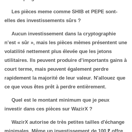
Les pièces meme comme SHIB et PEPE sont-
elles des investissements sûrs ?
Aucun investissement dans la cryptographie
n’est « sûr », mais les pièces mèmes présentent une
volatilité nettement plus élevée que les jetons
utilitaires. Ils peuvent produire d’importants gains à
court terme, mais peuvent également perdre
rapidement la majorité de leur valeur. N'allouez que
ce que vous êtes prêt à perdre entièrement.
Quel est le montant minimum que je peux
investir dans ces pièces sur WazirX ?
WazirX autorise de très petites tailles d'échange
minimales. Même un investissement de 100 ₹ offre