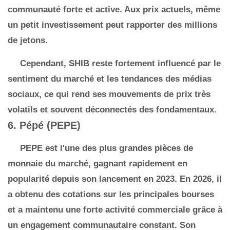
communauté forte et active. Aux prix actuels, même
un petit investissement peut rapporter des millions
de jetons.
Cependant, SHIB reste fortement influencé par le
sentiment du marché et les tendances des médias
sociaux, ce qui rend ses mouvements de prix très
volatils et souvent déconnectés des fondamentaux.
6. Pépé (PEPE)
PEPE est l'une des plus grandes pièces de
monnaie du marché, gagnant rapidement en
popularité depuis son lancement en 2023. En 2026, il
a obtenu des cotations sur les principales bourses
et a maintenu une forte activité commerciale grâce à
un engagement communautaire constant. Son