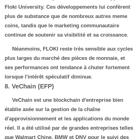
Floki University. Ces développements lui confèrent
plus de substance que de nombreux autres meme
coins, tandis que le marketing communautaire
continue de soutenir sa visibilité et sa croissance.
Néanmoins, FLOKI reste très sensible aux cycles
plus larges du marché des pièces de monnaie, et
ses performances ont tendance à chuter fortement
lorsque l'intérêt spéculatif diminue.
8. VeChain (EFP)
VeChain est une blockchain d'entreprise bien
établie axée sur la gestion de la chaîne
d'approvisionnement et les applications du monde
réel. Il a été utilisé par de grandes entreprises telles
que Walmart Chine, BMW et DNV pour le suivi des