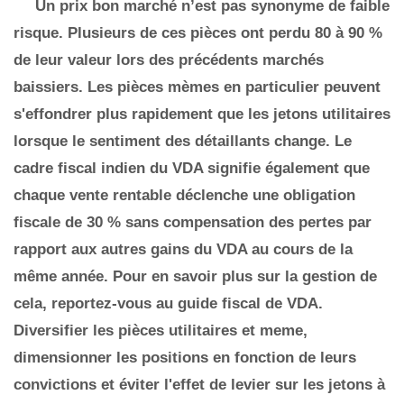
Un prix bon marché n’est pas synonyme de faible
risque. Plusieurs de ces pièces ont perdu 80 à 90 %
de leur valeur lors des précédents marchés
baissiers. Les pièces mèmes en particulier peuvent
s'effondrer plus rapidement que les jetons utilitaires
lorsque le sentiment des détaillants change. Le
cadre fiscal indien du VDA signifie également que
chaque vente rentable déclenche une obligation
fiscale de 30 % sans compensation des pertes par
rapport aux autres gains du VDA au cours de la
même année. Pour en savoir plus sur la gestion de
cela, reportez-vous au guide fiscal de VDA.
Diversifier les pièces utilitaires et meme,
dimensionner les positions en fonction de leurs
convictions et éviter l'effet de levier sur les jetons à