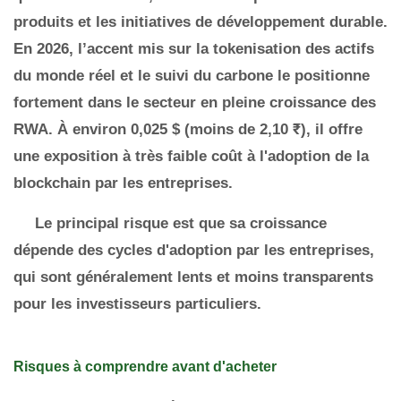
produits et les initiatives de développement durable.
En 2026, l’accent mis sur la tokenisation des actifs
du monde réel et le suivi du carbone le positionne
fortement dans le secteur en pleine croissance des
RWA. À environ 0,025 $ (moins de 2,10 ₹), il offre
une exposition à très faible coût à l'adoption de la
blockchain par les entreprises.
Le principal risque est que sa croissance
dépende des cycles d'adoption par les entreprises,
qui sont généralement lents et moins transparents
pour les investisseurs particuliers.
Risques à comprendre avant d'acheter