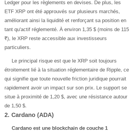
Ledger pour les règlements en devises. De plus, les
ETF XRP ont été approuvés sur plusieurs marchés,
améliorant ainsi la liquidité et renforçant sa position en
tant qu'actif réglementé. À environ 1,35 $ (moins de 115
₹), le XRP reste accessible aux investisseurs
particuliers.
Le principal risque est que le XRP soit toujours
étroitement lié à la situation réglementaire de Ripple, ce
qui signifie que toute nouvelle friction juridique pourrait
rapidement avoir un impact sur son prix. Le support se
situe à proximité de 1,20 $, avec une résistance autour
de 1,50 $.
2. Cardano (ADA)
Cardano est une blockchain de couche 1