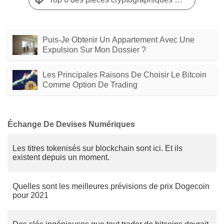
Puis-Je Obtenir Un Appartement Avec Une
Expulsion Sur Mon Dossier ?
Les Principales Raisons De Choisir Le Bitcoin
Comme Option De Trading
Échange De Devises Numériques
Les titres tokenisés sur blockchain sont ici. Et ils
existent depuis un moment.
Quelles sont les meilleures prévisions de prix Dogecoin
pour 2021