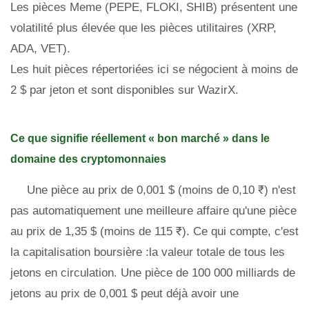
Les pièces Meme (PEPE, FLOKI, SHIB) présentent une
volatilité plus élevée que les pièces utilitaires (XRP,
ADA, VET).
Les huit pièces répertoriées ici se négocient à moins de
2 $ par jeton et sont disponibles sur WazirX.
Ce que signifie réellement « bon marché » dans le
domaine des cryptomonnaies
Une pièce au prix de 0,001 $ (moins de 0,10 ₹) n'est
pas automatiquement une meilleure affaire qu'une pièce
au prix de 1,35 $ (moins de 115 ₹). Ce qui compte, c'est
la capitalisation boursière :la valeur totale de tous les
jetons en circulation. Une pièce de 100 000 milliards de
jetons au prix de 0,001 $ peut déjà avoir une