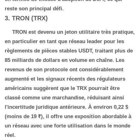
reste son principal défi.
3. TRON (TRX)
TRON est devenu un jeton utilitaire très pratique,
en particulier en tant que réseau leader pour les
règlements de pièces stables USDT, traitant plus de
85 milliards de dollars en volume en chaîne. Les
revenus de son protocole ont considérablement
augmenté et les signaux récents des régulateurs
américains suggèrent que le TRX pourrait être
classé comme une marchandise, réduisant ainsi
l'incertitude juridique antérieure. À environ 0,22 $
(moins de 19 ₹), il offre une exposition abordable à
un réseau avec une forte utilisation dans le monde
réel.