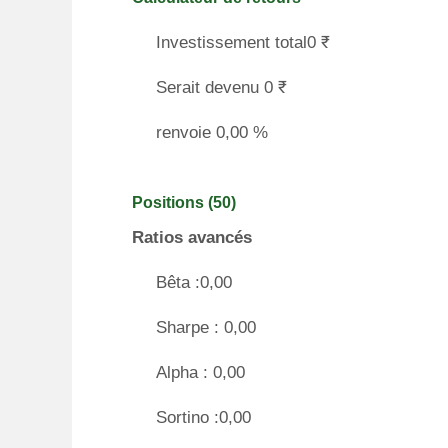
Investissement total0 ₹
Serait devenu 0 ₹
renvoie 0,00 %
Positions (50)
Ratios avancés
Bêta :0,00
Sharpe : 0,00
Alpha : 0,00
Sortino :0,00