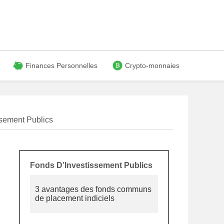
Finances Personnelles
Crypto-monnaies
sement Publics
Fonds D’Investissement Publics
3 avantages des fonds communs
de placement indiciels