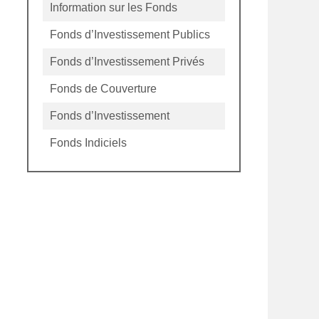
Information sur les Fonds
Fonds d’Investissement Publics
Fonds d’Investissement Privés
Fonds de Couverture
Fonds d’Investissement
Fonds Indiciels