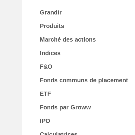
Grandir
Produits
Marché des actions
Indices
F&O
Fonds communs de placement
ETF
Fonds par Groww
IPO
Calculatrices