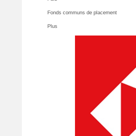
Fonds communs de placement
Plus