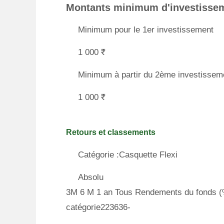
Montants minimum d'investisse
Minimum pour le 1er investissement
1 000 ₹
Minimum à partir du 2ème investissem
1 000 ₹
Retours et classements
Catégorie :Casquette Flexi
Absolu
3M 6 M 1 an Tous Rendements du fonds (%
catégorie223636-