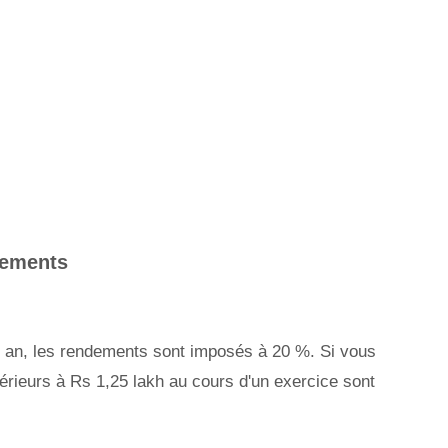
ssements
un an, les rendements sont imposés à 20 %. Si vous
rieurs à Rs 1,25 lakh au cours d'un exercice sont