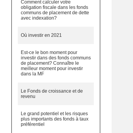
Comment calculer votre
obligation fiscale dans les fonds
communs de placement de dette
avec indexation?
Où investir en 2021
Est-ce le bon moment pour
investir dans des fonds communs
de placement? Connaître le
meilleur moment pour investir
dans la MF
Le Fonds de croissance et de
revenu
Le grand potentiel et les risques
plus importants des fonds à taux
préférentiel