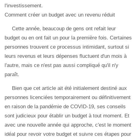
l'investissement.
Comment créer un budget avec un revenu réduit
Cette année, beaucoup de gens ont refait leur
budget ou en ont fait un pour la première fois. Certaines
personnes trouvent ce processus intimidant, surtout si
leurs revenus et leurs dépenses fluctuent d'un mois à
l'autre, mais ce n'est pas aussi compliqué qu'il n'y
paraît.
Bien que cet article ait été initialement destiné aux
personnes licenciées temporairement ou définitivement
en raison de la pandémie de COVID-19, ses conseils
sont judicieux pour établir un budget à tout moment. Et
avec une nouvelle année qui approche, c'est le moment
idéal pour revoir votre budget et suivre ces étapes pour