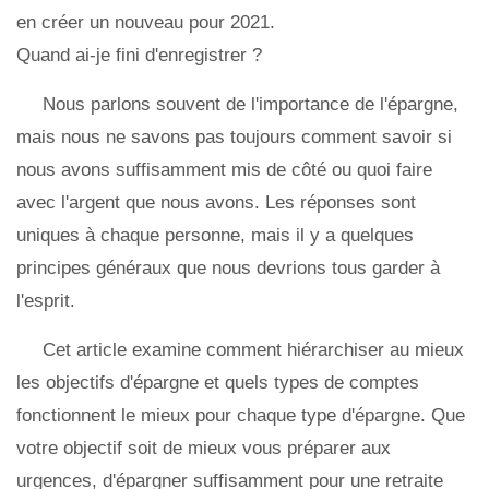
en créer un nouveau pour 2021.
Quand ai-je fini d'enregistrer ?
Nous parlons souvent de l'importance de l'épargne,
mais nous ne savons pas toujours comment savoir si
nous avons suffisamment mis de côté ou quoi faire
avec l'argent que nous avons. Les réponses sont
uniques à chaque personne, mais il y a quelques
principes généraux que nous devrions tous garder à
l'esprit.
Cet article examine comment hiérarchiser au mieux
les objectifs d'épargne et quels types de comptes
fonctionnent le mieux pour chaque type d'épargne. Que
votre objectif soit de mieux vous préparer aux
urgences, d'épargner suffisamment pour une retraite