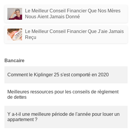
Le Meilleur Conseil Financier Que Nos Mères
Nous Aient Jamais Donné
Le Meilleur Conseil Financier Que J'aie Jamais
Reçu
Bancaire
Comment le Kiplinger 25 s'est comporté en 2020
Meilleures ressources pour les conseils de règlement
de dettes
Y a-t-il une meilleure période de l'année pour louer un
appartement ?