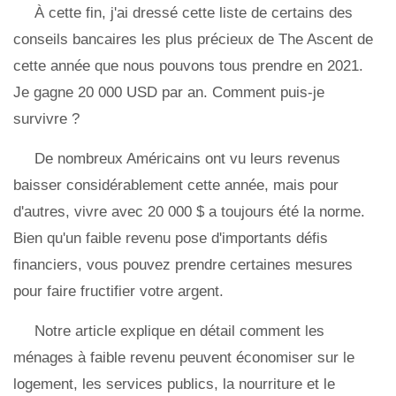
À cette fin, j'ai dressé cette liste de certains des
conseils bancaires les plus précieux de The Ascent de
cette année que nous pouvons tous prendre en 2021.
Je gagne 20 000 USD par an. Comment puis-je
survivre ?
De nombreux Américains ont vu leurs revenus
baisser considérablement cette année, mais pour
d'autres, vivre avec 20 000 $ a toujours été la norme.
Bien qu'un faible revenu pose d'importants défis
financiers, vous pouvez prendre certaines mesures
pour faire fructifier votre argent.
Notre article explique en détail comment les
ménages à faible revenu peuvent économiser sur le
logement, les services publics, la nourriture et le