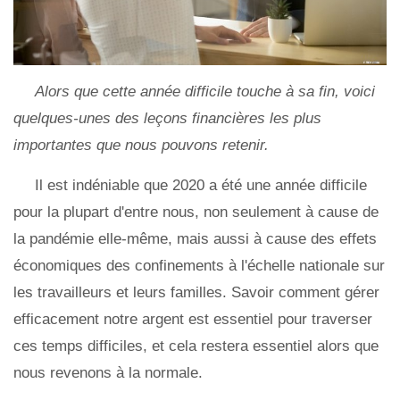
Alors que cette année difficile touche à sa fin, voici
quelques-unes des leçons financières les plus
importantes que nous pouvons retenir.
Il est indéniable que 2020 a été une année difficile
pour la plupart d'entre nous, non seulement à cause de
la pandémie elle-même, mais aussi à cause des effets
économiques des confinements à l'échelle nationale sur
les travailleurs et leurs familles. Savoir comment gérer
efficacement notre argent est essentiel pour traverser
ces temps difficiles, et cela restera essentiel alors que
nous revenons à la normale.