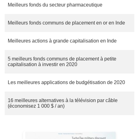
Meilleurs fonds du secteur pharmaceutique
Meilleurs fonds communs de placement en or en Inde
Meilleures actions à grande capitalisation en Inde
5 meilleurs fonds communs de placement à petite
capitalisation à investir en 2020
Les meilleures applications de budgétisation de 2020
16 meilleures alternatives à la télévision par câble
(économisez 1 000 $ / an)