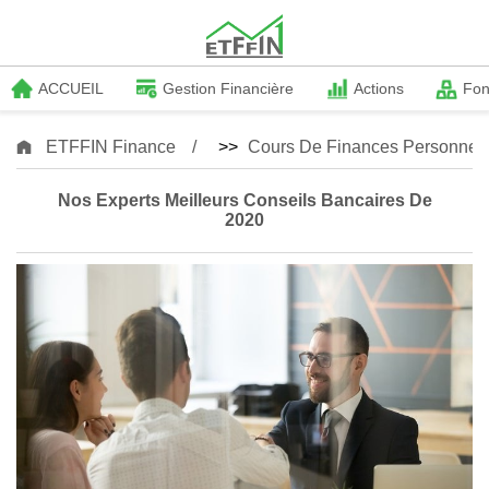
ACCUEIL
Gestion Financière
Actions
Fo
ETFFIN Finance
>>
Cours De Finances Personnell
Nos Experts Meilleurs Conseils Bancaires De
2020