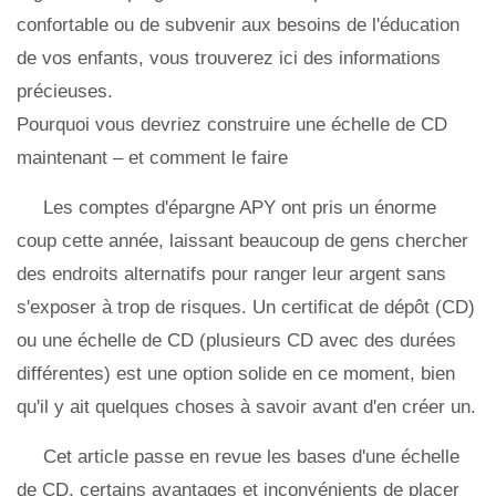
confortable ou de subvenir aux besoins de l'éducation
de vos enfants, vous trouverez ici des informations
précieuses.
Pourquoi vous devriez construire une échelle de CD
maintenant – et comment le faire
Les comptes d'épargne APY ont pris un énorme
coup cette année, laissant beaucoup de gens chercher
des endroits alternatifs pour ranger leur argent sans
s'exposer à trop de risques. Un certificat de dépôt (CD)
ou une échelle de CD (plusieurs CD avec des durées
différentes) est une option solide en ce moment, bien
qu'il y ait quelques choses à savoir avant d'en créer un.
Cet article passe en revue les bases d'une échelle
de CD, certains avantages et inconvénients de placer