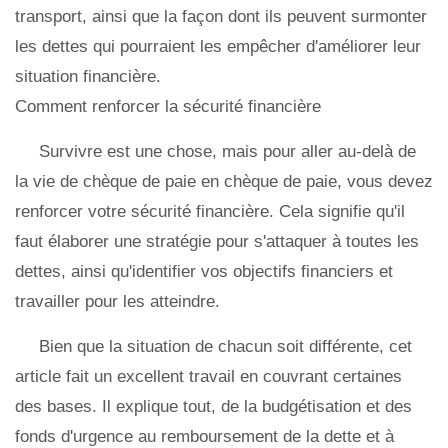
transport, ainsi que la façon dont ils peuvent surmonter
les dettes qui pourraient les empêcher d'améliorer leur
situation financière.
Comment renforcer la sécurité financière
Survivre est une chose, mais pour aller au-delà de
la vie de chèque de paie en chèque de paie, vous devez
renforcer votre sécurité financière. Cela signifie qu'il
faut élaborer une stratégie pour s'attaquer à toutes les
dettes, ainsi qu'identifier vos objectifs financiers et
travailler pour les atteindre.
Bien que la situation de chacun soit différente, cet
article fait un excellent travail en couvrant certaines
des bases. Il explique tout, de la budgétisation et des
fonds d'urgence au remboursement de la dette et à