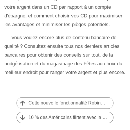
votre argent dans un CD par rapport à un compte
d'épargne, et comment choisir vos CD pour maximiser
les avantages et minimiser les pièges potentiels.
Vous voulez encore plus de contenu bancaire de
qualité ? Consultez ensuite tous nos derniers articles
bancaires pour obtenir des conseils sur tout, de la
budgétisation et du magasinage des Fêtes au choix du
meilleur endroit pour ranger votre argent et plus encore.
Cette nouvelle fonctionnalité Robinhood veut remplacer votre compte courant
10 % des Américains flirtent avec la catastrophe financière. Voici pourquoi