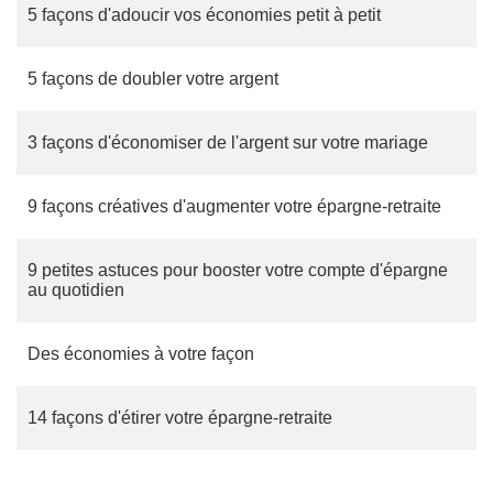
5 façons d'adoucir vos économies petit à petit
5 façons de doubler votre argent
3 façons d'économiser de l'argent sur votre mariage
9 façons créatives d'augmenter votre épargne-retraite
9 petites astuces pour booster votre compte d'épargne
au quotidien
Des économies à votre façon
14 façons d'étirer votre épargne-retraite