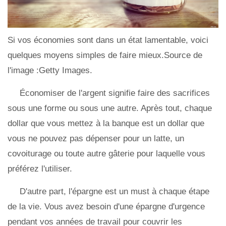
Si vos économies sont dans un état lamentable, voici
quelques moyens simples de faire mieux.Source de
l'image :Getty Images.
Économiser de l'argent signifie faire des sacrifices
sous une forme ou sous une autre. Après tout, chaque
dollar que vous mettez à la banque est un dollar que
vous ne pouvez pas dépenser pour un latte, un
covoiturage ou toute autre gâterie pour laquelle vous
préférez l'utiliser.
D'autre part, l'épargne est un must à chaque étape
de la vie. Vous avez besoin d'une épargne d'urgence
pendant vos années de travail pour couvrir les