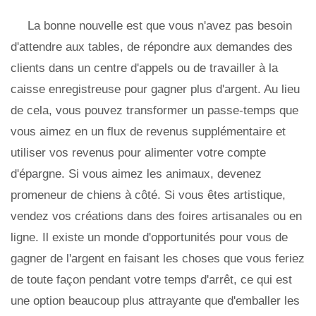
La bonne nouvelle est que vous n'avez pas besoin
d'attendre aux tables, de répondre aux demandes des
clients dans un centre d'appels ou de travailler à la
caisse enregistreuse pour gagner plus d'argent. Au lieu
de cela, vous pouvez transformer un passe-temps que
vous aimez en un flux de revenus supplémentaire et
utiliser vos revenus pour alimenter votre compte
d'épargne. Si vous aimez les animaux, devenez
promeneur de chiens à côté. Si vous êtes artistique,
vendez vos créations dans des foires artisanales ou en
ligne. Il existe un monde d'opportunités pour vous de
gagner de l'argent en faisant les choses que vous feriez
de toute façon pendant votre temps d'arrêt, ce qui est
une option beaucoup plus attrayante que d'emballer les