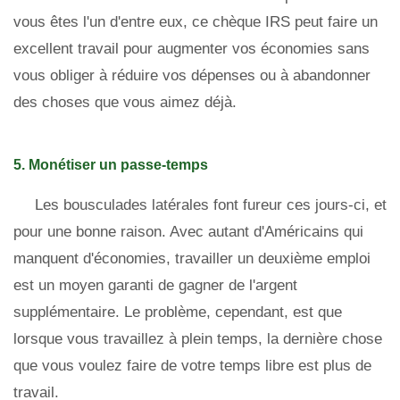
vous êtes l'un d'entre eux, ce chèque IRS peut faire un
excellent travail pour augmenter vos économies sans
vous obliger à réduire vos dépenses ou à abandonner
des choses que vous aimez déjà.
5. Monétiser un passe-temps
Les bousculades latérales font fureur ces jours-ci, et
pour une bonne raison. Avec autant d'Américains qui
manquent d'économies, travailler un deuxième emploi
est un moyen garanti de gagner de l'argent
supplémentaire. Le problème, cependant, est que
lorsque vous travaillez à plein temps, la dernière chose
que vous voulez faire de votre temps libre est plus de
travail.