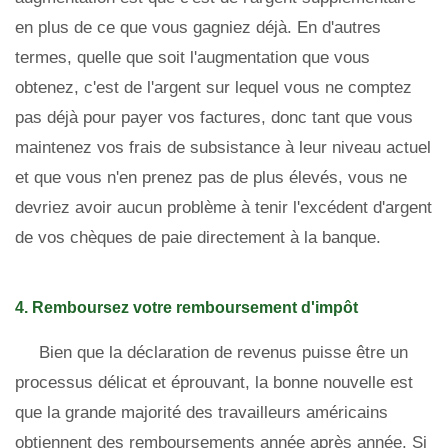
en plus de ce que vous gagniez déjà. En d'autres
termes, quelle que soit l'augmentation que vous
obtenez, c'est de l'argent sur lequel vous ne comptez
pas déjà pour payer vos factures, donc tant que vous
maintenez vos frais de subsistance à leur niveau actuel
et que vous n'en prenez pas de plus élevés, vous ne
devriez avoir aucun problème à tenir l'excédent d'argent
de vos chèques de paie directement à la banque.
4. Remboursez votre remboursement d'impôt
Bien que la déclaration de revenus puisse être un
processus délicat et éprouvant, la bonne nouvelle est
que la grande majorité des travailleurs américains
obtiennent des remboursements année après année. Si