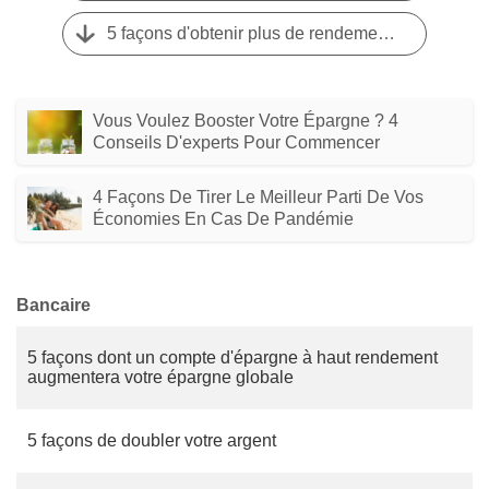
5 façons d'obtenir plus de rendement sur votre argent
Vous Voulez Booster Votre Épargne ? 4
Conseils D'experts Pour Commencer
4 Façons De Tirer Le Meilleur Parti De Vos
Économies En Cas De Pandémie
Bancaire
5 façons dont un compte d'épargne à haut rendement
augmentera votre épargne globale
5 façons de doubler votre argent