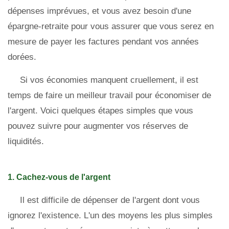
dépenses imprévues, et vous avez besoin d'une
épargne-retraite pour vous assurer que vous serez en
mesure de payer les factures pendant vos années
dorées.
Si vos économies manquent cruellement, il est
temps de faire un meilleur travail pour économiser de
l'argent. Voici quelques étapes simples que vous
pouvez suivre pour augmenter vos réserves de
liquidités.
1. Cachez-vous de l'argent
Il est difficile de dépenser de l'argent dont vous
ignorez l'existence. L'un des moyens les plus simples