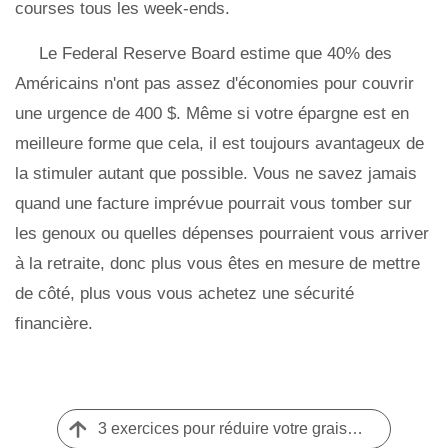
courses tous les week-ends.
Le Federal Reserve Board estime que 40% des
Américains n'ont pas assez d'économies pour couvrir
une urgence de 400 $. Même si votre épargne est en
meilleure forme que cela, il est toujours avantageux de
la stimuler autant que possible. Vous ne savez jamais
quand une facture imprévue pourrait vous tomber sur
les genoux ou quelles dépenses pourraient vous arriver
à la retraite, donc plus vous êtes en mesure de mettre
de côté, plus vous vous achetez une sécurité
financière.
3 exercices pour réduire votre graisse financière en 2019