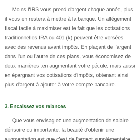
Moins l'IRS vous prend d'argent chaque année, plus
il vous en restera à mettre à la banque. Un allégement
fiscal facile à maximiser est le fait que les cotisations
traditionnelles IRA ou 401 (k) peuvent être versées
avec des revenus avant impôts. En plaçant de l'argent
dans l'un ou l'autre de ces plans, vous économisez de
deux manières :en augmentant votre pécule, mais aussi
en épargnant vos cotisations d'impôts, obtenant ainsi
plus d'argent à ajouter à votre compte bancaire.
3. Encaissez vos relances
Que vous envisagiez une augmentation de salaire
dérisoire ou importante, la beauté d'obtenir une
augmentation est que c'est de l'argent supplémentaire