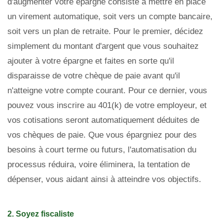
d'augmenter votre épargne consiste à mettre en place
un virement automatique, soit vers un compte bancaire,
soit vers un plan de retraite. Pour le premier, décidez
simplement du montant d'argent que vous souhaitez
ajouter à votre épargne et faites en sorte qu'il
disparaisse de votre chèque de paie avant qu'il
n'atteigne votre compte courant. Pour ce dernier, vous
pouvez vous inscrire au 401(k) de votre employeur, et
vos cotisations seront automatiquement déduites de
vos chèques de paie. Que vous épargniez pour des
besoins à court terme ou futurs, l'automatisation du
processus réduira, voire éliminera, la tentation de
dépenser, vous aidant ainsi à atteindre vos objectifs.
2. Soyez fiscaliste